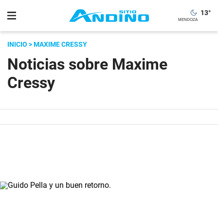
13
°
INICIO
> MAXIME CRESSY
Noticias sobre Maxime
Cressy