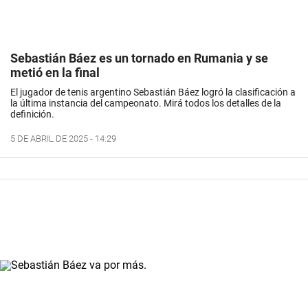
Sebastián Báez es un tornado en Rumania y se
metió en la final
El jugador de tenis argentino Sebastián Báez logró la clasificación a
la última instancia del campeonato. Mirá todos los detalles de la
definición.
5 DE ABRIL DE 2025 - 14:29