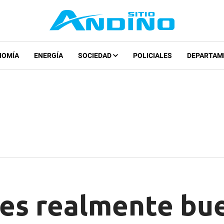
NOMÍA
ENERGÍA
SOCIEDAD
POLICIALES
DEPARTAM
¿es realmente bu