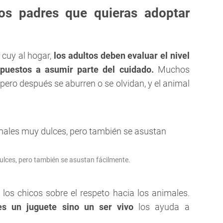
os padres que quieras adoptar
 cuy al hogar,
los adultos deben evaluar el nivel
puestos a asumir parte del cuidado.
Muchos
 pero después se aburren o se olvidan, y el animal
lces, pero también se asustan fácilmente.
os chicos sobre el respeto hacia los animales.
s un juguete sino un ser vivo
los ayuda a