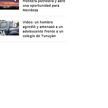
frontera petrolera y abre
una oportunidad para
Mendoza
Video: un hombre
agredió y amenazó a un
adolescente frente a un
colegio de Tunuyán