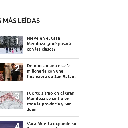
S MÁS LEÍDAS
Nieve en el Gran
Mendoza: ¿qué pasará
con las clases?
Denuncian una estafa
millonaria con una
financiera de San Rafael
Fuerte sismo en el Gran
Mendoza se sintió en
toda la provincia y San
Juan
Vaca Muerta expande su