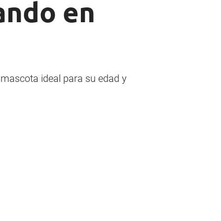
ando en
a mascota ideal para su edad y