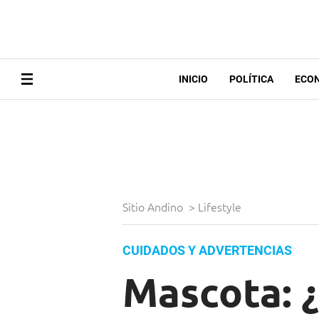
INICIO
POLÍTICA
ECO
Sitio Andino
>
Lifestyle
CUIDADOS Y ADVERTENCIAS
Mascota: 