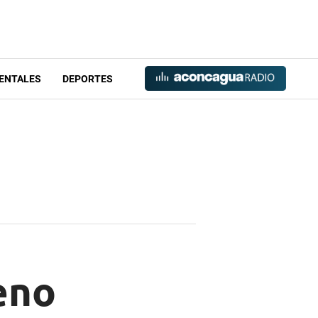
ENTALES
DEPORTES
eno