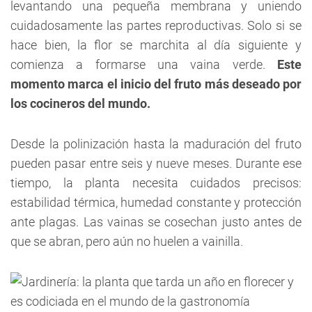
levantando una pequeña membrana y uniendo
cuidadosamente las partes reproductivas. Solo si se
hace bien, la flor se marchita al día siguiente y
comienza a formarse una vaina verde.
Este
momento marca el inicio del fruto más deseado por
los cocineros del mundo.
Desde la polinización hasta la maduración del fruto
pueden pasar entre seis y nueve meses. Durante ese
tiempo, la planta necesita cuidados precisos:
estabilidad térmica, humedad constante y protección
ante plagas. Las vainas se cosechan justo antes de
que se abran, pero aún no huelen a vainilla.