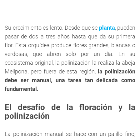
Su crecimiento es lento. Desde que se
planta
, pueden
pasar de dos a tres años hasta que da su primera
flor. Esta orquídea produce flores grandes, blancas o
verdosas, que abren solo por un día. En su
ecosistema original, la polinización la realiza la abeja
Melipona, pero fuera de esta región,
la polinización
debe ser manual, una tarea tan delicada como
fundamental.
El desafío de la floración y la
polinización
La polinización manual se hace con un palillo fino,