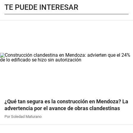
TE PUEDE INTERESAR
¿Qué tan segura es la construcción en Mendoza? La
advertencia por el avance de obras clandestinas
Por Soledad Maturano