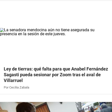
Ley de tierras: qué falta para que Anabel Fernández
Sagasti pueda sesionar por Zoom tras el aval de
Villarruel
Por Cecilia Zabala