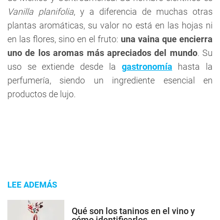
Vanilla planifolia
, y a diferencia de muchas otras
plantas aromáticas, su valor no está en las hojas ni
en las flores, sino en el fruto:
una vaina que encierra
uno de los aromas más apreciados del mundo
. Su
uso se extiende desde la
gastronomía
hasta la
perfumería, siendo un ingrediente esencial en
productos de lujo.
LEE ADEMÁS
Qué son los taninos en el vino y
cómo identificarlos