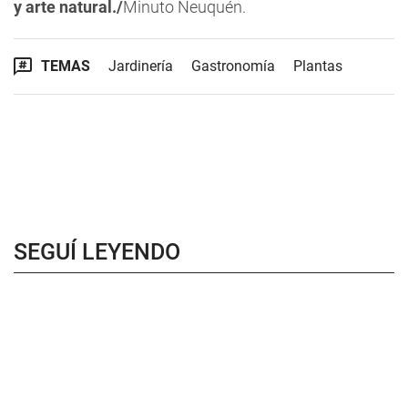
y arte natural./
Minuto Neuquén.
TEMAS
Jardinería
Gastronomía
Plantas
SEGUÍ LEYENDO