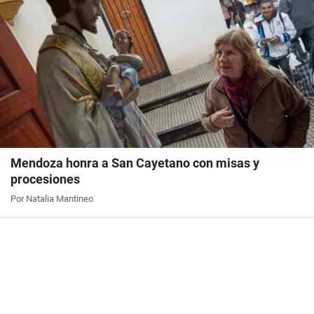
Mendoza honra a San Cayetano con misas y
procesiones
Por Natalia Mantineo