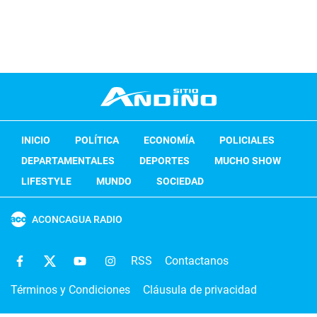
INICIO
POLÍTICA
ECONOMÍA
POLICIALES
DEPARTAMENTALES
DEPORTES
MUCHO SHOW
LIFESTYLE
MUNDO
SOCIEDAD
ACONCAGUA RADIO
RSS
Contactanos
Términos y Condiciones
Cláusula de privacidad