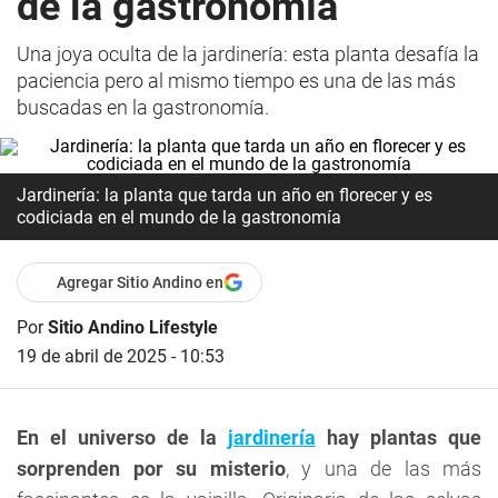
de la gastronomía
Una joya oculta de la jardinería: esta planta desafía la
paciencia pero al mismo tiempo es una de las más
buscadas en la gastronomía.
Jardinería: la planta que tarda un año en florecer y es
codiciada en el mundo de la gastronomía
Agregar Sitio Andino en
Por
Sitio Andino Lifestyle
19 de abril de 2025 - 10:53
En el universo de la
jardinería
hay plantas que
sorprenden por su misterio
, y una de las más