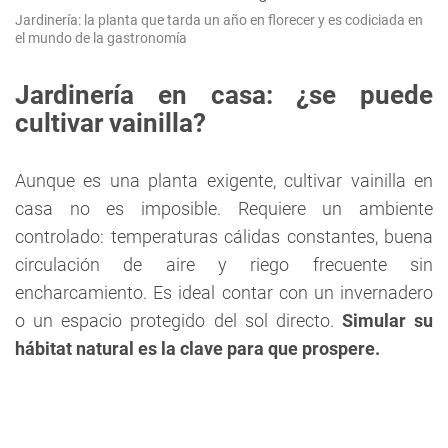
Jardinería: la planta que tarda un año en florecer y es codiciada en
el mundo de la gastronomía
Jardinería en casa: ¿se puede
cultivar vainilla?
Aunque es una planta exigente, cultivar vainilla en
casa no es imposible. Requiere un ambiente
controlado: temperaturas cálidas constantes, buena
circulación de aire y riego frecuente sin
encharcamiento. Es ideal contar con un invernadero
o un espacio protegido del sol directo.
Simular su
hábitat natural es la clave para que prospere.