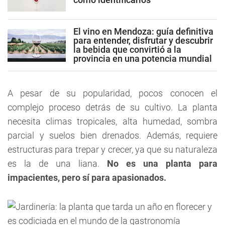
El vino en Mendoza: guía definitiva
para entender, disfrutar y descubrir
la bebida que convirtió a la
provincia en una potencia mundial
A pesar de su popularidad, pocos conocen el
complejo proceso detrás de su cultivo. La planta
necesita climas tropicales, alta humedad, sombra
parcial y suelos bien drenados. Además, requiere
estructuras para trepar y crecer, ya que su naturaleza
es la de una liana.
No es una planta para
impacientes, pero sí para apasionados.