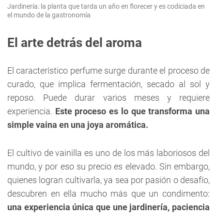
Jardinería: la planta que tarda un año en florecer y es codiciada en
el mundo de la gastronomía
El arte detrás del aroma
El característico perfume surge durante el proceso de
curado, que implica fermentación, secado al sol y
reposo. Puede durar varios meses y requiere
experiencia.
Este proceso es lo que transforma una
simple vaina en una joya aromática.
El cultivo de vainilla es uno de los más laboriosos del
mundo, y por eso su precio es elevado. Sin embargo,
quienes logran cultivarla, ya sea por pasión o desafío,
descubren en ella mucho más que un condimento:
una experiencia única que une jardinería, paciencia