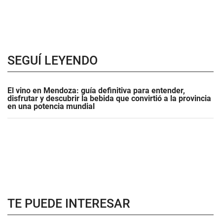
SEGUÍ LEYENDO
El vino en Mendoza: guía definitiva para entender,
disfrutar y descubrir la bebida que convirtió a la provincia
en una potencia mundial
TE PUEDE INTERESAR