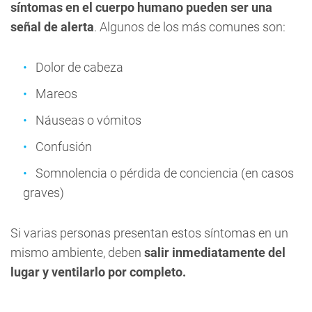
síntomas en el cuerpo humano pueden ser una
señal de alerta
. Algunos de los más comunes son:
Dolor de cabeza
Mareos
Náuseas o vómitos
Confusión
Somnolencia o pérdida de conciencia (en casos
graves)
Si varias personas presentan estos síntomas en un
mismo ambiente, deben
salir inmediatamente del
lugar y ventilarlo por completo.