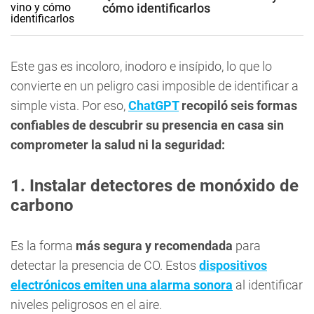
cómo identificarlos
Este gas es incoloro, inodoro e insípido, lo que lo
convierte en un peligro casi imposible de identificar a
simple vista. Por eso,
ChatGPT
recopiló seis formas
confiables de descubrir su presencia en casa sin
comprometer la salud ni la seguridad:
1. Instalar detectores de monóxido de
carbono
Es la forma
más segura y recomendada
para
detectar la presencia de CO. Estos
dispositivos
electrónicos emiten una alarma sonora
al identificar
niveles peligrosos en el aire.