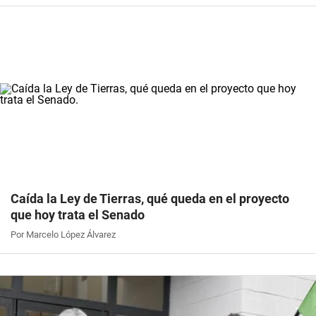
Caída la Ley de Tierras, qué queda en el proyecto
que hoy trata el Senado
Por Marcelo López Álvarez