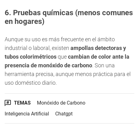
6. Pruebas químicas (menos comunes
en hogares)
Aunque su uso es más frecuente en el ámbito
industrial o laboral, existen
ampollas detectoras y
tubos colorimétricos
que
cambian de color ante la
presencia de monóxido de carbono
. Son una
herramienta precisa, aunque menos práctica para el
uso doméstico diario.
TEMAS
Monóxido de Carbono
Inteligencia Artificial
Chatgpt