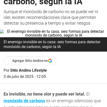
carbono, según la IA
Aunque el monóxido de carbono no se puede ver ni
oler, existen recomendaciones clave que permiten
detectar su presencia a tiempo y evitar riesgos.
El enemigo invisible en tu casa: seis formas para detectar
monóxido de carbono, según la IA
Agregar Sitio Andino en
Por
Sitio Andino Lifestyle
3 de julio de 2025 - 12:05
Es invisible, no tiene olor y puede ser letal.
El
monóxido de carbono
es un enemigo silencioso que