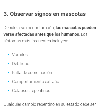
3. Observar signos en mascotas
Debido a su menor tamaño,
las mascotas pueden
verse afectadas antes que los humanos
. Los
síntomas más frecuentes incluyen:
Vómitos
Debilidad
Falta de coordinación
Comportamiento extraño
Colapsos repentinos
Cualquier cambio repentino en su estado debe ser