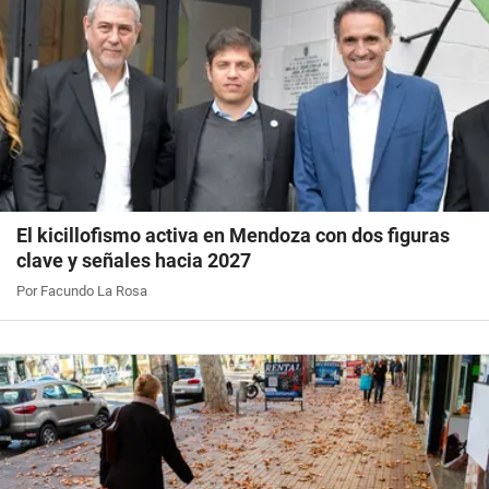
El kicillofismo activa en Mendoza con dos figuras
clave y señales hacia 2027
Por Facundo La Rosa