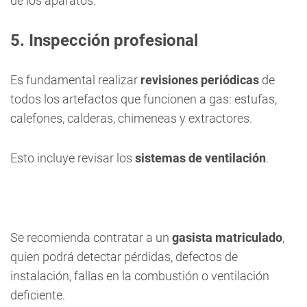
de los aparatos.
5. Inspección profesional
Es fundamental realizar
revisiones periódicas
de
todos los artefactos que funcionen a gas: estufas,
calefones, calderas, chimeneas y extractores.
Esto incluye revisar los
sistemas de ventilación
.
Se recomienda contratar a un
gasista matriculado
,
quien podrá detectar pérdidas, defectos de
instalación, fallas en la combustión o ventilación
deficiente.