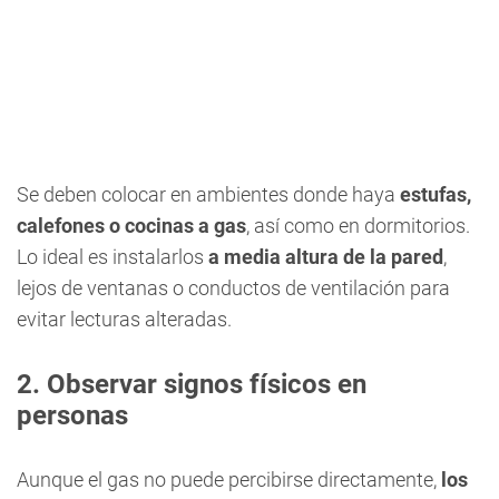
Se deben colocar en ambientes donde haya
estufas,
calefones o cocinas a gas
, así como en dormitorios.
Lo ideal es instalarlos
a media altura de la pared
,
lejos de ventanas o conductos de ventilación para
evitar lecturas alteradas.
2. Observar signos físicos en
personas
Aunque el gas no puede percibirse directamente,
los