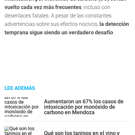
vuelto cada vez más frecuentes
, incluso con
desenlaces fatales. A pesar de las constantes
advertencias sobre sus efectos nocivos,
la detección
temprana sigue siendo un verdadero desafío
.
LEE ADEMÁS
Aumentaron un 67% los casos de
intoxicación por monóxido de
carbono en Mendoza
Qué son los taninos en el vino y