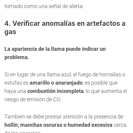
tomado como una señal de alerta.
4. Verificar anomalías en artefactos a
gas
La apariencia de la llama puede indicar un
problema.
Si en lugar de una llama azul, el fuego de hornallas o
estufas es
amarillo o anaranjado
, es posible que
haya una
combustión incompleta
, lo que aumenta el
riesgo de emisión de CO.
También se debe prestar atención a la presencia de
hollín, manchas oscuras o humedad excesiva
cerca