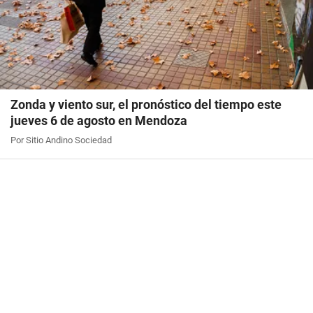
Zonda y viento sur, el pronóstico del tiempo este
jueves 6 de agosto en Mendoza
Por Sitio Andino Sociedad