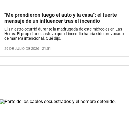
"Me prendieron fuego el auto y la casa": el fuerte
mensaje de un influencer tras el incendio
El siniestro ocurrió durante la madrugada de este miércoles en Las
Heras. El propietario sostuvo que el incendio habría sido provocado
de manera intencional. Qué dijo.
29 DE JULIO DE 2026 - 21:51