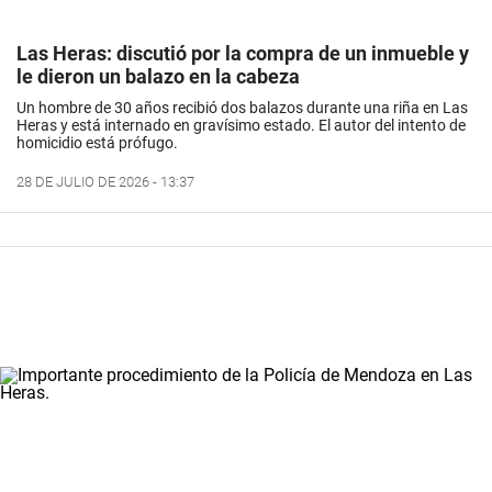
Las Heras: discutió por la compra de un inmueble y
le dieron un balazo en la cabeza
Un hombre de 30 años recibió dos balazos durante una riña en Las
Heras y está internado en gravísimo estado. El autor del intento de
homicidio está prófugo.
28 DE JULIO DE 2026 - 13:37