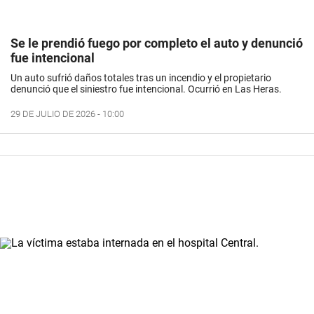
Se le prendió fuego por completo el auto y denunció
fue intencional
Un auto sufrió daños totales tras un incendio y el propietario
denunció que el siniestro fue intencional. Ocurrió en Las Heras.
29 DE JULIO DE 2026 - 10:00