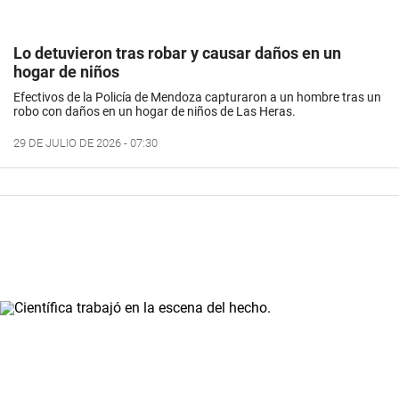
Lo detuvieron tras robar y causar daños en un
hogar de niños
Efectivos de la Policía de Mendoza capturaron a un hombre tras un
robo con daños en un hogar de niños de Las Heras.
29 DE JULIO DE 2026 - 07:30