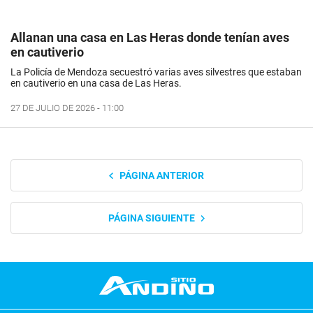
Allanan una casa en Las Heras donde tenían aves
en cautiverio
La Policía de Mendoza secuestró varias aves silvestres que estaban
en cautiverio en una casa de Las Heras.
27 DE JULIO DE 2026 - 11:00
PÁGINA ANTERIOR
PÁGINA SIGUIENTE