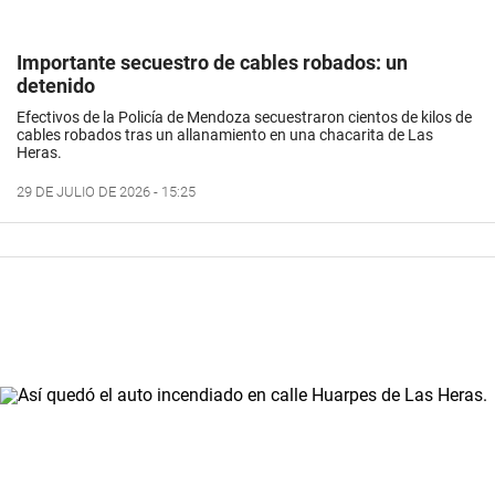
Importante secuestro de cables robados: un
detenido
Efectivos de la Policía de Mendoza secuestraron cientos de kilos de
cables robados tras un allanamiento en una chacarita de Las
Heras.
29 DE JULIO DE 2026 - 15:25