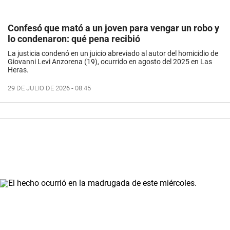
Confesó que mató a un joven para vengar un robo y
lo condenaron: qué pena recibió
La justicia condenó en un juicio abreviado al autor del homicidio de
Giovanni Levi Anzorena (19), ocurrido en agosto del 2025 en Las
Heras.
29 DE JULIO DE 2026 - 08:45