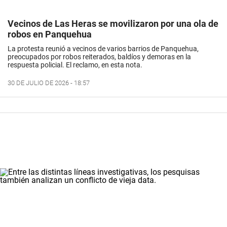
Vecinos de Las Heras se movilizaron por una ola de
robos en Panquehua
La protesta reunió a vecinos de varios barrios de Panquehua,
preocupados por robos reiterados, baldíos y demoras en la
respuesta policial. El reclamo, en esta nota.
30 DE JULIO DE 2026 - 18:57