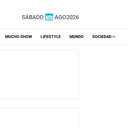
SÁBADO
AGO2026
08
MUCHO SHOW
LIFESTYLE
MUNDO
SOCIEDAD