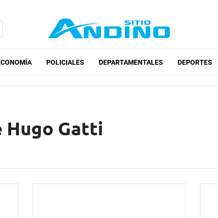
ECONOMÍA
POLICIALES
DEPARTAMENTALES
DEPORTES
e Hugo Gatti