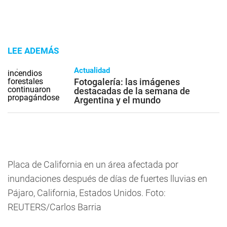
LEE ADEMÁS
Actualidad
Fotogalería: las imágenes
destacadas de la semana de
Argentina y el mundo
Placa de California en un área afectada por
inundaciones después de días de fuertes lluvias en
Pájaro, California, Estados Unidos. Foto:
REUTERS/Carlos Barria