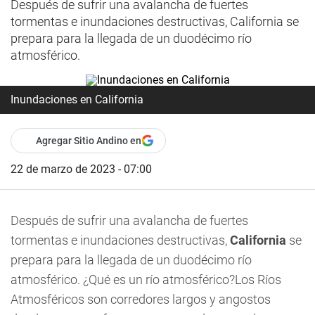
Después de sufrir una avalancha de fuertes
tormentas e inundaciones destructivas, California se
prepara para la llegada de un duodécimo río
atmosférico.
Inundaciones en California
Agregar Sitio Andino en
22 de marzo de 2023 - 07:00
Después de sufrir una avalancha de fuertes
tormentas e inundaciones destructivas,
California
se
prepara para la llegada de un duodécimo río
atmosférico. ¿Qué es un río atmosférico?Los Ríos
Atmosféricos son corredores largos y angostos