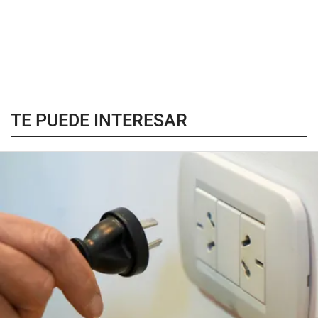
TE PUEDE INTERESAR