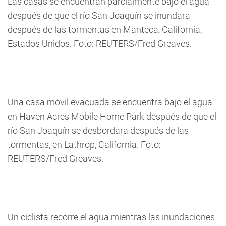
Las casas se encuentran parcialmente bajo el agua
después de que el río San Joaquín se inundara
después de las tormentas en Manteca, California,
Estados Unidos. Foto: REUTERS/Fred Greaves.
Una casa móvil evacuada se encuentra bajo el agua
en Haven Acres Mobile Home Park después de que el
río San Joaquín se desbordara después de las
tormentas, en Lathrop, California. Foto:
REUTERS/Fred Greaves.
Un ciclista recorre el agua mientras las inundaciones