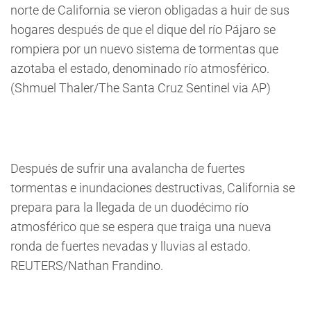
norte de California se vieron obligadas a huir de sus
hogares después de que el dique del río Pájaro se
rompiera por un nuevo sistema de tormentas que
azotaba el estado, denominado río atmosférico.
(Shmuel Thaler/The Santa Cruz Sentinel via AP)
Después de sufrir una avalancha de fuertes
tormentas e inundaciones destructivas, California se
prepara para la llegada de un duodécimo río
atmosférico que se espera que traiga una nueva
ronda de fuertes nevadas y lluvias al estado.
REUTERS/Nathan Frandino.