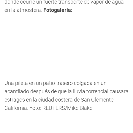
donde ocurre un fuerte transporte de vapor de agua
en la atmosfera.
Fotogalería:
Una pileta en un patio trasero colgada en un
acantilado después de que la lluvia torrencial causara
estragos en la ciudad costera de San Clemente,
California. Foto: REUTERS/Mike Blake