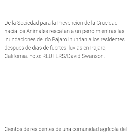
De la Sociedad para la Prevención de la Crueldad
hacia los Animales rescatan a un perro mientras las
inundaciones del río Pájaro inundan a los residentes
después de días de fuertes lluvias en Pájaro,
California. Foto: REUTERS/David Swanson.
Cientos de residentes de una comunidad agrícola del