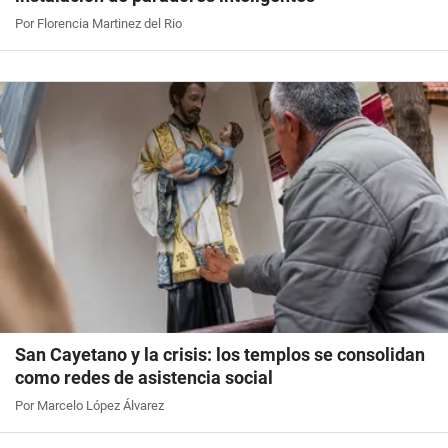
Por Florencia Martinez del Rio
San Cayetano y la crisis: los templos se consolidan
como redes de asistencia social
Por Marcelo López Álvarez