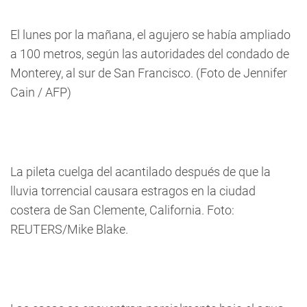
El lunes por la mañana, el agujero se había ampliado
a 100 metros, según las autoridades del condado de
Monterey, al sur de San Francisco. (Foto de Jennifer
Cain / AFP)
La pileta cuelga del acantilado después de que la
lluvia torrencial causara estragos en la ciudad
costera de San Clemente, California. Foto:
REUTERS/Mike Blake.