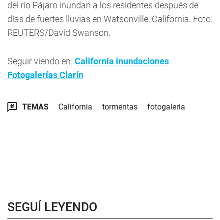
del río Pájaro inundan a los residentes después de
días de fuertes lluvias en Watsonville, California. Foto:
REUTERS/David Swanson.
Seguir viendo en:
California inundaciones
Fotogalerías Clarín
TEMAS
California
tormentas
fotogaleria
SEGUÍ LEYENDO