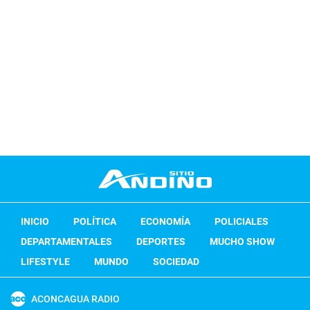
INICIO
POLÍTICA
ECONOMÍA
POLICIALES
DEPARTAMENTALES
DEPORTES
MUCHO SHOW
LIFESTYLE
MUNDO
SOCIEDAD
ACONCAGUA RADIO