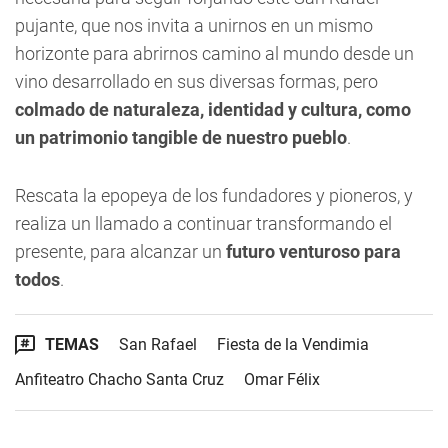
pujante, que nos invita a unirnos en un mismo
horizonte para abrirnos camino al mundo desde un
vino desarrollado en sus diversas formas, pero
colmado de naturaleza, identidad y cultura, como
un patrimonio tangible de nuestro pueblo
.
Rescata la epopeya de los fundadores y pioneros, y
realiza un llamado a continuar transformando el
presente, para alcanzar un
futuro venturoso para
todos
.
TEMAS
San Rafael
Fiesta de la Vendimia
Anfiteatro Chacho Santa Cruz
Omar Félix