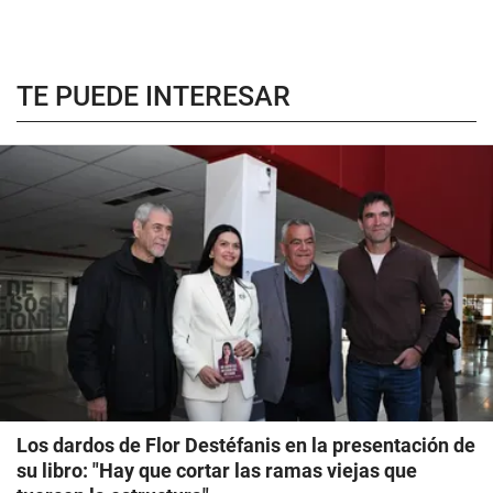
TE PUEDE INTERESAR
Los dardos de Flor Destéfanis en la presentación de
su libro: "Hay que cortar las ramas viejas que