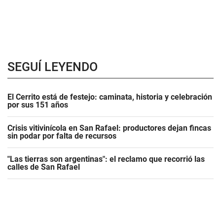
SEGUÍ LEYENDO
El Cerrito está de festejo: caminata, historia y celebración
por sus 151 años
Crisis vitivinícola en San Rafael: productores dejan fincas
sin podar por falta de recursos
"Las tierras son argentinas": el reclamo que recorrió las
calles de San Rafael