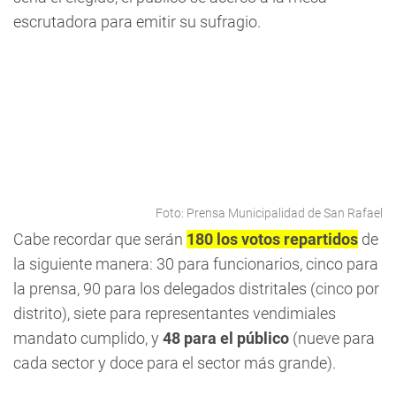
escrutadora para emitir su sufragio.
Foto: Prensa Municipalidad de San Rafael
Cabe recordar que serán
180 los votos repartidos
de
la siguiente manera: 30 para funcionarios, cinco para
la prensa, 90 para los delegados distritales (cinco por
distrito), siete para representantes vendimiales
mandato cumplido, y
48 para el público
(nueve para
cada sector y doce para el sector más grande).