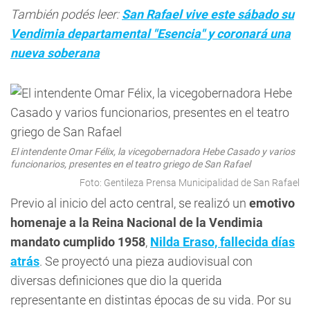
También podés leer:
San Rafael vive este sábado su
Vendimia departamental "Esencia" y coronará una
nueva soberana
El intendente Omar Félix, la vicegobernadora Hebe Casado y varios
funcionarios, presentes en el teatro griego de San Rafael
Foto: Gentileza Prensa Municipalidad de San Rafael
Previo al inicio del acto central, se realizó un
emotivo
homenaje a la Reina Nacional de la Vendimia
mandato cumplido 1958
,
Nilda Eraso, fallecida días
atrás
. Se proyectó una pieza audiovisual con
diversas definiciones que dio la querida
representante en distintas épocas de su vida. Por su