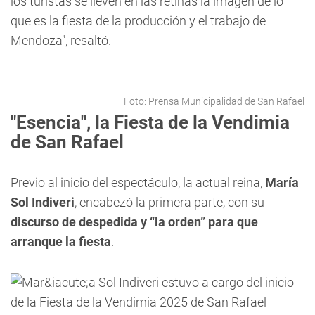
los turistas se lleven en las retinas la imagen de lo
que es la fiesta de la producción y el trabajo de
Mendoza", resaltó.
Foto: Prensa Municipalidad de San Rafael
"Esencia", la Fiesta de la Vendimia
de San Rafael
Previo al inicio del espectáculo, la actual reina,
María
Sol Indiveri
, encabezó la primera parte, con su
discurso de despedida y “la orden” para que
arranque la fiesta
.