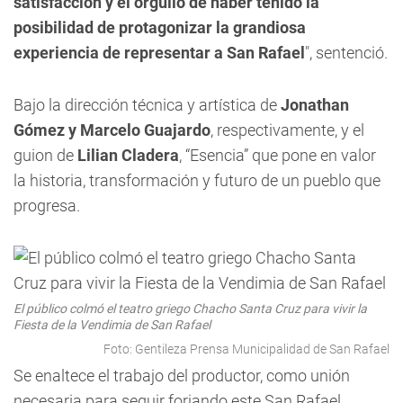
satisfacción y el orgullo de haber tenido la
posibilidad de protagonizar la grandiosa
experiencia de representar a San Rafael
", sentenció.
Bajo la dirección técnica y artística de
Jonathan
Gómez y Marcelo Guajardo
, respectivamente, y el
guion de
Lilian Cladera
, “Esencia” que pone en valor
la historia, transformación y futuro de un pueblo que
progresa.
El público colmó el teatro griego Chacho Santa Cruz para vivir la
Fiesta de la Vendimia de San Rafael
Foto: Gentileza Prensa Municipalidad de San Rafael
Se enaltece el trabajo del productor, como unión
necesaria para seguir forjando este San Rafael