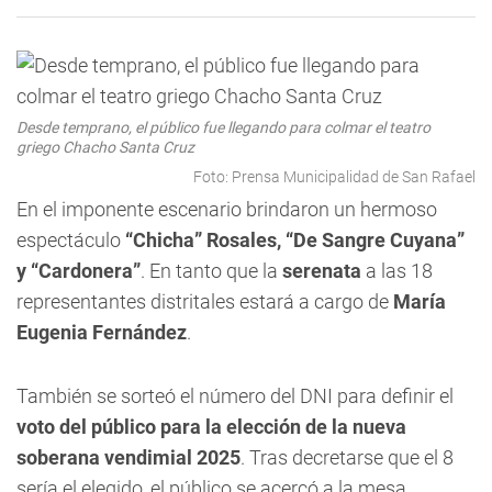
Desde temprano, el público fue llegando para colmar el teatro
griego Chacho Santa Cruz
Foto: Prensa Municipalidad de San Rafael
En el imponente escenario brindaron un hermoso
espectáculo
“Chicha” Rosales, “De Sangre Cuyana”
y “Cardonera”
. En tanto que la
serenata
a las 18
representantes distritales estará a cargo de
María
Eugenia Fernández
.
También se sorteó el número del DNI para definir el
voto del público para la elección de la nueva
soberana vendimial 2025
. Tras decretarse que el 8
sería el elegido, el público se acercó a la mesa