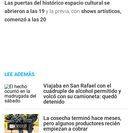
Las puertas del histórico espacio cultural se
abrieron a las 19
y la previa, con
shows artísticos,
comenzó a las 20
.
LEE ADEMÁS
Viajaba en San Rafael con el
cuádruple de alcohol permitido y
volcó con su camioneta: quedó
detenido
La cosecha terminó hace meses,
pero algunos productores recién
VIDEO
empiezan a cobrar