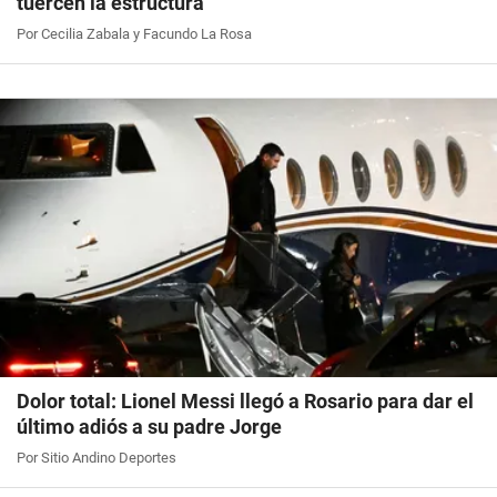
tuercen la estructura"
Por Cecilia Zabala y Facundo La Rosa
Dolor total: Lionel Messi llegó a Rosario para dar el
último adiós a su padre Jorge
Por Sitio Andino Deportes