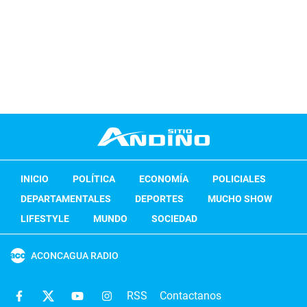
INICIO
POLÍTICA
ECONOMÍA
POLICIALES
DEPARTAMENTALES
DEPORTES
MUCHO SHOW
LIFESTYLE
MUNDO
SOCIEDAD
ACONCAGUA RADIO
RSS
Contactanos