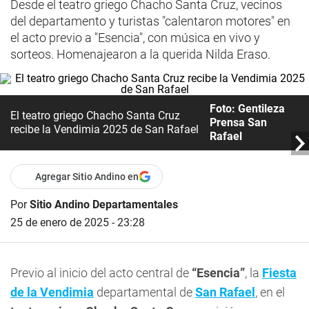
Desde el teatro griego Chacho Santa Cruz, vecinos
del departamento y turistas "calentaron motores" en
el acto previo a "Esencia", con música en vivo y
sorteos. Homenajearon a la querida Nilda Eraso.
Foto: Gentileza
El teatro griego Chacho Santa Cruz
Prensa San
recibe la Vendimia 2025 de San Rafael
Rafael
Agregar Sitio Andino en
Por
Sitio Andino Departamentales
25 de enero de 2025 - 23:28
Previo al inicio del acto central de
“Esencia”
, la
Fiesta
de la Vendimia
departamental de
San Rafael
, en el