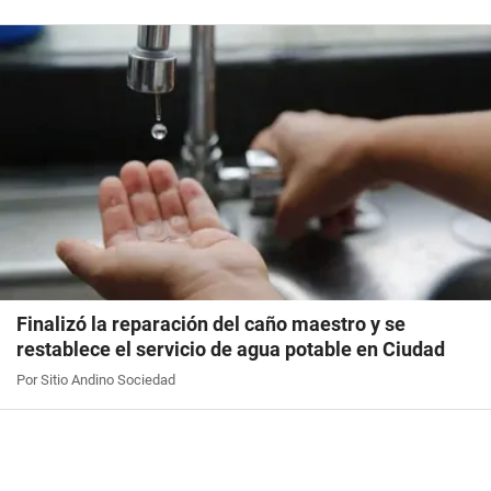
Finalizó la reparación del caño maestro y se
restablece el servicio de agua potable en Ciudad
Por Sitio Andino Sociedad