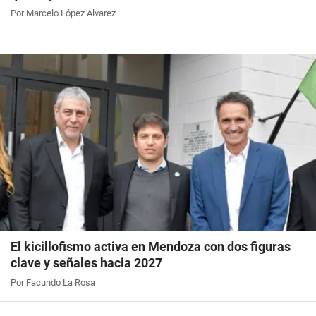
Por Marcelo López Álvarez
El kicillofismo activa en Mendoza con dos figuras
clave y señales hacia 2027
Por Facundo La Rosa