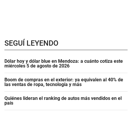
SEGUÍ LEYENDO
Dólar hoy y dólar blue en Mendoza: a cuánto cotiza este
miércoles 5 de agosto de 2026
Boom de compras en el exterior: ya equivalen al 40% de
las ventas de ropa, tecnología y más
Quiénes lideran el ranking de autos más vendidos en el
país