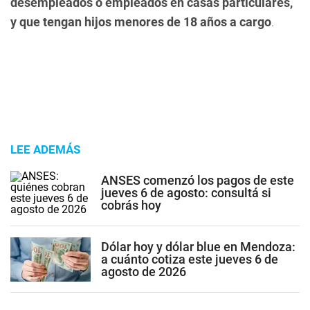
desempleados o empleados en casas particulares,
y que tengan hijos menores de 18 años a cargo
.
LEE ADEMÁS
ANSES comenzó los pagos de este
jueves 6 de agosto: consultá si
cobrás hoy
Dólar hoy y dólar blue en Mendoza:
a cuánto cotiza este jueves 6 de
agosto de 2026