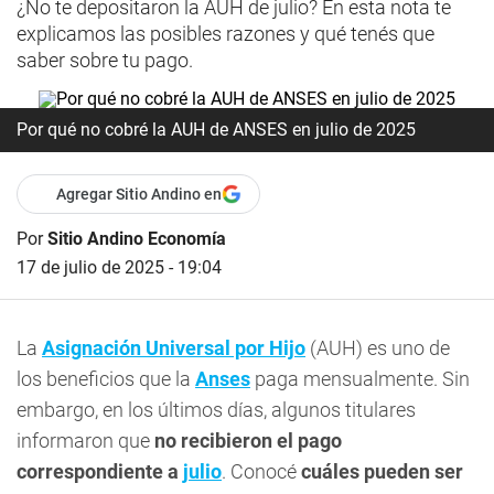
¿No te depositaron la AUH de julio? En esta nota te
explicamos las posibles razones y qué tenés que
saber sobre tu pago.
Por qué no cobré la AUH de ANSES en julio de 2025
Agregar Sitio Andino en
Por
Sitio Andino Economía
17 de julio de 2025 - 19:04
La
Asignación Universal por Hijo
(AUH) es uno de
los beneficios que la
Anses
paga mensualmente. Sin
embargo, en los últimos días, algunos titulares
informaron que
no recibieron el pago
correspondiente a
julio
. Conocé
cuáles pueden ser