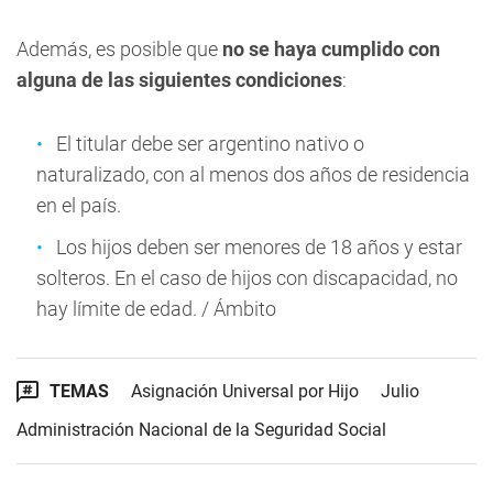
Además, es posible que
no se haya cumplido con
alguna de las siguientes condiciones
:
El titular debe ser argentino nativo o
naturalizado, con al menos dos años de residencia
en el país.
Los hijos deben ser menores de 18 años y estar
solteros. En el caso de hijos con discapacidad, no
hay límite de edad. / Ámbito
TEMAS
Asignación Universal por Hijo
Julio
Administración Nacional de la Seguridad Social