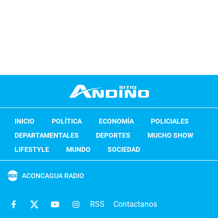
INICIO
POLÍTICA
ECONOMÍA
POLICIALES
DEPARTAMENTALES
DEPORTES
MUCHO SHOW
LIFESTYLE
MUNDO
SOCIEDAD
ACONCAGUA RADIO
RSS
Contactanos