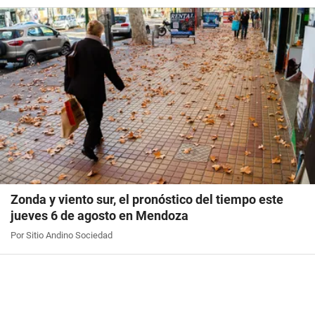
Zonda y viento sur, el pronóstico del tiempo este
jueves 6 de agosto en Mendoza
Por Sitio Andino Sociedad