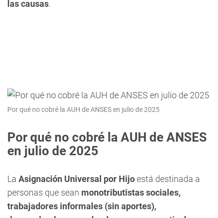
las causas
.
Por qué no cobré la AUH de ANSES en julio de 2025
Por qué no cobré la AUH de ANSES
en julio de 2025
La
Asignación Universal por Hijo
está destinada a
personas que sean
monotributistas sociales,
trabajadores informales (sin aportes),