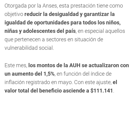
Otorgada por la Anses, esta prestación tiene como
objetivo
reducir la desigualdad y garantizar la
igualdad de oportunidades para todos los niños,
niñas y adolescentes del país
, en especial aquellos
que pertenecen a sectores en situación de
vulnerabilidad social.
Este mes,
los montos de la AUH se actualizaron con
un aumento del 1,5%
, en función del índice de
inflación registrado en mayo. Con este ajuste,
el
valor total del beneficio asciende a $111.141
.