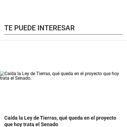
TE PUEDE INTERESAR
Caída la Ley de Tierras, qué queda en el proyecto
que hoy trata el Senado