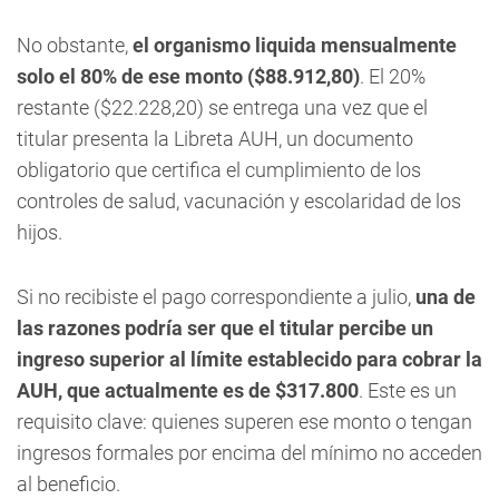
No obstante,
el organismo liquida mensualmente
solo el 80% de ese monto ($88.912,80)
. El 20%
restante ($22.228,20) se entrega una vez que el
titular presenta la Libreta AUH, un documento
obligatorio que certifica el cumplimiento de los
controles de salud, vacunación y escolaridad de los
hijos.
Si no recibiste el pago correspondiente a julio,
una de
las razones podría ser que el titular percibe un
ingreso superior al límite establecido para cobrar la
AUH, que actualmente es de $317.800
. Este es un
requisito clave: quienes superen ese monto o tengan
ingresos formales por encima del mínimo no acceden
al beneficio.