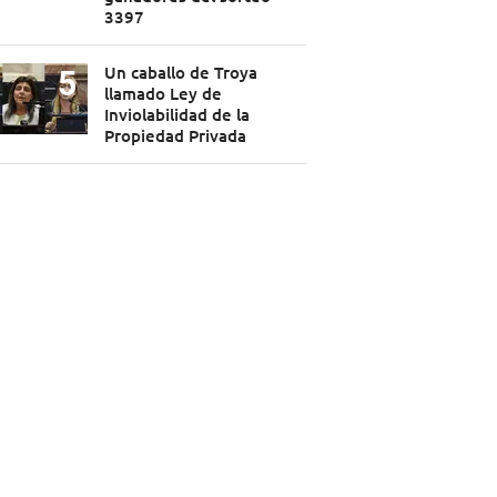
3397
Un caballo de Troya
llamado Ley de
Inviolabilidad de la
Propiedad Privada