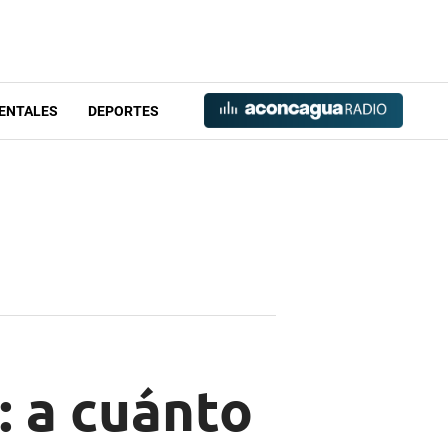
ENTALES
DEPORTES
: a cuánto