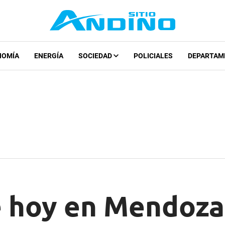
NOMÍA
ENERGÍA
SOCIEDAD
POLICIALES
DEPARTAM
e hoy en Mendoza