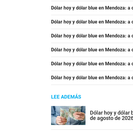
Dólar hoy y dólar blue en Mendoza: a 
Dólar hoy y dólar blue en Mendoza: a 
Dólar hoy y dólar blue en Mendoza: a c
Dólar hoy y dólar blue en Mendoza: a c
Dólar hoy y dólar blue en Mendoza: a c
Dólar hoy y dólar blue en Mendoza: a 
LEE ADEMÁS
Dólar hoy y dólar
de agosto de 202