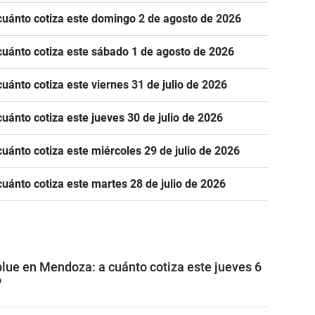
cuánto cotiza este domingo 2 de agosto de 2026
cuánto cotiza este sábado 1 de agosto de 2026
uánto cotiza este viernes 31 de julio de 2026
uánto cotiza este jueves 30 de julio de 2026
uánto cotiza este miércoles 29 de julio de 2026
cuánto cotiza este martes 28 de julio de 2026
 blue en Mendoza: a cuánto cotiza este jueves 6
6