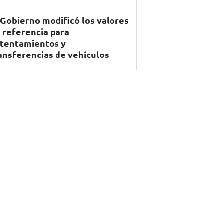
 Gobierno modificó los valores
 referencia para
tentamientos y
ansferencias de vehículos