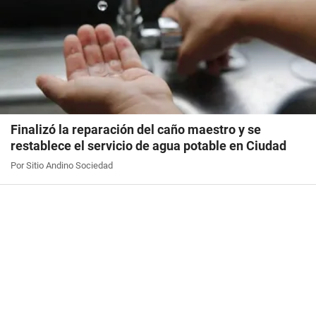
Finalizó la reparación del caño maestro y se
restablece el servicio de agua potable en Ciudad
Por Sitio Andino Sociedad