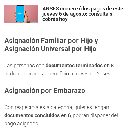
ANSES comenzó los pagos de este
jueves 6 de agosto: consultá si
cobrás hoy
Asignación Familiar por Hijo y
Asignación Universal por Hijo
Las personas con
documentos terminados en
8
podrán cobrar este beneficio a través de Anses.
Asignación por Embarazo
Con respecto a esta categoría, quienes tengan
documentos concluidos en
6
, podrán disponer del
pago asignado.