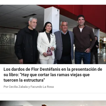
Los dardos de Flor Destéfanis en la presentación de
su libro: "Hay que cortar las ramas viejas que
tuercen la estructura"
Por Cecilia Zabala y Facundo La Rosa