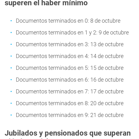
superen el haber mínimo
Documentos terminados en 0: 8 de octubre
Documentos terminados en 1 y 2: 9 de octubre
Documentos terminados en 3: 13 de octubre
Documentos terminados en 4: 14 de octubre
Documentos terminados en 5: 15 de octubre
Documentos terminados en 6: 16 de octubre
Documentos terminados en 7: 17 de octubre
Documentos terminados en 8: 20 de octubre
Documentos terminados en 9: 21 de octubre
Jubilados y pensionados que superan