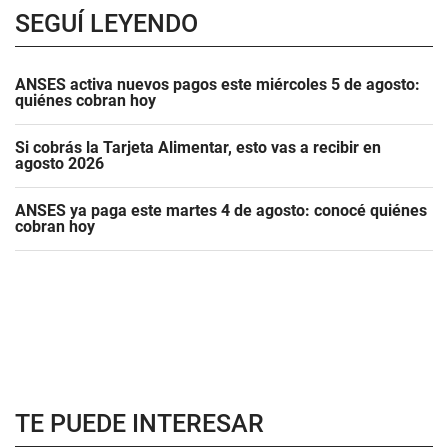
SEGUÍ LEYENDO
ANSES activa nuevos pagos este miércoles 5 de agosto:
quiénes cobran hoy
Si cobrás la Tarjeta Alimentar, esto vas a recibir en
agosto 2026
ANSES ya paga este martes 4 de agosto: conocé quiénes
cobran hoy
TE PUEDE INTERESAR