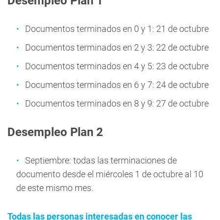
Desempleo Plan 1
Documentos terminados en 0 y 1: 21 de octubre
Documentos terminados en 2 y 3: 22 de octubre
Documentos terminados en 4 y 5: 23 de octubre
Documentos terminados en 6 y 7: 24 de octubre
Documentos terminados en 8 y 9: 27 de octubre
Desempleo Plan 2
Septiembre: todas las terminaciones de
documento desde el miércoles 1 de octubre al 10
de este mismo mes.
Todas las personas interesadas en conocer las