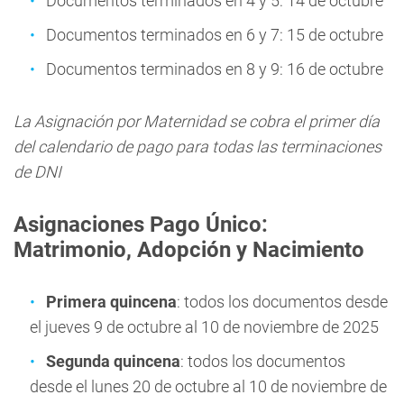
Documentos terminados en 4 y 5: 14 de octubre
Documentos terminados en 6 y 7: 15 de octubre
Documentos terminados en 8 y 9: 16 de octubre
La Asignación por Maternidad se cobra el primer día
del calendario de pago para todas las terminaciones
de DNI
Asignaciones Pago Único:
Matrimonio, Adopción y Nacimiento
Primera quincena
: todos los documentos desde
el jueves 9 de octubre al 10 de noviembre de 2025
Segunda quincena
: todos los documentos
desde el lunes 20 de octubre al 10 de noviembre de