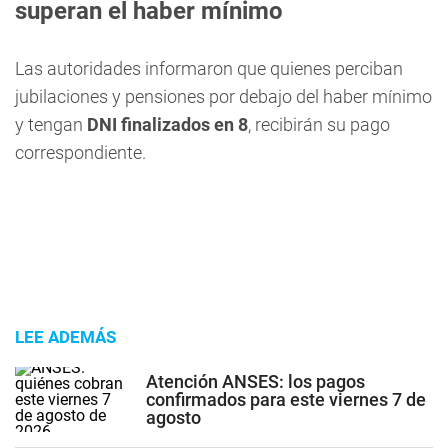
superan el haber mínimo
Las autoridades informaron que quienes perciban
jubilaciones y pensiones por debajo del haber mínimo
y tengan
DNI finalizados en
8
, recibirán su pago
correspondiente.
LEE ADEMÁS
Atención ANSES: los pagos
confirmados para este viernes 7 de
agosto