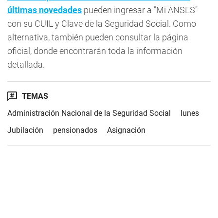
últimas novedades
pueden ingresar a "Mi ANSES"
con su CUIL y Clave de la Seguridad Social. Como
alternativa, también pueden consultar la página
oficial, donde encontrarán toda la información
detallada.
TEMAS
Administración Nacional de la Seguridad Social
lunes
Jubilación
pensionados
Asignación