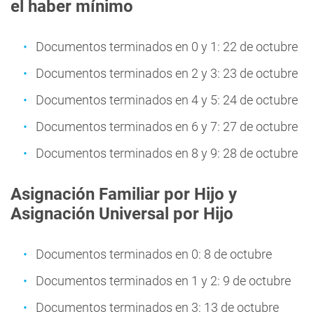
el haber mínimo
Documentos terminados en 0 y 1: 22 de octubre
Documentos terminados en 2 y 3: 23 de octubre
Documentos terminados en 4 y 5: 24 de octubre
Documentos terminados en 6 y 7: 27 de octubre
Documentos terminados en 8 y 9: 28 de octubre
Asignación Familiar por Hijo y
Asignación Universal por Hijo
Documentos terminados en 0: 8 de octubre
Documentos terminados en 1 y 2: 9 de octubre
Documentos terminados en 3: 13 de octubre