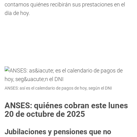
contamos quiénes recibirán sus prestaciones en el
día de hoy.
ANSES: así es el calendario de pagos de hoy, según el DNI
ANSES: quiénes cobran este lunes
20 de octubre de 2025
Jubilaciones y pensiones que no