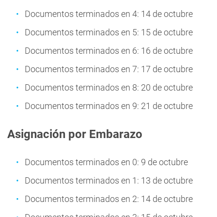
Documentos terminados en 4: 14 de octubre
Documentos terminados en 5: 15 de octubre
Documentos terminados en 6: 16 de octubre
Documentos terminados en 7: 17 de octubre
Documentos terminados en 8: 20 de octubre
Documentos terminados en 9: 21 de octubre
Asignación por Embarazo
Documentos terminados en 0: 9 de octubre
Documentos terminados en 1: 13 de octubre
Documentos terminados en 2: 14 de octubre