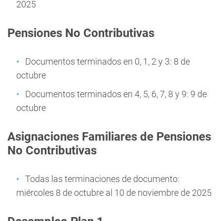
2025
Pensiones No Contributivas
Documentos terminados en 0, 1, 2 y 3: 8 de
octubre
Documentos terminados en 4, 5, 6, 7, 8 y 9: 9 de
octubre
Asignaciones Familiares de Pensiones
No Contributivas
Todas las terminaciones de documento:
miércoles 8 de octubre al 10 de noviembre de 2025