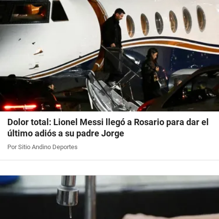
Dolor total: Lionel Messi llegó a Rosario para dar el
último adiós a su padre Jorge
Por Sitio Andino Deportes