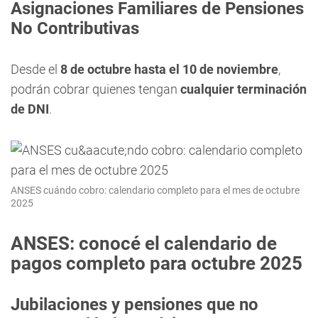
Asignaciones Familiares de Pensiones
No Contributivas
Desde el
8 de octubre hasta el 10 de noviembre
,
podrán cobrar quienes tengan
cualquier terminación
de DNI
.
ANSES cuándo cobro: calendario completo para el mes de octubre
2025
ANSES: conocé el calendario de
pagos completo para octubre 2025
Jubilaciones y pensiones que no