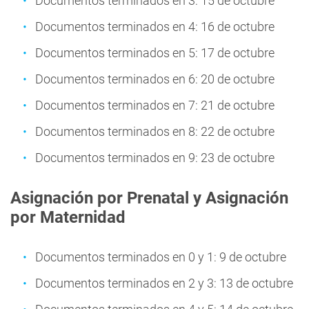
Documentos terminados en 3: 15 de octubre
Documentos terminados en 4: 16 de octubre
Documentos terminados en 5: 17 de octubre
Documentos terminados en 6: 20 de octubre
Documentos terminados en 7: 21 de octubre
Documentos terminados en 8: 22 de octubre
Documentos terminados en 9: 23 de octubre
Asignación por Prenatal y Asignación
por Maternidad
Documentos terminados en 0 y 1: 9 de octubre
Documentos terminados en 2 y 3: 13 de octubre