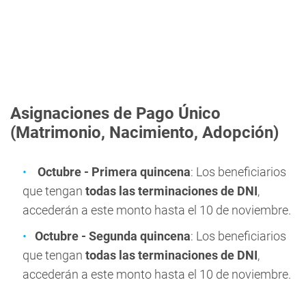
Asignaciones de Pago Único
(Matrimonio, Nacimiento, Adopción)
Octubre - Primera quincena
: Los beneficiarios
que tengan
todas las terminaciones de DNI
,
accederán a este monto hasta el 10 de noviembre.
Octubre - Segunda quincena
: Los beneficiarios
que tengan
todas las terminaciones de DNI
,
accederán a este monto hasta el 10 de noviembre.