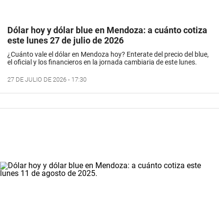
Dólar hoy y dólar blue en Mendoza: a cuánto cotiza
este lunes 27 de julio de 2026
¿Cuánto vale el dólar en Mendoza hoy? Enterate del precio del blue,
el oficial y los financieros en la jornada cambiaria de este lunes.
27 DE JULIO DE 2026 - 17:30