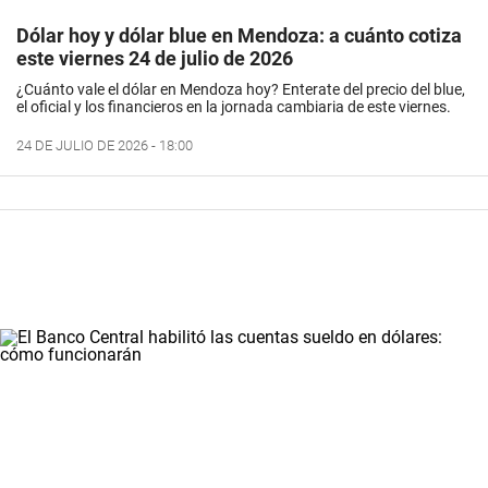
Dólar hoy y dólar blue en Mendoza: a cuánto cotiza
este viernes 24 de julio de 2026
¿Cuánto vale el dólar en Mendoza hoy? Enterate del precio del blue,
el oficial y los financieros en la jornada cambiaria de este viernes.
24 DE JULIO DE 2026 - 18:00