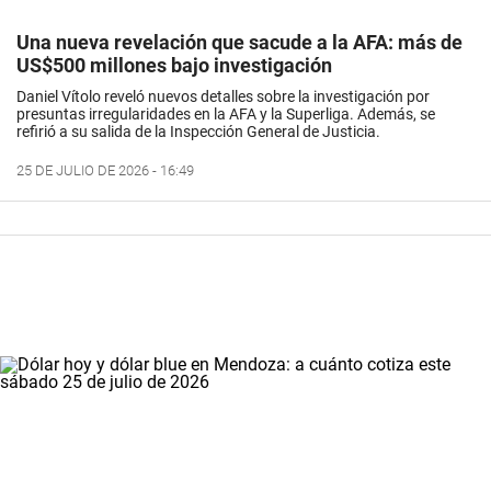
Una nueva revelación que sacude a la AFA: más de
US$500 millones bajo investigación
Daniel Vítolo reveló nuevos detalles sobre la investigación por
presuntas irregularidades en la AFA y la Superliga. Además, se
refirió a su salida de la Inspección General de Justicia.
25 DE JULIO DE 2026 - 16:49