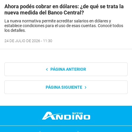
Ahora podés cobrar en dólares: ¿de qué se trata la
nueva medida del Banco Central?
La nueva normativa permite acreditar salarios en dólares y
establece condiciones para el uso de esas cuentas. Conocé todos
los detalles.
24 DE JULIO DE 2026 - 11:30
PÁGINA ANTERIOR
PÁGINA SIGUIENTE