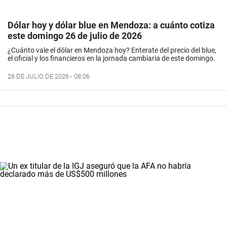
Dólar hoy y dólar blue en Mendoza: a cuánto cotiza
este domingo 26 de julio de 2026
¿Cuánto vale el dólar en Mendoza hoy? Enterate del precio del blue,
el oficial y los financieros en la jornada cambiaria de este domingo.
26 DE JULIO DE 2026 - 08:06