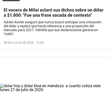
El vocero de Milei aclaró sus dichos sobre un dólar
a $1.800: "Fue una frase sacada de contexto"
Adrián Ravier aseguró que nunca buscó anticipar una cotización
del dólar y explicó que hacía referencia a una proyección del
mercado para 2027. Admitió que sus declaraciones generaron
"ruido".
28 DE JULIO DE 2026 - 12:45