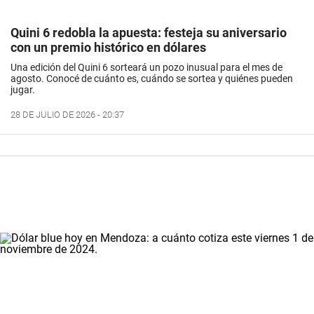
Quini 6 redobla la apuesta: festeja su aniversario
con un premio histórico en dólares
Una edición del Quini 6 sorteará un pozo inusual para el mes de
agosto. Conocé de cuánto es, cuándo se sortea y quiénes pueden
jugar.
28 DE JULIO DE 2026 - 20:37