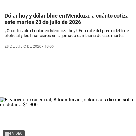
Dólar hoy y dólar blue en Mendoza: a cuánto cotiza
este martes 28 de julio de 2026
¿Cuánto vale el dólar en Mendoza hoy? Enterate del precio del blue,
el oficial y los financieros en la jornada cambiaria de este martes.
28 DE JULIO DE 2026 - 18:00
VIDEO