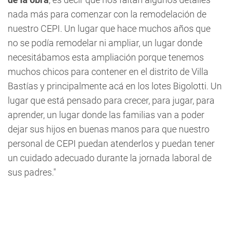
nada más para comenzar con la remodelación de
nuestro CEPI. Un lugar que hace muchos años que
no se podía remodelar ni ampliar, un lugar donde
necesitábamos esta ampliación porque tenemos
muchos chicos para contener en el distrito de Villa
Bastías y principalmente acá en los lotes Bigolotti. Un
lugar que está pensado para crecer, para jugar, para
aprender, un lugar donde las familias van a poder
dejar sus hijos en buenas manos para que nuestro
personal de CEPI puedan atenderlos y puedan tener
un cuidado adecuado durante la jornada laboral de
sus padres."