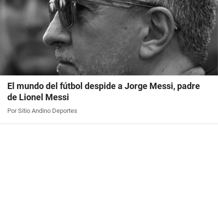
El mundo del fútbol despide a Jorge Messi, padre
de Lionel Messi
Por Sitio Andino Deportes