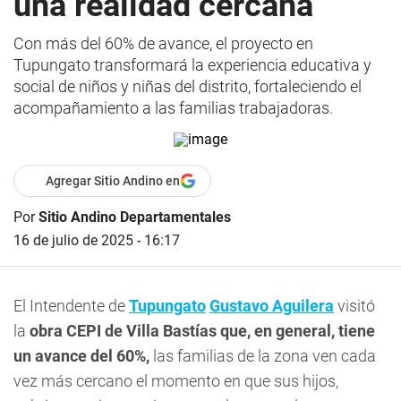
una realidad cercana
Con más del 60% de avance, el proyecto en
Tupungato transformará la experiencia educativa y
social de niños y niñas del distrito, fortaleciendo el
acompañamiento a las familias trabajadoras.
Agregar Sitio Andino en
Por
Sitio Andino Departamentales
16 de julio de 2025 - 16:17
El Intendente de
Tupungato
Gustavo Aguilera
visitó
la
obra CEPI de Villa Bastías que, en general, tiene
un avance del 60%,
las familias de la zona ven cada
vez más cercano el momento en que sus hijos,