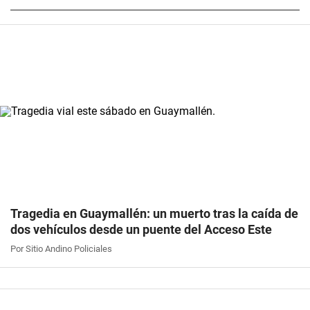
Tragedia en Guaymallén: un muerto tras la caída de
dos vehículos desde un puente del Acceso Este
Por Sitio Andino Policiales