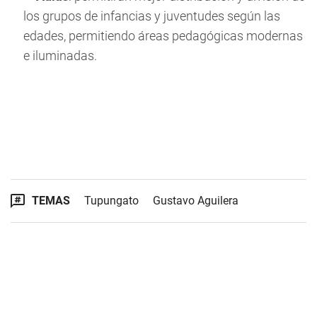
los grupos de infancias y juventudes según las
edades, permitiendo áreas pedagógicas modernas
e iluminadas.
TEMAS
Tupungato
Gustavo Aguilera