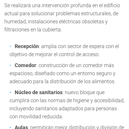
Se realizará una intervención profunda en el edificio
actual para solucionar problemas estructurales, de
humedad, instalaciones eléctricas obsoletas y
filtraciones en la cubierta.
Recepción
: amplia con sector de espera con el
objetivo de mejorar el control de acceso.
Comedor
: construcción de un comedor más
espacioso, diseñado como un entorno seguro y
adecuado para la distribución de los alimentos.
Núcleo de sanitarios
: nuevo bloque que
cumplirá con las normas de higiene y accesibilidad,
incluyendo sanitarios adaptados para personas
con movilidad reducida.
Aulas
: permitirán mejor distribución y división de