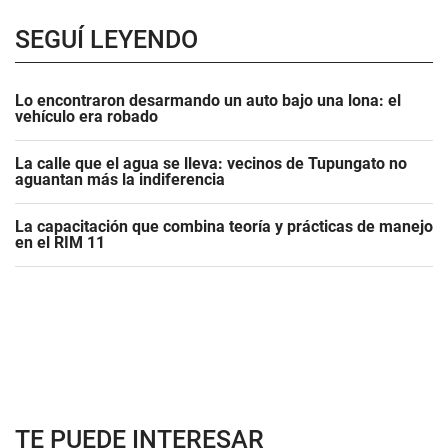
SEGUÍ LEYENDO
Lo encontraron desarmando un auto bajo una lona: el
vehículo era robado
La calle que el agua se lleva: vecinos de Tupungato no
aguantan más la indiferencia
La capacitación que combina teoría y prácticas de manejo
en el RIM 11
TE PUEDE INTERESAR