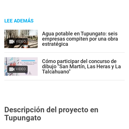
LEE ADEMÁS
Agua potable en Tupungato: seis
empresas compiten por una obra
VIDEO
estratégica
Cómo participar del concurso de
dibujo "San Martín, Las Heras y La
VIDEO
Talcahuano"
Descripción del proyecto en
Tupungato