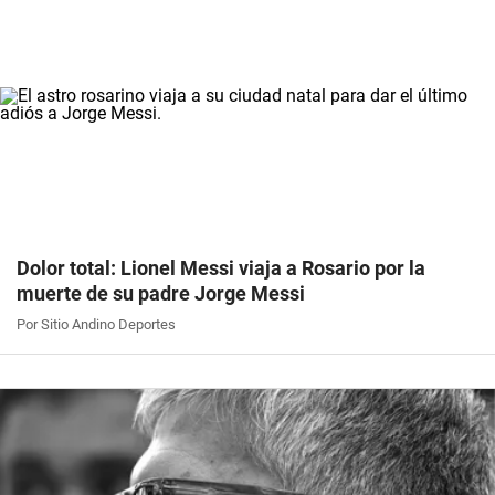
Dolor total: Lionel Messi viaja a Rosario por la
muerte de su padre Jorge Messi
Por Sitio Andino Deportes