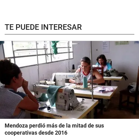
TE PUEDE INTERESAR
Mendoza perdió más de la mitad de sus
cooperativas desde 2016