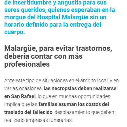
de incertidumbre y angustia para sus
seres queridos, quienes esperaban en la
morgue del Hospital Malargüe sin un
horario definido para la entrega del
cuerpo.
Malargüe, para evitar trastornos,
debería contar con más
profesionales
Ante este tipo de situaciones en el ámbito local, y en
varias ocasiones,
las necropsias deben realizarse
en San Rafael
, lo que en muchas oportunidades
implica que las
familias asuman los costos del
traslado del fallecido
, desplazamiento que deben
realizarlo empresas funerarias.