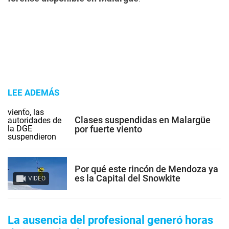
LEE ADEMÁS
Clases suspendidas en Malargüe
por fuerte viento
Por qué este rincón de Mendoza ya
es la Capital del Snowkite
VIDEO
La ausencia del profesional generó horas