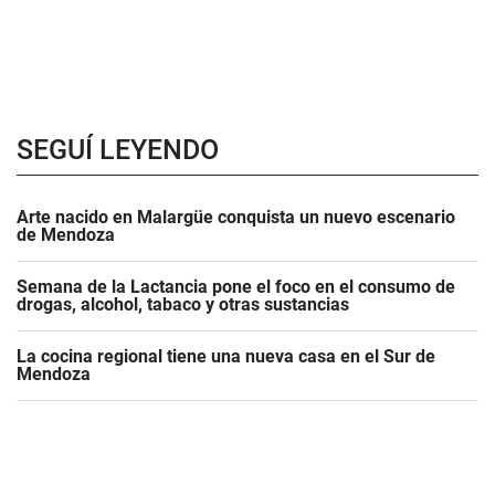
SEGUÍ LEYENDO
Arte nacido en Malargüe conquista un nuevo escenario
de Mendoza
Semana de la Lactancia pone el foco en el consumo de
drogas, alcohol, tabaco y otras sustancias
La cocina regional tiene una nueva casa en el Sur de
Mendoza