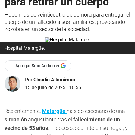
para retirar un cuerpo
Hubo más de veinticuatro de demora para entregar el
cuerpo de un fallecido a sus familiares, provocando
zozobra en un sector de la sociedad.
Hospital Malargüe.
Agregar Sitio Andino en
Por
Claudio Altamirano
15 de julio de 2025 - 16:56
Recientemente,
Malargüe
ha sido escenario de una
situación
angustiante tras el
fallecimiento de un
vecino de 53 años
. El deceso, ocurrido en su hogar, y