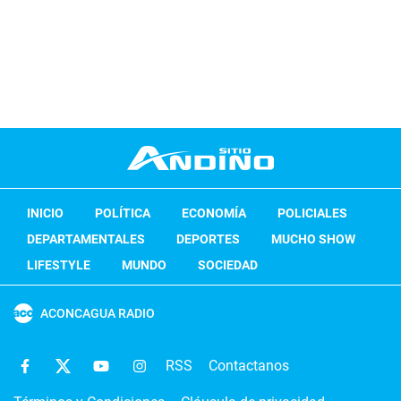
INICIO
POLÍTICA
ECONOMÍA
POLICIALES
DEPARTAMENTALES
DEPORTES
MUCHO SHOW
LIFESTYLE
MUNDO
SOCIEDAD
ACONCAGUA RADIO
RSS
Contactanos