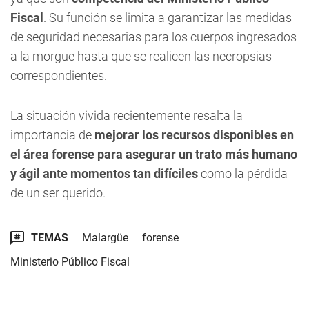
Fiscal
. Su función se limita a garantizar las medidas
de seguridad necesarias para los cuerpos ingresados
a la morgue hasta que se realicen las necropsias
correspondientes.
La situación vivida recientemente resalta la
importancia de
mejorar los recursos disponibles en
el área forense para asegurar un trato más humano
y ágil ante momentos tan difíciles
como la pérdida
de un ser querido.
TEMAS
Malargüe
forense
Ministerio Público Fiscal