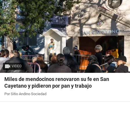
VIDEO
Miles de mendocinos renovaron su fe en San
Cayetano y pidieron por pan y trabajo
Por Sitio Andino Sociedad