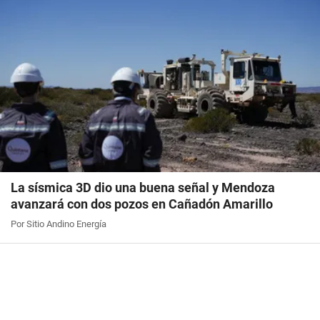
La sísmica 3D dio una buena señal y Mendoza
avanzará con dos pozos en Cañadón Amarillo
Por Sitio Andino Energía