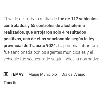
El saldo del trabajo realizado
fue de 117 vehículos
controlados y 65 controles de alcoholemia
realizados, que arrojaron solo 4 resultados
positivos, uno de ellos sancionable según la ley
provincial de Tránsito 9024.
La persona infractora
fue sancionada por los agentes municipales y el
vehículo fue secuestrado según indica la normativa.
TEMAS
Maipú Municipio
Día del Amigo
Tránsito