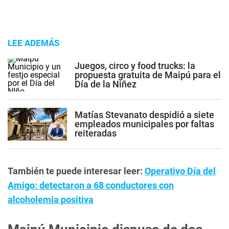
LEE ADEMÁS
Juegos, circo y food trucks: la
propuesta gratuita de Maipú para el
Día de la Niñez
Matías Stevanato despidió a siete
empleados municipales por faltas
reiteradas
También te puede interesar leer:
Operativo Día del
Amigo: detectaron a 68 conductores con
alcoholemia positiva