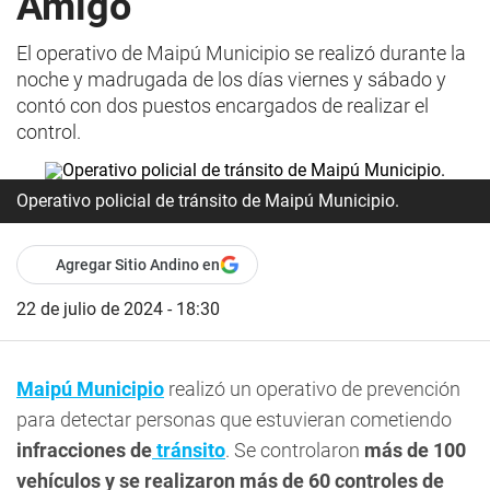
Amigo
El operativo de Maipú Municipio se realizó durante la
noche y madrugada de los días viernes y sábado y
contó con dos puestos encargados de realizar el
control.
Operativo policial de tránsito de Maipú Municipio.
Agregar Sitio Andino en
22 de julio de 2024 - 18:30
Maipú Municipio
realizó un operativo de prevención
para detectar personas que estuvieran cometiendo
infracciones de
tránsito
. Se controlaron
más de 100
vehículos y se realizaron más de 60 controles de