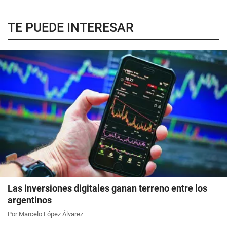
TE PUEDE INTERESAR
Las inversiones digitales ganan terreno entre los
argentinos
Por Marcelo López Álvarez