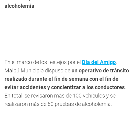
alcoholemia
.
En el marco de los festejos por el
Día del Amigo
,
Maipú Municipio dispuso de
un operativo de tránsito
realizado durante el fin de semana con el fin de
evitar accidentes y concientizar a los conductores
.
En total, se revisaron más de 100 vehículos y se
realizaron más de 60 pruebas de alcoholemia.