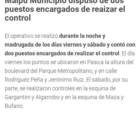
Maipú Municipio dispuso de dos
puestos encargados de reaizar el
control
El operativo se realizó
durante la noche y
madrugada de los días viernes y sábado y contó con
dos puestos encargados de realizar el control
. El día
viernes los puntos se ubicaron en Paso,a la altura del
boulevard del Parque Metropolitano, y en calle
Rodríguez Peña y Jerónimo Ruiz. El sábado, por su
parte, se realizaron controles en la esquina de
Gargantini y Algarrobo y en la esquina de Maza y
Bufano.