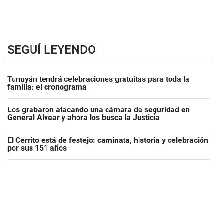
SEGUÍ LEYENDO
Tunuyán tendrá celebraciones gratuitas para toda la
familia: el cronograma
Los grabaron atacando una cámara de seguridad en
General Alvear y ahora los busca la Justicia
El Cerrito está de festejo: caminata, historia y celebración
por sus 151 años