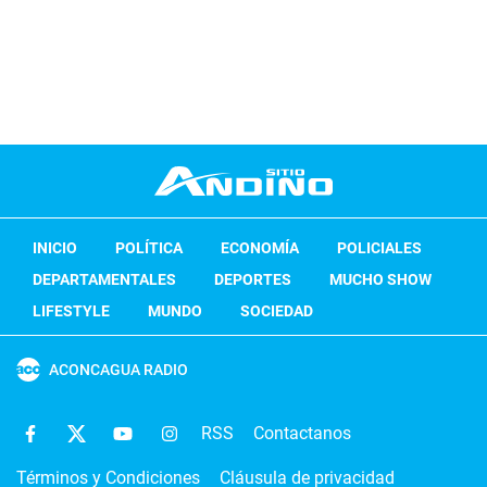
INICIO
POLÍTICA
ECONOMÍA
POLICIALES
DEPARTAMENTALES
DEPORTES
MUCHO SHOW
LIFESTYLE
MUNDO
SOCIEDAD
ACONCAGUA RADIO
RSS
Contactanos
Términos y Condiciones
Cláusula de privacidad