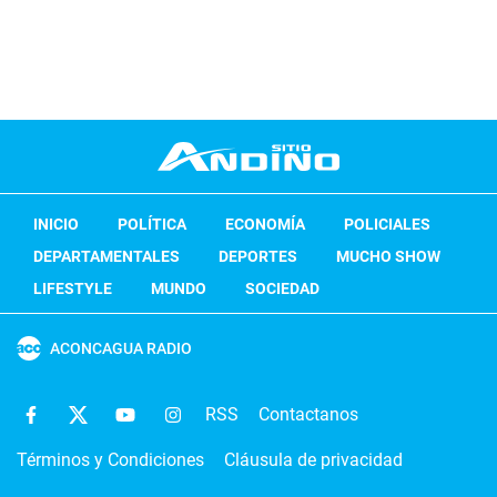
INICIO
POLÍTICA
ECONOMÍA
POLICIALES
DEPARTAMENTALES
DEPORTES
MUCHO SHOW
LIFESTYLE
MUNDO
SOCIEDAD
ACONCAGUA RADIO
RSS
Contactanos
Términos y Condiciones
Cláusula de privacidad