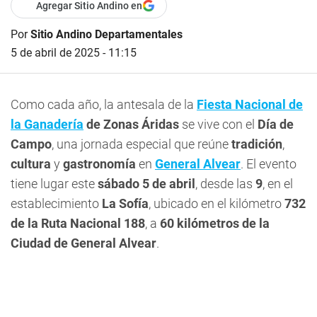
Agregar Sitio Andino en
Por
Sitio Andino Departamentales
5 de abril de 2025 - 11:15
Como cada año, la antesala de la
Fiesta Nacional de
la Ganadería
de Zonas Áridas
se vive con el
Día de
Campo
, una jornada especial que reúne
tradición
,
cultura
y
gastronomía
en
General Alvear
. El evento
tiene lugar este
sábado 5 de abril
, desde las
9
, en el
establecimiento
La Sofía
, ubicado en el kilómetro
732
de la Ruta Nacional 188
, a
60 kilómetros de la
Ciudad de General Alvear
.