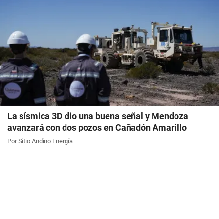
La sísmica 3D dio una buena señal y Mendoza
avanzará con dos pozos en Cañadón Amarillo
Por Sitio Andino Energía