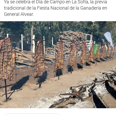
Ya se celebra el Día de Campo en La Sofía, la previa
tradicional de la Fiesta Nacional de la Ganadería en
General Alvear.