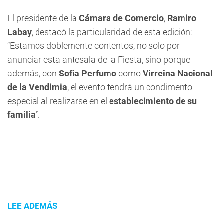
El presidente de la
Cámara de Comercio
,
Ramiro
Labay
, destacó la particularidad de esta edición:
“Estamos doblemente contentos, no solo por
anunciar esta antesala de la Fiesta, sino porque
además, con
Sofía Perfumo
como
Virreina Nacional
de la Vendimia
, el evento tendrá un condimento
especial al realizarse en el
establecimiento de su
familia
”.
LEE ADEMÁS