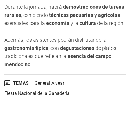
Durante la jornada, habrá
demostraciones de tareas
rurales
, exhibiendo
técnicas pecuarias y agrícolas
esenciales para la
economía
y la
cultura
de la región.
Además, los asistentes podrán disfrutar de la
gastronomía típica
, con
degustaciones
de platos
tradicionales que reflejan la
esencia del campo
mendocino
.
TEMAS
General Alvear
Fiesta Nacional de la Ganadería