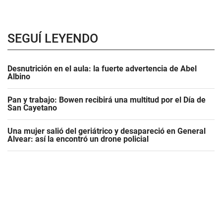
SEGUÍ LEYENDO
Desnutrición en el aula: la fuerte advertencia de Abel
Albino
Pan y trabajo: Bowen recibirá una multitud por el Día de
San Cayetano
Una mujer salió del geriátrico y desapareció en General
Alvear: así la encontró un drone policial