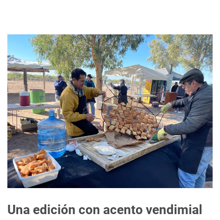
Una edición con acento vendimial