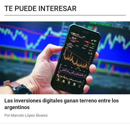
TE PUEDE INTERESAR
Las inversiones digitales ganan terreno entre los
argentinos
Por Marcelo López Álvarez