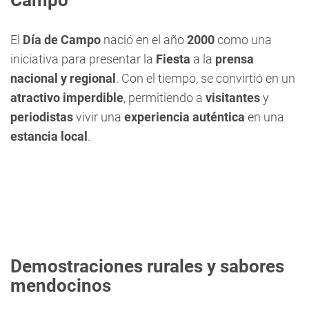
El
Día de Campo
nació en el año
2000
como una
iniciativa para presentar la
Fiesta
a la
prensa
nacional y regional
. Con el tiempo, se convirtió en un
atractivo imperdible
, permitiendo a
visitantes
y
periodistas
vivir una
experiencia auténtica
en una
estancia local
.
Demostraciones rurales y sabores
mendocinos