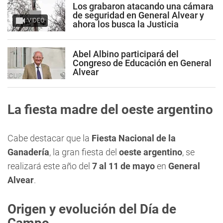
Los grabaron atacando una cámara
de seguridad en General Alvear y
VIDEO
ahora los busca la Justicia
Abel Albino participará del
Congreso de Educación en General
Alvear
La fiesta madre del oeste argentino
Cabe destacar que la
Fiesta Nacional de la
Ganadería
, la gran fiesta del
oeste argentino
, se
realizará este año del
7 al 11 de mayo
en
General
Alvear
.
Origen y evolución del Día de
Campo