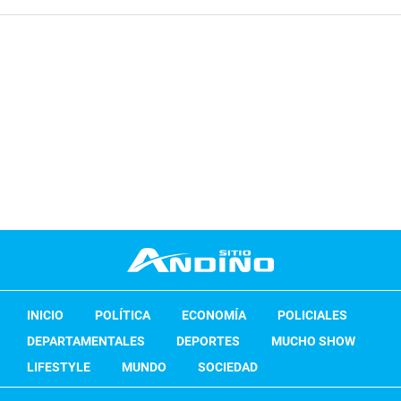
INICIO
POLÍTICA
ECONOMÍA
POLICIALES
DEPARTAMENTALES
DEPORTES
MUCHO SHOW
LIFESTYLE
MUNDO
SOCIEDAD