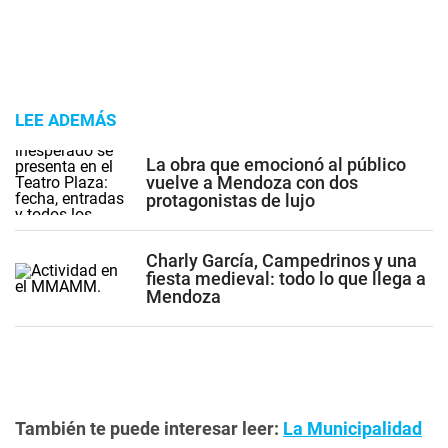
LEE ADEMÁS
La obra que emocionó al público
vuelve a Mendoza con dos
protagonistas de lujo
Charly García, Campedrinos y una
fiesta medieval: todo lo que llega a
Mendoza
También te puede interesar leer:
La Municipalidad