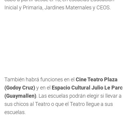
Inicial y Primaria, Jardines Maternales y CEOS.
También habrá funciones en el
Cine Teatro Plaza
(Godoy Cruz)
y en el
Espacio Cultural Julio Le Parc
(Guaymallen)
. Las escuelas podrán elegir si llevar a
sus chicos al Teatro o que el Teatro llegue a sus
escuelas.