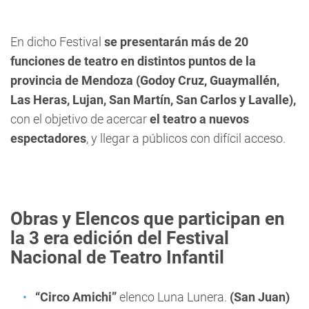
En dicho Festival
se presentarán más de 20
funciones de teatro en distintos puntos de la
provincia de Mendoza (Godoy Cruz, Guaymallén,
Las Heras, Lujan, San Martín, San Carlos y Lavalle),
con el objetivo de acercar
el teatro a nuevos
espectadores
, y llegar a públicos con difícil acceso.
Obras y Elencos
que participan en
la 3 era edición del Festival
Nacional de Teatro Infantil
“Circo Amichi”
elenco Luna Lunera.
(San Juan)