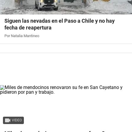
Siguen las nevadas en el Paso a Chile y no hay
fecha de reapertura
Por Natalia Mantineo
VIDEO