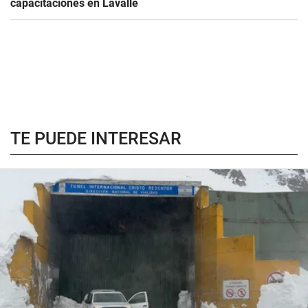
capacitaciones en Lavalle
TE PUEDE INTERESAR