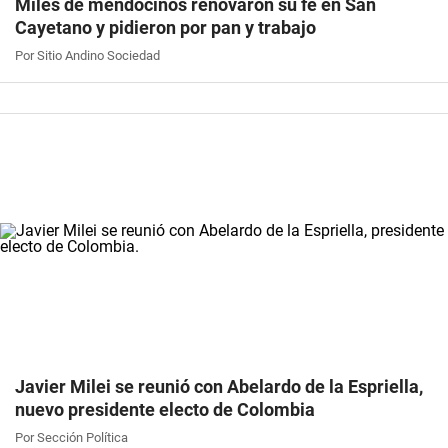
Miles de mendocinos renovaron su fe en San
Cayetano y pidieron por pan y trabajo
Por Sitio Andino Sociedad
Javier Milei se reunió con Abelardo de la Espriella,
nuevo presidente electo de Colombia
Por Sección Política