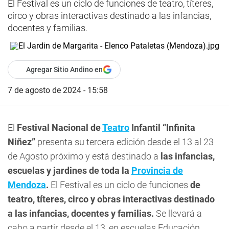
El Festival es un ciclo de funciones de teatro, títeres,
circo y obras interactivas destinado a las infancias,
docentes y familias.
Agregar Sitio Andino en
7 de agosto de 2024 - 15:58
El
Festival Nacional de
Teatro
Infantil “Infinita
Niñez”
presenta su tercera edición desde el 13 al 23
de Agosto próximo y está destinado a
las infancias,
escuelas y jardines de toda la
Provincia de
Mendoza
.
El Festival es un ciclo de funciones
de
teatro, títeres, circo y obras interactivas destinado
a las infancias, docentes y familias.
Se llevará a
cabo a partir desde el 13, en escuelas Educación