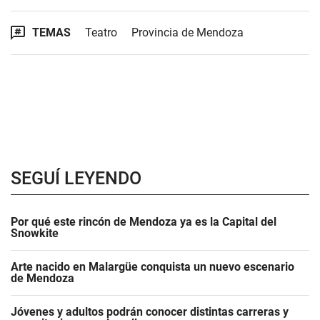
TEMAS
Teatro
Provincia de Mendoza
SEGUÍ LEYENDO
Por qué este rincón de Mendoza ya es la Capital del
Snowkite
Arte nacido en Malargüe conquista un nuevo escenario
de Mendoza
Jóvenes y adultos podrán conocer distintas carreras y