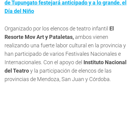
de Tupungato festejará anticipado y a lo grande, el
Día del Niño
Organizado por los elencos de teatro infantil
El
Resorte Mov Art y Pataletas,
ambos vienen
realizando una fuerte labor cultural en la provincia y
han participado de varios Festivales Nacionales e
Internacionales. Con el apoyo del
Instituto Nacional
del Teatro
y la participación de elencos de las
provincias de Mendoza, San Juan y Córdoba.