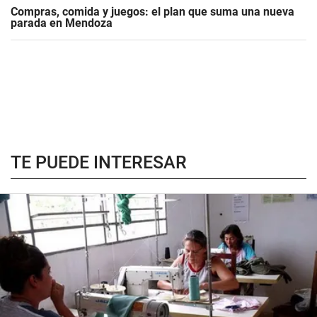
Compras, comida y juegos: el plan que suma una nueva
parada en Mendoza
TE PUEDE INTERESAR