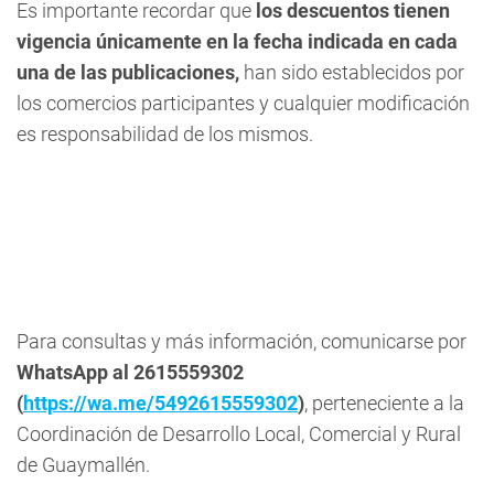
Es importante recordar que
los descuentos tienen
vigencia únicamente en la fecha indicada en cada
una de las publicaciones,
han sido establecidos por
los comercios participantes y cualquier modificación
es responsabilidad de los mismos.
Para consultas y más información, comunicarse por
WhatsApp al 2615559302
(
https://wa.me/5492615559302
)
, perteneciente a la
Coordinación de Desarrollo Local, Comercial y Rural
de Guaymallén.