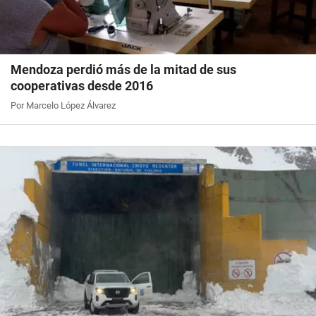
Mendoza perdió más de la mitad de sus
cooperativas desde 2016
Por Marcelo López Álvarez