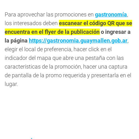
Para aprovechar las promociones en
gastronomía
,
los interesados deben
escanear el código QR que se
encuentra en el flyer de la publicación
o ingresar a
la página
https://gastronomia.guaymallen.gob.ar
,
elegir el local de preferencia, hacer click en el
indicador del mapa que abre una pestaña con las
características de la promoción, hacer una captura
de pantalla de la promo requerida y presentarla en el
lugar.