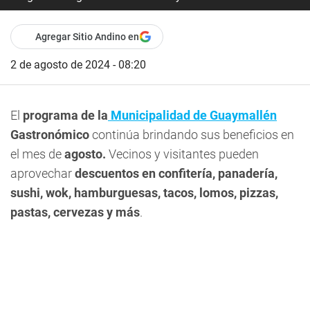
Agregar Sitio Andino en
2 de agosto de 2024 - 08:20
El
programa de la
Municipalidad de Guaymallén
Gastronómico
continúa brindando sus beneficios en
el mes de
agosto.
Vecinos y visitantes pueden
aprovechar
descuentos en confitería, panadería,
sushi, wok, hamburguesas, tacos, lomos, pizzas,
pastas, cervezas y más
.