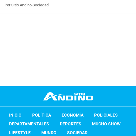
Por Sitio Andino Sociedad
INICIO
POLÍTICA
ECONOMÍA
POLICIALES
DEPARTAMENTALES
DEPORTES
MUCHO SHOW
LIFESTYLE
MUNDO
SOCIEDAD