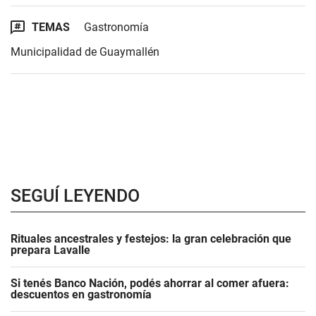
TEMAS
Gastronomía
Municipalidad de Guaymallén
SEGUÍ LEYENDO
Rituales ancestrales y festejos: la gran celebración que
prepara Lavalle
Si tenés Banco Nación, podés ahorrar al comer afuera:
descuentos en gastronomía