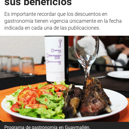
sus beneficios
Es importante recordar que los descuentos en
gastronomía tienen vigencia únicamente en la fecha
indicada en cada una de las publicaciones.
Programa de gastronomía en Guaymallén.