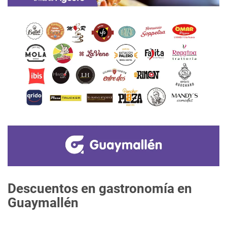
Descuentos en gastronomía en
Guaymallén