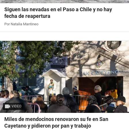
Siguen las nevadas en el Paso a Chile y no hay
fecha de reapertura
Por Natalia Mantineo
VIDEO
Miles de mendocinos renovaron su fe en San
Cayetano y pidieron por pan y trabajo