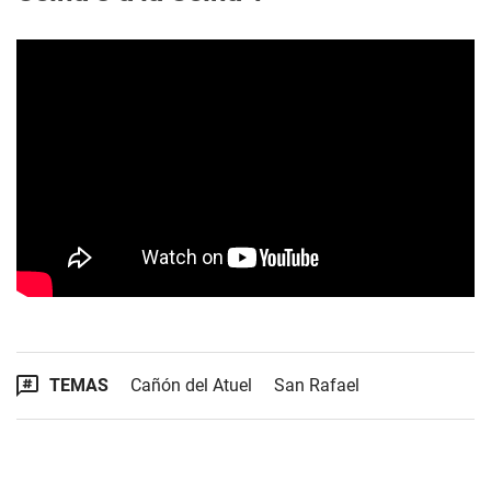
TEMAS
Cañón del Atuel
San Rafael