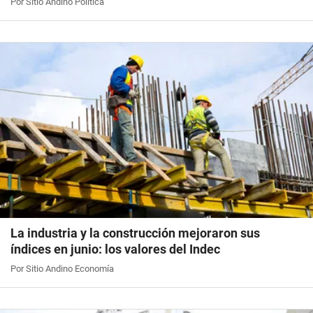
Por Sitio Andino Política
La industria y la construcción mejoraron sus
índices en junio: los valores del Indec
Por Sitio Andino Economía