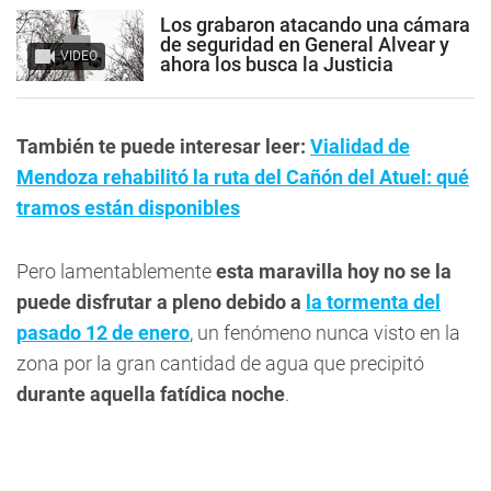
Los grabaron atacando una cámara
de seguridad en General Alvear y
VIDEO
ahora los busca la Justicia
También te puede interesar leer:
Vialidad de
Mendoza rehabilitó la ruta del Cañón del Atuel: qué
tramos están disponibles
Pero lamentablemente
esta maravilla hoy no se la
puede disfrutar a pleno debido a
la tormenta del
pasado 12 de enero
, un fenómeno nunca visto en la
zona por la gran cantidad de agua que precipitó
durante aquella fatídica noche
.