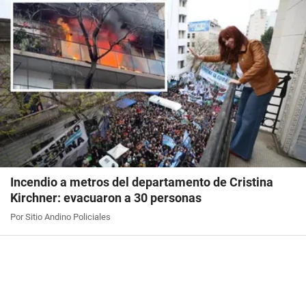
Incendio a metros del departamento de Cristina
Kirchner: evacuaron a 30 personas
Por Sitio Andino Policiales