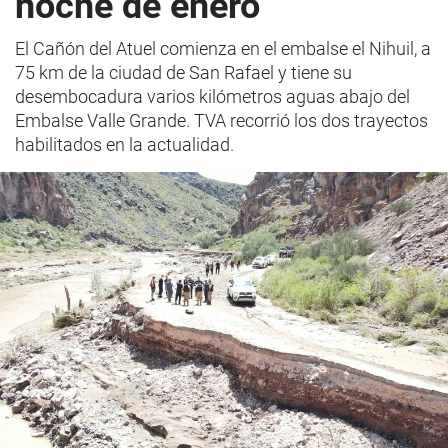
noche de enero
El Cañón del Atuel comienza en el embalse el Nihuil, a
75 km de la ciudad de San Rafael y tiene su
desembocadura varios kilómetros aguas abajo del
Embalse Valle Grande. TVA recorrió los dos trayectos
habilitados en la actualidad.