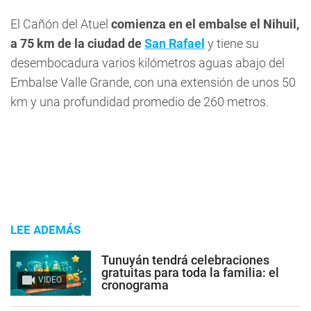
El Cañón del Atuel
comienza en el embalse el Nihuil,
a 75 km de la ciudad de
San Rafael
y tiene su
desembocadura varios kilómetros aguas abajo del
Embalse Valle Grande, con una extensión de unos 50
km y una profundidad promedio de 260 metros.
LEE ADEMÁS
Tunuyán tendrá celebraciones
gratuitas para toda la familia: el
VIDEO
cronograma