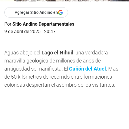
Agregar Sitio Andino en
Por
Sitio Andino Departamentales
9 de abril de 2025 - 20:47
Aguas abajo del
Lago el Nihuil
, una verdadera
maravilla geológica de millones de años de
antigüedad se manifiesta: El
Cañón del Atuel
. Más
de 50 kilómetros de recorrido entre formaciones
coloridas despiertan el asombro de los visitantes.