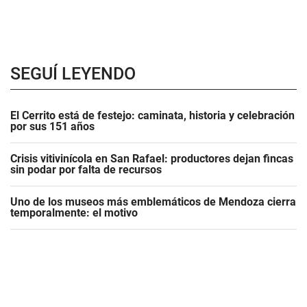
SEGUÍ LEYENDO
El Cerrito está de festejo: caminata, historia y celebración
por sus 151 años
Crisis vitivinícola en San Rafael: productores dejan fincas
sin podar por falta de recursos
Uno de los museos más emblemáticos de Mendoza cierra
temporalmente: el motivo