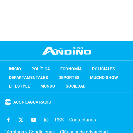
INICIO
POLÍTICA
ECONOMÍA
POLICIALES
DEPARTAMENTALES
DEPORTES
MUCHO SHOW
LIFESTYLE
MUNDO
SOCIEDAD
ACONCAGUA RADIO
RSS
Contactanos
Términos y Condiciones
Cláusula de privacidad