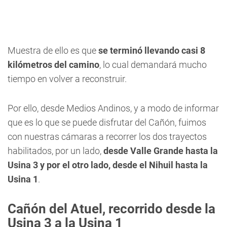
Muestra de ello es que
se terminó llevando casi 8
kilómetros del camino
, lo cual demandará mucho
tiempo en volver a reconstruir.
Por ello, desde Medios Andinos, y a modo de informar
que es lo que se puede disfrutar del Cañón, fuimos
con nuestras cámaras a recorrer los dos trayectos
habilitados, por un lado,
desde Valle Grande hasta la
Usina 3 y por el otro lado, desde el Nihuil hasta la
Usina 1
.
Cañón del Atuel, recorrido desde la
Usina 3 a la Usina 1