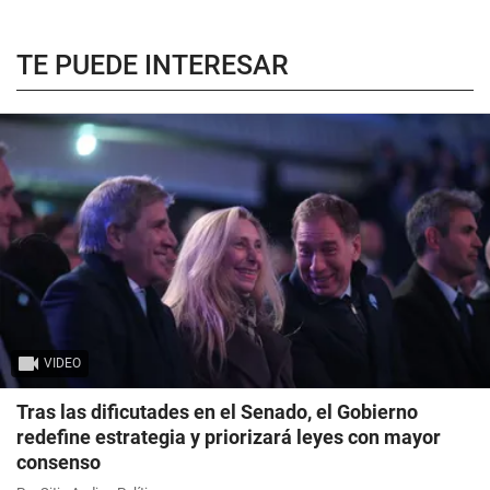
TE PUEDE INTERESAR
VIDEO
Tras las dificutades en el Senado, el Gobierno
redefine estrategia y priorizará leyes con mayor
consenso