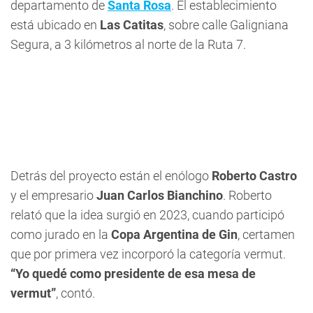
departamento de
Santa Rosa
. El establecimiento
está ubicado en
Las Catitas
, sobre calle Galigniana
Segura, a 3 kilómetros al norte de la Ruta 7.
Detrás del proyecto están el enólogo
Roberto Castro
y el empresario
Juan Carlos Bianchino
. Roberto
relató que la idea surgió en 2023, cuando participó
como jurado en la
Copa Argentina de Gin
, certamen
que por primera vez incorporó la categoría vermut.
“Yo quedé como presidente de esa mesa de
vermut”
, contó.