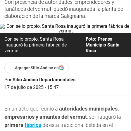
Con presencia de autoridades, emprendedores y
fanáticos del vermut, quedó inaugurada la planta de
elaboración de la marca Galigniana.
Con sello propio, Santa Rosa
Foto: Prensa
inauguró la primera fábrica de
Municipio Santa
vermut
Rosa
Agregar Sitio Andino en
Por
Sitio Andino Departamentales
17 de julio de 2025 - 15:47
En un acto que reunió a
autoridades municipales,
empresarios y amantes del vermut
, se inauguró la
primera
fábrica
de esta tradicional bebida en el