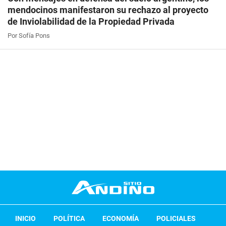
mendocinos manifestaron su rechazo al proyecto
de Inviolabilidad de la Propiedad Privada
Por Sofía Pons
INICIO
POLÍTICA
ECONOMÍA
POLICIALES