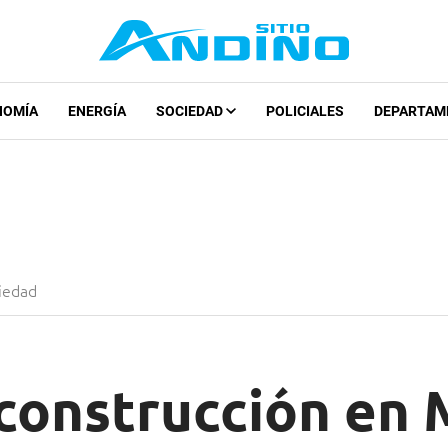
NOMÍA
ENERGÍA
SOCIEDAD
POLICIALES
DEPARTAM
iedad
 construcción en