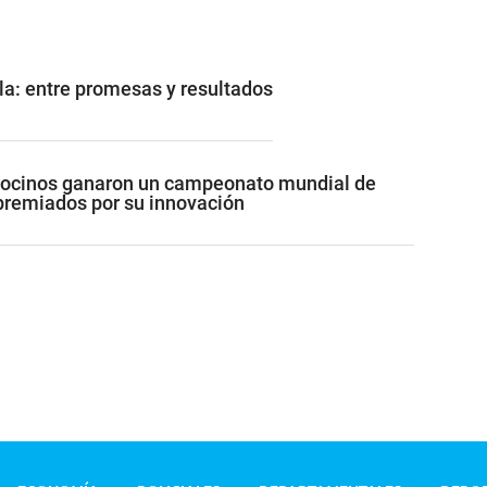
ula: entre promesas y resultados
ocinos ganaron un campeonato mundial de
 premiados por su innovación