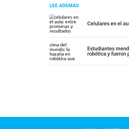
LEE ADEMÁS
Celulares en el a
Estudiantes mend
robótica y fueron