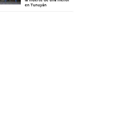
en Tunuyán