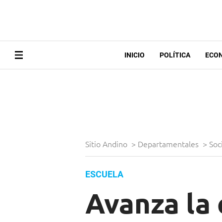
INICIO
POLÍTICA
ECO
Sitio Andino
>
Departamentales
>
Soc
ESCUELA
Avanza la