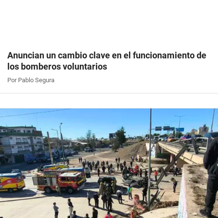
Anuncian un cambio clave en el funcionamiento de
los bomberos voluntarios
Por Pablo Segura