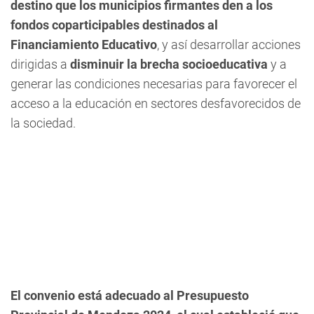
destino que los municipios firmantes den a los
fondos coparticipables destinados al
Financiamiento Educativo
, y así desarrollar acciones
dirigidas a
disminuir la brecha socioeducativa
y a
generar las condiciones necesarias para favorecer el
acceso a la educación en sectores desfavorecidos de
la sociedad.
El convenio está adecuado al Presupuesto