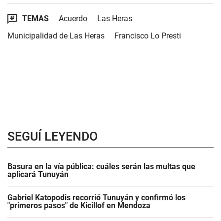
TEMAS
Acuerdo
Las Heras
Municipalidad de Las Heras
Francisco Lo Presti
SEGUÍ LEYENDO
Basura en la vía pública: cuáles serán las multas que
aplicará Tunuyán
Gabriel Katopodis recorrió Tunuyán y confirmó los
"primeros pasos" de Kicillof en Mendoza