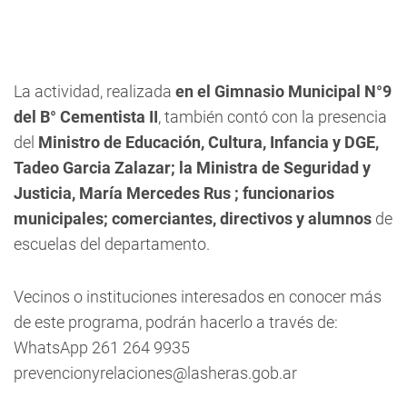
La actividad, realizada
en el Gimnasio Municipal N°9
del B° Cementista II
, también contó con la presencia
del
Ministro de Educación, Cultura, Infancia y DGE,
Tadeo Garcia Zalazar; la Ministra de Seguridad y
Justicia, María Mercedes Rus ; funcionarios
municipales; comerciantes, directivos y alumnos
de
escuelas del departamento.
Vecinos o instituciones interesados en conocer más
de este programa, podrán hacerlo a través de:
WhatsApp 261 264 9935
prevencionyrelaciones@lasheras.gob.ar