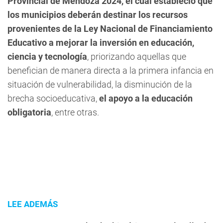
Provincial de Mendoza 2024, el cual estableció que
los municipios deberán destinar los recursos
provenientes de la Ley Nacional de Financiamiento
Educativo a mejorar la inversión en educación,
ciencia y tecnología
, priorizando aquellas que
benefician de manera directa a la primera infancia en
situación de vulnerabilidad, la disminución de la
brecha socioeducativa,
el apoyo a la educación
obligatoria
, entre otras.
LEE ADEMÁS