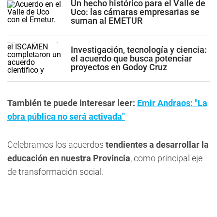
Un hecho histórico para el Valle de
Uco: las cámaras empresarias se
suman al EMETUR
Investigación, tecnología y ciencia:
el acuerdo que busca potenciar
proyectos en Godoy Cruz
También te puede interesar leer:
Emir Andraos: "La
obra pública no será activada"
Celebramos los acuerdos
tendientes a desarrollar la
educación en nuestra Provincia
, como principal eje
de transformación social.