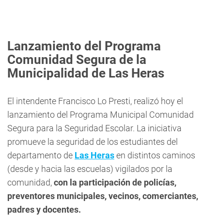
Lanzamiento del Programa
Comunidad Segura de la
Municipalidad de Las Heras
El intendente Francisco Lo Presti, realizó hoy el
lanzamiento del Programa Municipal Comunidad
Segura para la Seguridad Escolar. La iniciativa
promueve la seguridad de los estudiantes del
departamento de
Las Heras
en distintos caminos
(desde y hacia las escuelas) vigilados por la
comunidad,
con la participación de policías,
preventores municipales, vecinos, comerciantes,
padres y docentes.