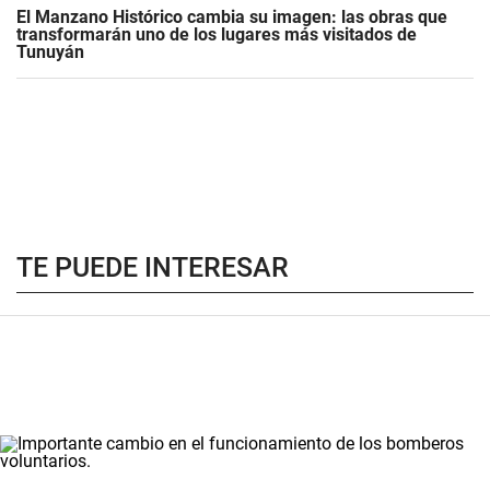
El Manzano Histórico cambia su imagen: las obras que
transformarán uno de los lugares más visitados de
Tunuyán
TE PUEDE INTERESAR