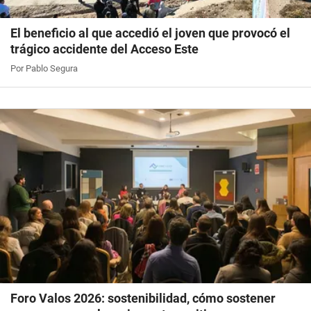
El beneficio al que accedió el joven que provocó el
trágico accidente del Acceso Este
Por Pablo Segura
Foro Valos 2026: sostenibilidad, cómo sostener