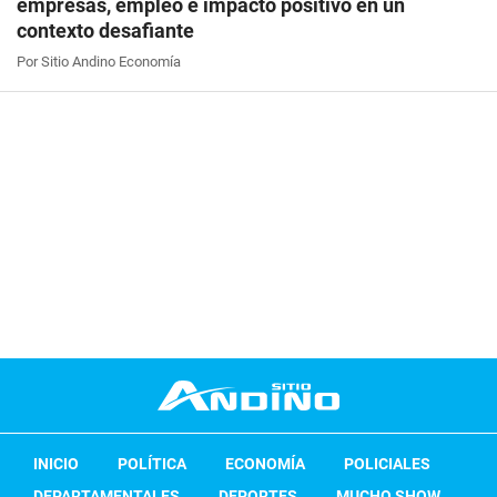
empresas, empleo e impacto positivo en un
contexto desafiante
Por Sitio Andino Economía
INICIO
POLÍTICA
ECONOMÍA
POLICIALES
DEPARTAMENTALES
DEPORTES
MUCHO SHOW