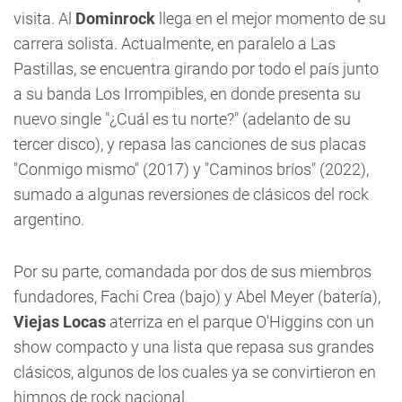
visita. Al
Dominrock
llega en el mejor momento de su
carrera solista. Actualmente, en paralelo a Las
Pastillas, se encuentra girando por todo el país junto
a su banda Los Irrompibles, en donde presenta su
nuevo single "¿Cuál es tu norte?" (adelanto de su
tercer disco), y repasa las canciones de sus placas
"Conmigo mismo" (2017) y "Caminos bríos" (2022),
sumado a algunas reversiones de clásicos del rock
argentino.
Por su parte, comandada por dos de sus miembros
fundadores, Fachi Crea (bajo) y Abel Meyer (batería),
Viejas Locas
aterriza en el parque O'Higgins con un
show compacto y una lista que repasa sus grandes
clásicos, algunos de los cuales ya se convirtieron en
himnos de rock nacional.