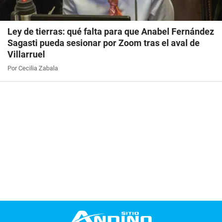
Ley de tierras: qué falta para que Anabel Fernández
Sagasti pueda sesionar por Zoom tras el aval de
Villarruel
Por Cecilia Zabala