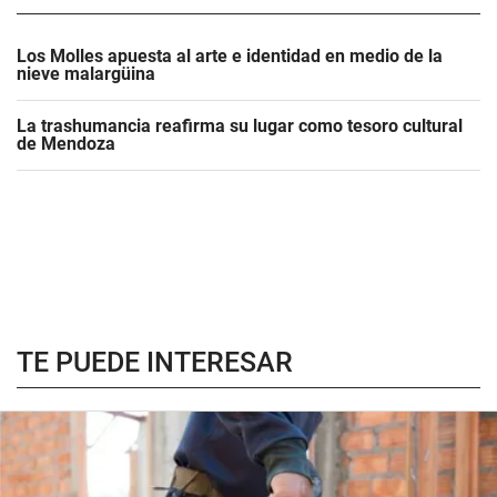
Los Molles apuesta al arte e identidad en medio de la
nieve malargüina
La trashumancia reafirma su lugar como tesoro cultural
de Mendoza
TE PUEDE INTERESAR