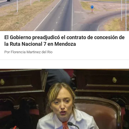
El Gobierno preadjudicó el contrato de concesión de
la Ruta Nacional 7 en Mendoza
Por Florencia Martinez del Rio