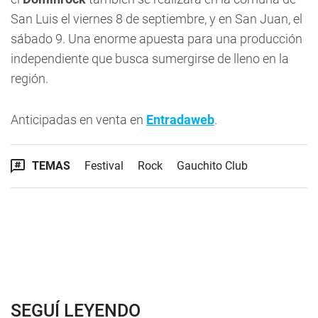
San Luis el viernes 8 de septiembre, y en San Juan, el
sábado 9. Una enorme apuesta para una producción
independiente que busca sumergirse de lleno en la
región.
Anticipadas en venta en
Entradaweb
.
TEMAS
Festival
Rock
Gauchito Club
SEGUÍ LEYENDO