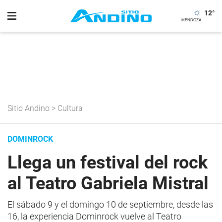
12
°
Sitio Andino
>
Cultura
DOMINROCK
Llega un festival del rock
al Teatro Gabriela Mistral
El sábado 9 y el domingo 10 de septiembre, desde las
16, la experiencia Dominrock vuelve al Teatro