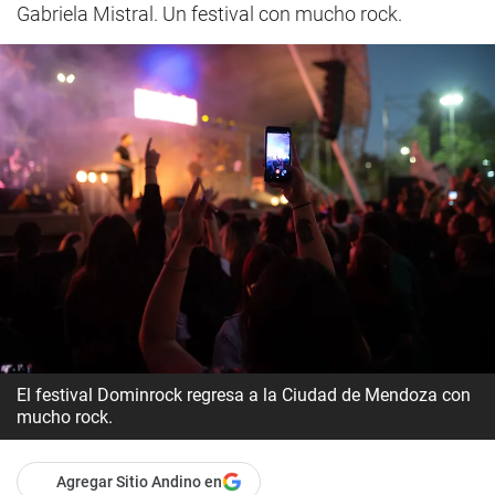
Gabriela Mistral. Un festival con mucho rock.
El festival Dominrock regresa a la Ciudad de Mendoza con
mucho rock.
Agregar Sitio Andino en