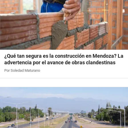
¿Qué tan segura es la construcción en Mendoza? La
advertencia por el avance de obras clandestinas
Por Soledad Maturano