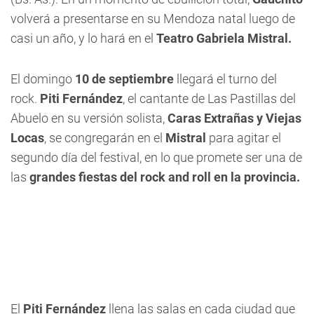
volverá a presentarse en su Mendoza natal luego de
casi un año, y lo hará en el
Teatro Gabriela Mistral.
El domingo
10 de septiembre
llegará el turno del
rock.
Piti Fernández
, el cantante de Las Pastillas del
Abuelo en su versión solista,
Caras Extrañas y Viejas
Locas
, se congregarán en el
Mistral
para agitar el
segundo día del festival, en lo que promete ser una de
las
grandes fiestas del rock and roll en la provincia.
El
Piti Fernández
llena las salas en cada ciudad que