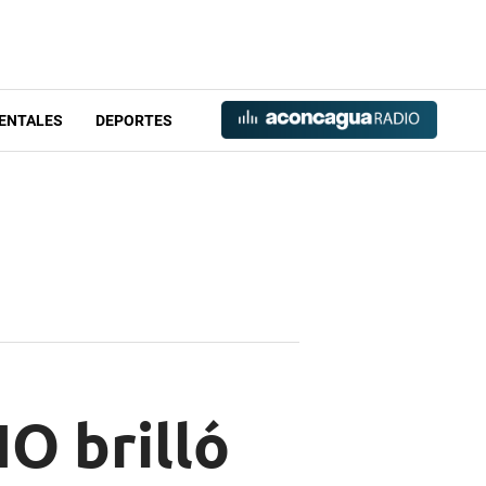
ENTALES
DEPORTES
O brilló