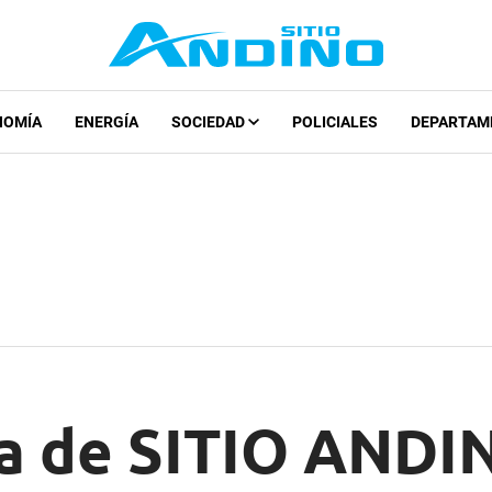
NOMÍA
ENERGÍA
SOCIEDAD
POLICIALES
DEPARTAM
a de SITIO ANDIN