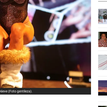
 Nieve (Foto gentileza).