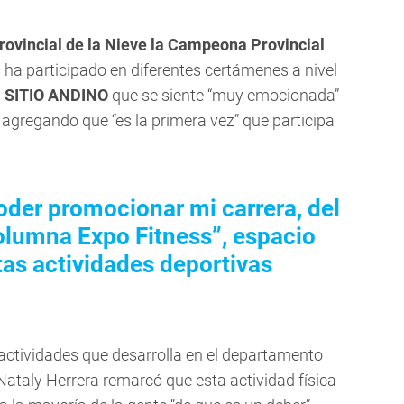
rovincial de la Nieve la Campeona Provincial
 ha participado en diferentes certámenes a nivel
a
SITIO ANDINO
que se siente “muy emocionada”
 agregando que “es la primera vez” que participa
oder promocionar mi carrera, del
columna Expo Fitness”, espacio
tas actividades deportivas
 actividades que desarrolla en el departamento
 Nataly Herrera remarcó que esta actividad física