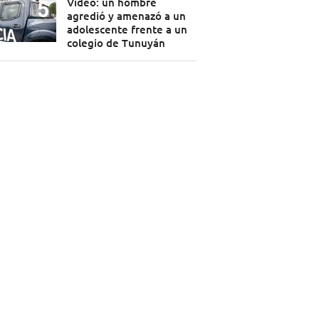
Video: un hombre
agredió y amenazó a un
adolescente frente a un
colegio de Tunuyán