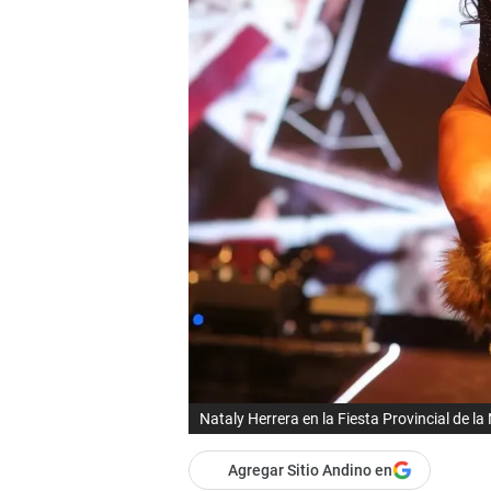
Nataly Herrera en la Fiesta Provincial de la
Agregar Sitio Andino en