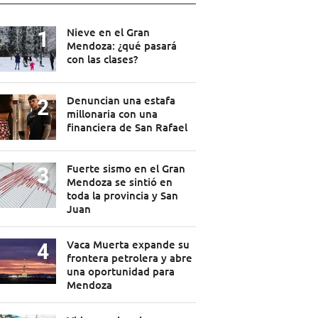
Nieve en el Gran
Mendoza: ¿qué pasará
con las clases?
Denuncian una estafa
millonaria con una
financiera de San Rafael
Fuerte sismo en el Gran
Mendoza se sintió en
toda la provincia y San
Juan
Vaca Muerta expande su
frontera petrolera y abre
una oportunidad para
Mendoza