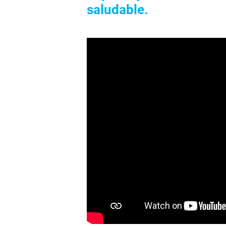
saludable.