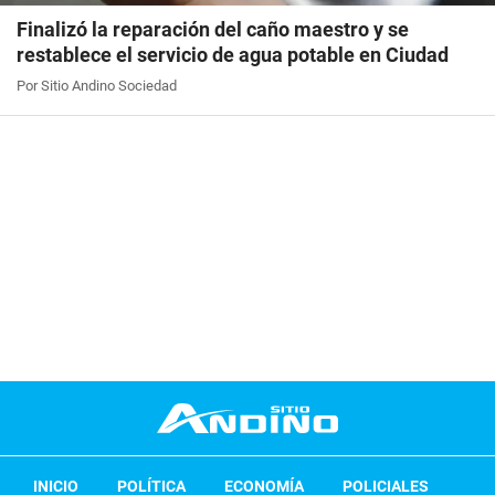
Finalizó la reparación del caño maestro y se
restablece el servicio de agua potable en Ciudad
Por Sitio Andino Sociedad
INICIO
POLÍTICA
ECONOMÍA
POLICIALES