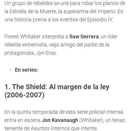
Un grupo de rebeldes se une para robar los planos de
la Estrella de la Muerte, la superarma del Imperio. Es
una historia previa a los eventos del Episodio IV.
Forest Whitaker interpreta a
Saw Gerrera
, un líder
rebelde extremista, viejo amigo del padre de la
protagonista, Jyn Erso.
En series:
1. The Shield: Al margen de la ley
(2006-2007)
En la quinta temporada de esta serie policial intensa,
entra en escena
Jon Kavanaugh
(Whitaker), un tenaz
teniente de Asuntos Internos que intenta