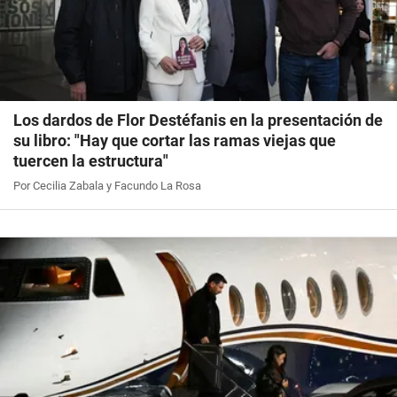
Los dardos de Flor Destéfanis en la presentación de
su libro: "Hay que cortar las ramas viejas que
tuercen la estructura"
Por Cecilia Zabala y Facundo La Rosa