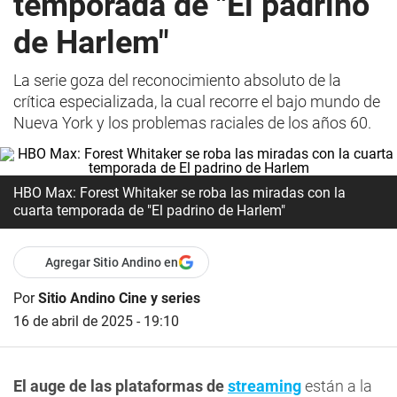
temporada de "El padrino
de Harlem"
La serie goza del reconocimiento absoluto de la
crítica especializada, la cual recorre el bajo mundo de
Nueva York y los problemas raciales de los años 60.
HBO Max: Forest Whitaker se roba las miradas con la
cuarta temporada de "El padrino de Harlem"
Agregar Sitio Andino en
Por
Sitio Andino Cine y series
16 de abril de 2025 - 19:10
El auge de las plataformas de
streaming
están a la