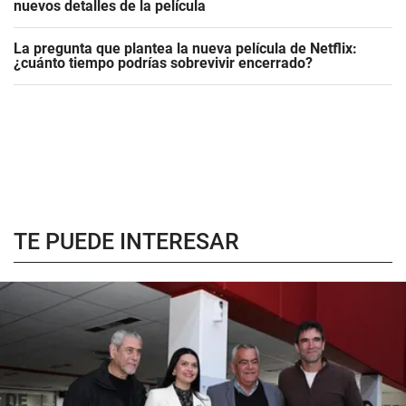
nuevos detalles de la película
La pregunta que plantea la nueva película de Netflix:
¿cuánto tiempo podrías sobrevivir encerrado?
TE PUEDE INTERESAR