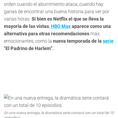
orden cuando el aburrimiento ataca, cuando hay
ganas de encontrar una buena historia para ver por
varias horas.
Si bien es Netflix el que se lleva la
mayoría de las vistas
,
HBO Max
aparece como una
alternativa para otras recomendaciones
más
emocionantes, como la
nueva temporada de la
serie
"El Padrino de Harlem”.
En una nueva entrega, la dramática serie contará con un total de 10
episodios.