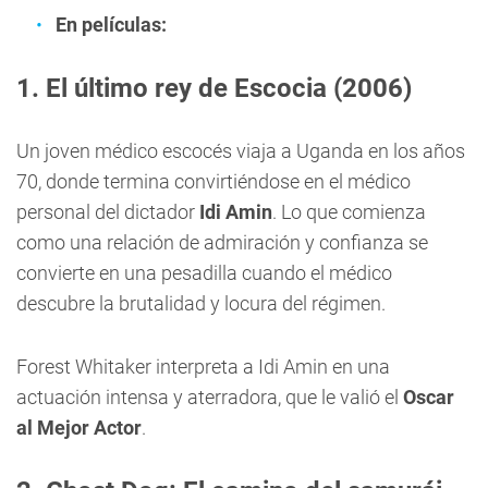
En películas:
1. El último rey de Escocia (2006)
Un joven médico escocés viaja a Uganda en los años
70, donde termina convirtiéndose en el médico
personal del dictador
Idi Amin
. Lo que comienza
como una relación de admiración y confianza se
convierte en una pesadilla cuando el médico
descubre la brutalidad y locura del régimen.
Forest Whitaker interpreta a Idi Amin en una
actuación intensa y aterradora, que le valió el
Oscar
al Mejor Actor
.