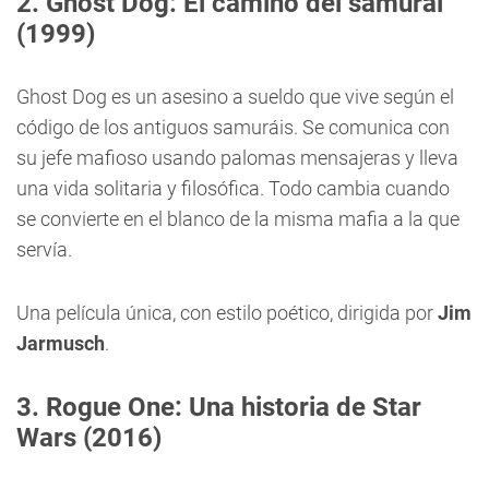
2. Ghost Dog: El camino del samurái
(1999)
Ghost Dog es un asesino a sueldo que vive según el
código de los antiguos samuráis. Se comunica con
su jefe mafioso usando palomas mensajeras y lleva
una vida solitaria y filosófica. Todo cambia cuando
se convierte en el blanco de la misma mafia a la que
servía.
Una película única, con estilo poético, dirigida por
Jim
Jarmusch
.
3. Rogue One: Una historia de Star
Wars (2016)