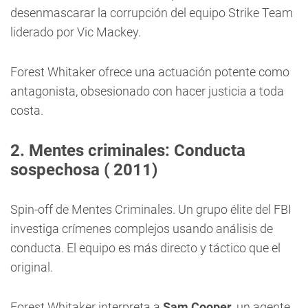
desenmascarar la corrupción del equipo Strike Team
liderado por Vic Mackey.
Forest Whitaker ofrece una actuación potente como
antagonista, obsesionado con hacer justicia a toda
costa.
2. Mentes criminales: Conducta
sospechosa ( 2011)
Spin-off de Mentes Criminales. Un grupo élite del FBI
investiga crímenes complejos usando análisis de
conducta. El equipo es más directo y táctico que el
original.
Forest Whitaker interpreta a
Sam Cooper
, un agente