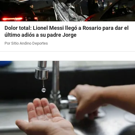
Dolor total: Lionel Messi llegó a Rosario para dar el
último adiós a su padre Jorge
Por Sitio Andino Deportes