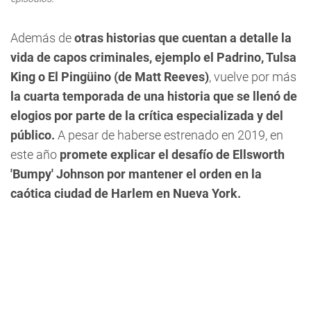
Además de
otras historias que cuentan a detalle la
vida de capos criminales, ejemplo el Padrino, Tulsa
King o El Pingüino (de Matt Reeves)
, vuelve por más
la cuarta temporada de una historia que se llenó de
elogios por parte de la crítica especializada y del
público.
A pesar de haberse estrenado en 2019, en
este año
promete explicar el desafío de Ellsworth
'Bumpy' Johnson por mantener el orden en la
caótica ciudad de Harlem en Nueva York.