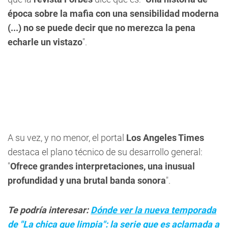
época sobre la mafia con una sensibilidad moderna
(...) no se puede decir que no merezca la pena
echarle un vistazo
".
A su vez, y no menor, el portal
Los Angeles Times
destaca el plano técnico de su desarrollo general:
"
Ofrece grandes interpretaciones, una inusual
profundidad y una brutal banda sonora
".
Te podría interesar:
Dónde ver la nueva temporada
de "La chica que limpia": la serie que es aclamada a