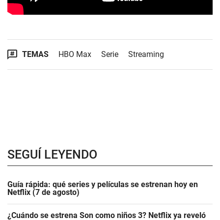
TEMAS
HBO Max
Serie
Streaming
SEGUÍ LEYENDO
Guía rápida: qué series y películas se estrenan hoy en
Netflix (7 de agosto)
¿Cuándo se estrena Son como niños 3? Netflix ya reveló