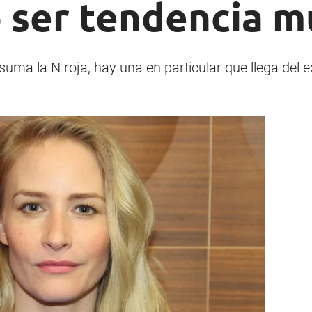
 ser tendencia m
suma la N roja, hay una en particular que llega del 