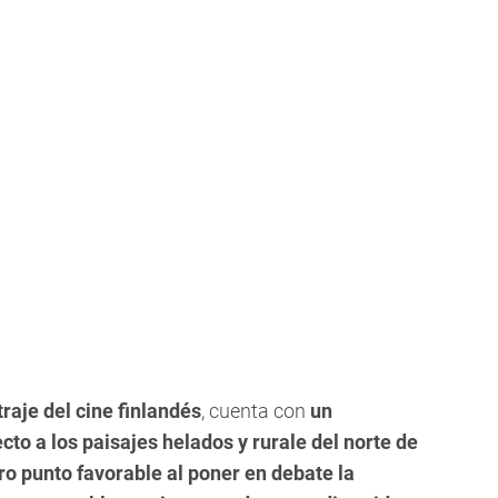
raje del cine finlandés
, cuenta con
un
cto a los paisajes helados y rurale del norte de
ro punto favorable al poner en debate la