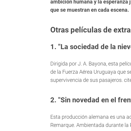
ambición humana y la esperanza j
que se muestran en cada escena.
Otras películas de extra
1. "La sociedad de la niev
Dirigida por J. A. Bayona, esta pelíc
de la Fuerza Aérea Uruguaya que se 
supervivencia de sus pasajeros. ci
2. "Sin novedad en el fren
Esta producción alemana es una ad
Remarque. Ambientada durante la P