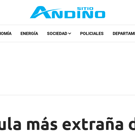
NOMÍA
ENERGÍA
SOCIEDAD
POLICIALES
DEPARTAM
cula más extraña 