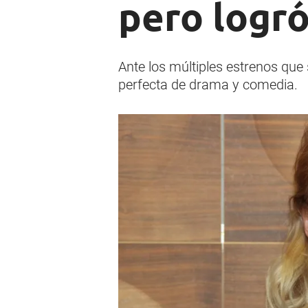
pero logró
Ante los múltiples estrenos que 
perfecta de drama y comedia.