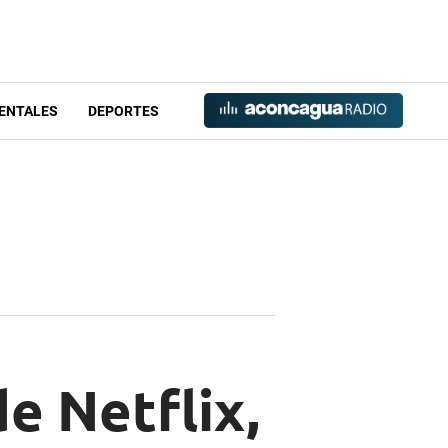
ENTALES
DEPORTES
de Netflix,