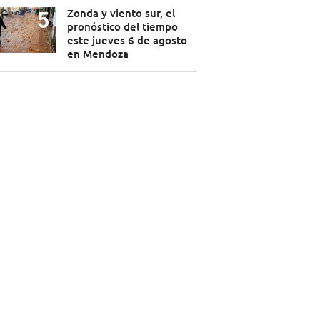
Zonda y viento sur, el
pronóstico del tiempo
este jueves 6 de agosto
en Mendoza