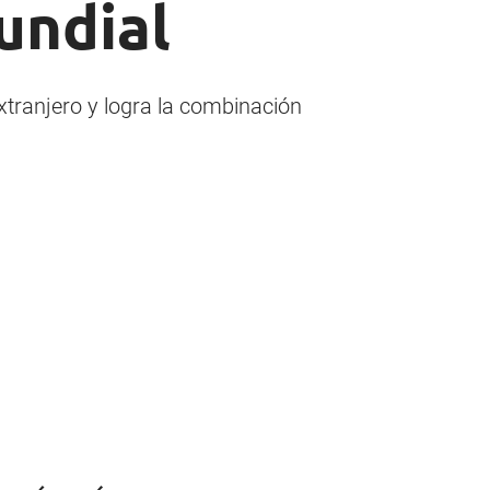
undial
extranjero y logra la combinación