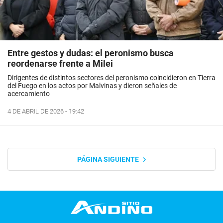
Entre gestos y dudas: el peronismo busca
reordenarse frente a Milei
Dirigentes de distintos sectores del peronismo coincidieron en Tierra
del Fuego en los actos por Malvinas y dieron señales de
acercamiento
4 DE ABRIL DE 2026 - 19:42
PÁGINA SIGUIENTE