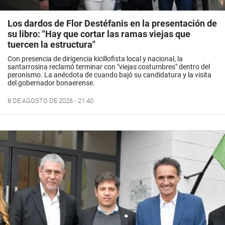
Los dardos de Flor Destéfanis en la presentación de
su libro: "Hay que cortar las ramas viejas que
tuercen la estructura"
Con presencia de dirigencia kicillofista local y nacional, la
santarrosina reclamó terminar con "viejas costumbres" dentro del
peronismo. La anécdota de cuando bajó su candidatura y la visita
del gobernador bonaerense.
8 DE AGOSTO DE 2026 - 21:40