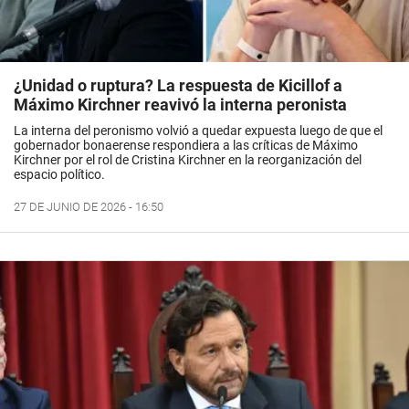
¿Unidad o ruptura? La respuesta de Kicillof a
Máximo Kirchner reavivó la interna peronista
La interna del peronismo volvió a quedar expuesta luego de que el
gobernador bonaerense respondiera a las críticas de Máximo
Kirchner por el rol de Cristina Kirchner en la reorganización del
espacio político.
27 DE JUNIO DE 2026 - 16:50