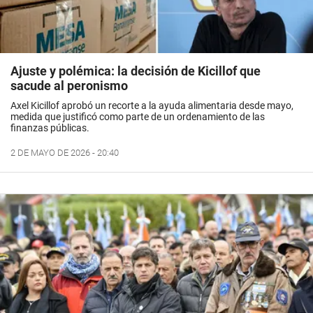
Ajuste y polémica: la decisión de Kicillof que
sacude al peronismo
Axel Kicillof aprobó un recorte a la ayuda alimentaria desde mayo,
medida que justificó como parte de un ordenamiento de las
finanzas públicas.
2 DE MAYO DE 2026 - 20:40