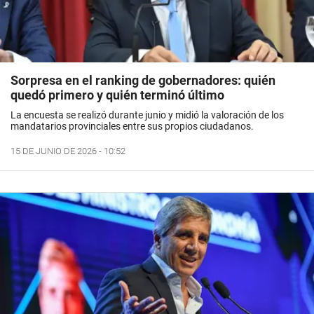
Sorpresa en el ranking de gobernadores: quién
quedó primero y quién terminó último
La encuesta se realizó durante junio y midió la valoración de los
mandatarios provinciales entre sus propios ciudadanos.
15 DE JUNIO DE 2026 - 10:52