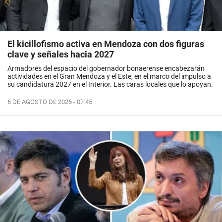
El kicillofismo activa en Mendoza con dos figuras
clave y señales hacia 2027
Armadores del espacio del gobernador bonaerense encabezarán
actividades en el Gran Mendoza y el Este, en el marco del impulso a
su candidatura 2027 en el Interior. Las caras locales que lo apoyan.
6 DE AGOSTO DE 2026 - 07:45