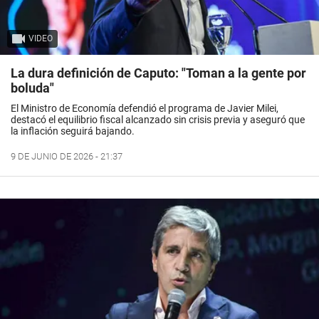
VIDEO
La dura definición de Caputo: "Toman a la gente por
boluda"
El Ministro de Economía defendió el programa de Javier Milei,
destacó el equilibrio fiscal alcanzado sin crisis previa y aseguró que
la inflación seguirá bajando.
9 DE JUNIO DE 2026 - 21:37