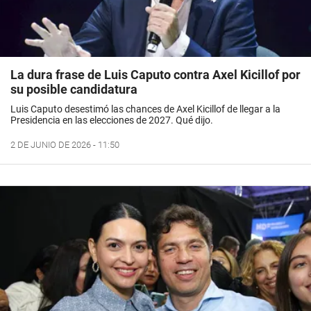
La dura frase de Luis Caputo contra Axel Kicillof por
su posible candidatura
Luis Caputo desestimó las chances de Axel Kicillof de llegar a la
Presidencia en las elecciones de 2027. Qué dijo.
2 DE JUNIO DE 2026 - 11:50