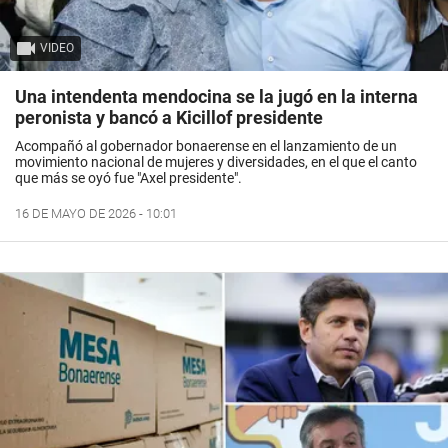
VIDEO
Una intendenta mendocina se la jugó en la interna
peronista y bancó a Kicillof presidente
Acompañó al gobernador bonaerense en el lanzamiento de un
movimiento nacional de mujeres y diversidades, en el que el canto
que más se oyó fue "Axel presidente".
16 DE MAYO DE 2026 - 10:01