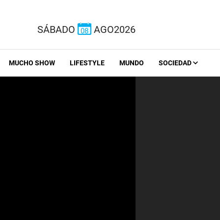
SÁBADO
AGO2026
08
MUCHO SHOW
LIFESTYLE
MUNDO
SOCIEDAD