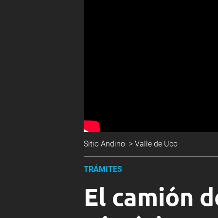
Sitio Andino
>
Valle de Uco
TRÁMITES
El camión d