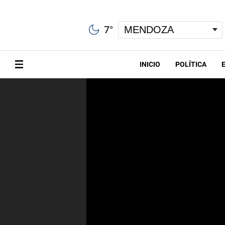
7
°
INICIO
POLÍTICA