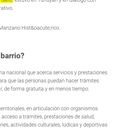
ativo.
 barrio?
ma nacional que acerca servicios y prestaciones
 para que las personas puedan hacer trámites
r, de forma gratuita y en menos tiempo.
erritoriales, en articulación con organismos
el acceso a trámites, prestaciones de salud,
nes, actividades culturales, lúdicas y deportivas