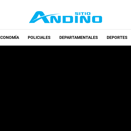
ECONOMÍA
POLICIALES
DEPARTAMENTALES
DEPORTES