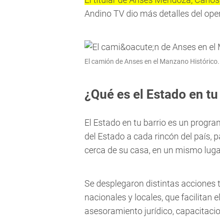
Andino TV dio más detalles del oper
El camión de Anses en el Manzano Histórico.
¿Qué es el Estado en tu
El Estado en tu barrio es un progra
del Estado a cada rincón del país,
cerca de su casa, en un mismo luga
Se desplegaron distintas acciones t
nacionales y locales, que facilitan 
asesoramiento jurídico, capacitacio