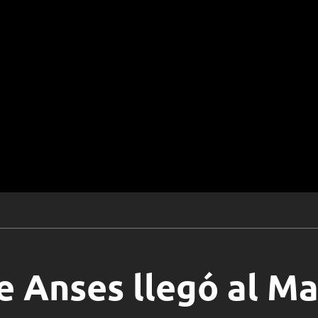
e Anses llegó al M