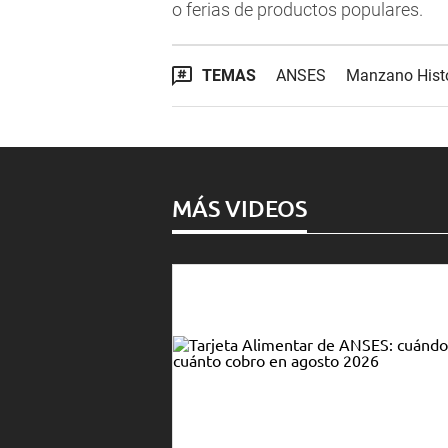
o ferias de productos populares.
TEMAS
ANSES
Manzano Hist
MÁS VIDEOS