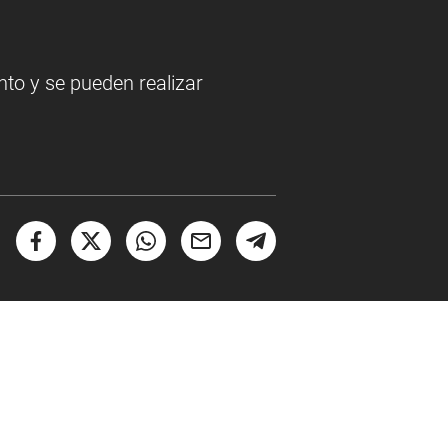
nto y se pueden realizar