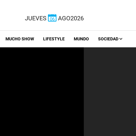
JUEVES
AGO2026
06
MUCHO SHOW
LIFESTYLE
MUNDO
SOCIEDAD