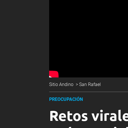
Sitio Andino
>
San Rafael
PREOCUPACIÓN
Retos virale