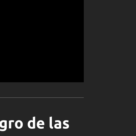
igro de las