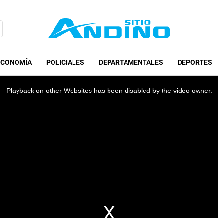
ECONOMÍA
POLICIALES
DEPARTAMENTALES
DEPORTES
Playback on other Websites has been disabled by the video owner.