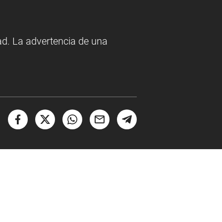
ad. La advertencia de una