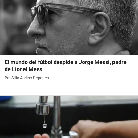
El mundo del fútbol despide a Jorge Messi, padre
de Lionel Messi
Por Sitio Andino Deportes