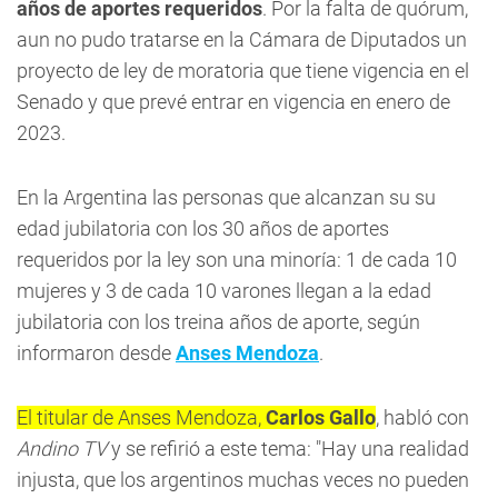
años de aportes requeridos
. Por la falta de quórum,
aun no pudo tratarse en la Cámara de Diputados un
proyecto de ley de moratoria que tiene vigencia en el
Senado y que prevé entrar en vigencia en enero de
2023.
En la Argentina las personas que alcanzan su su
edad jubilatoria con los 30 años de aportes
requeridos por la ley son una minoría: 1 de cada 10
mujeres y 3 de cada 10 varones llegan a la edad
jubilatoria con los treina años de aporte, según
informaron desde
Anses Mendoza
.
El titular de Anses Mendoza,
Carlos Gallo
, habló con
Andino TV
y se refirió a este tema: "Hay una realidad
injusta, que los argentinos muchas veces no pueden