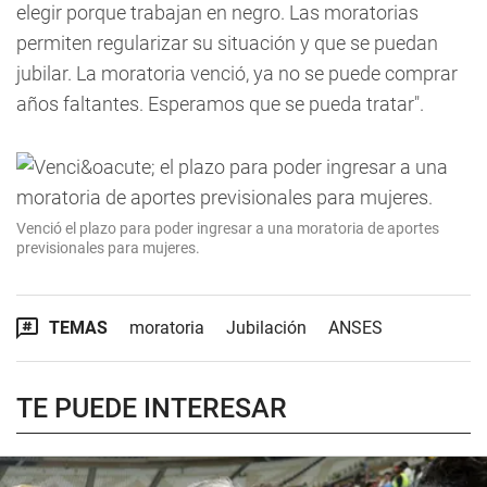
elegir porque trabajan en negro. Las moratorias
permiten regularizar su situación y que se puedan
jubilar. La moratoria venció, ya no se puede comprar
años faltantes. Esperamos que se pueda tratar".
Venció el plazo para poder ingresar a una moratoria de aportes
previsionales para mujeres.
TEMAS
moratoria
Jubilación
ANSES
TE PUEDE INTERESAR