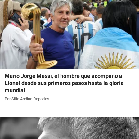
Murió Jorge Messi, el hombre que acompañó a
Lionel desde sus primeros pasos hasta la gloria
mundial
Por Sitio Andino Deportes