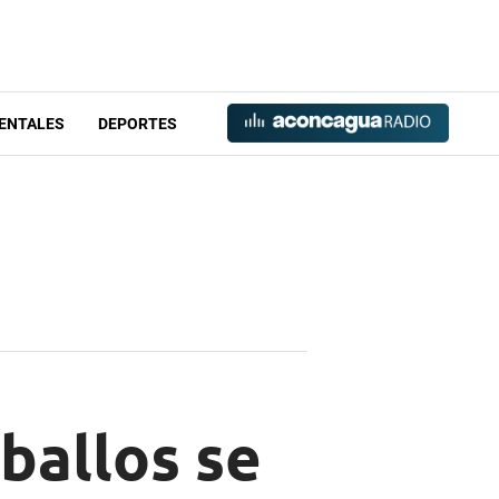
ENTALES
DEPORTES
ballos se