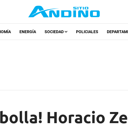
NOMÍA
ENERGÍA
SOCIEDAD
POLICIALES
DEPARTAM
olla! Horacio Ze