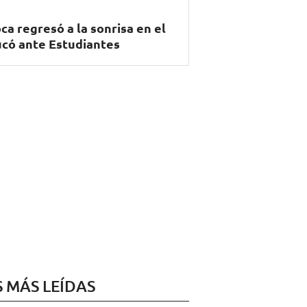
ca regresó a la sonrisa en el
có ante Estudiantes
S MÁS LEÍDAS