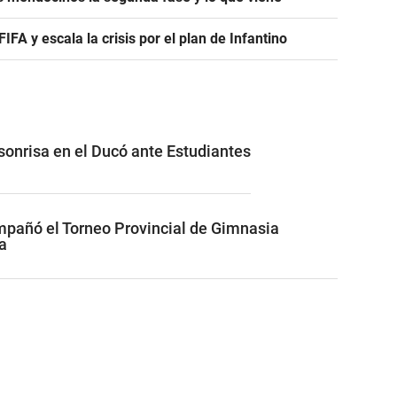
A y escala la crisis por el plan de Infantino
 sonrisa en el Ducó ante Estudiantes
pañó el Torneo Provincial de Gimnasia
a