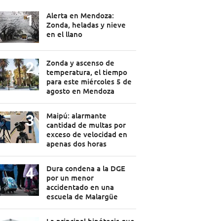
Alerta en Mendoza:
Zonda, heladas y nieve
en el llano
Zonda y ascenso de
temperatura, el tiempo
para este miércoles 5 de
agosto en Mendoza
Maipú: alarmante
cantidad de multas por
exceso de velocidad en
apenas dos horas
Dura condena a la DGE
por un menor
accidentado en una
escuela de Malargüe