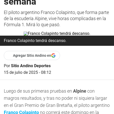
semana
El piloto argentino Franco Colapinto, que forma parte
de la escudería Alpine, vive horas complicadas en la
Fórmula 1. Mirá lo que pasó.
Franco Colapinto tendrá descanso.
Agregar Sitio Andino en
Por
Sitio Andino Deportes
15 de julio de 2025 - 08:12
Luego de sus primeras pruebas en
Alpine
con
magros resultados, y tras no poder ni siquiera largar
en el Gran Premio de Gran Bretaña, el piloto argentino
Franco Colapinto
no correrá este domingo en la