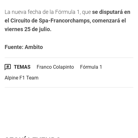
La nueva fecha de la Fórmula 1, que
se disputará en
el Circuito de Spa-Francorchamps, comenzará el
viernes 25 de julio.
Fuente: Ambito
TEMAS
Franco Colapinto
Fórmula 1
Alpine F1 Team