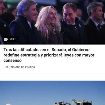
VIDEO
Tras las dificutades en el Senado, el Gobierno
redefine estrategia y priorizará leyes con mayor
consenso
Por Sitio Andino Política