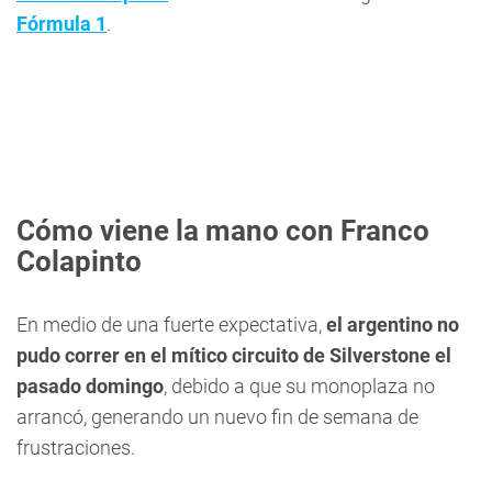
Fórmula 1
.
Cómo viene la mano con Franco
Colapinto
En medio de una fuerte expectativa,
el argentino no
pudo correr en el mítico circuito de Silverstone el
pasado domingo
, debido a que su monoplaza no
arrancó, generando un nuevo fin de semana de
frustraciones.