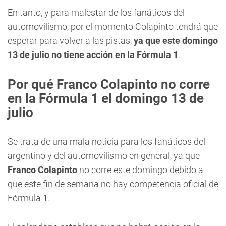
En tanto, y para malestar de los fanáticos del
automovilismo, por el momento Colapinto tendrá que
esperar para volver a las pistas,
ya que este domingo
13 de julio no tiene acción en la Fórmula 1
.
Por qué Franco Colapinto no corre
en la Fórmula 1 el domingo 13 de
julio
Se trata de una mala noticia para los fanáticos del
argentino y del automovilismo en general, ya que
Franco Colapinto
no corre este domingo debido a
que este fin de semana no hay competencia oficial de
Fórmula 1.