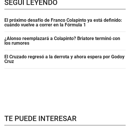
SEGUÍ LEYENDO
El próximo desafío de Franco Colapinto ya está definido:
cuándo vuelve a correr en la Fórmula 1
¿Alonso reemplazará a Colapinto? Briatore terminó con
los rumores
El Cruzado regresó a la derrota y ahora espera por Godoy
Cruz
TE PUEDE INTERESAR