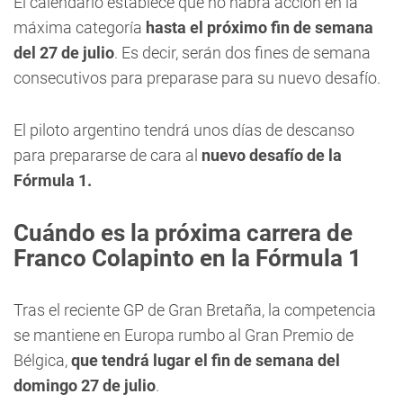
El calendario establece que no habrá acción en la
máxima categoría
hasta el próximo fin de semana
del 27 de julio
. Es decir, serán dos fines de semana
consecutivos para preparase para su nuevo desafío.
El piloto argentino tendrá unos días de descanso
para prepararse de cara al
nuevo desafío de la
Fórmula 1.
Cuándo es la próxima carrera de
Franco Colapinto en la Fórmula 1
Tras el reciente GP de Gran Bretaña, la competencia
se mantiene en Europa rumbo al Gran Premio de
Bélgica,
que tendrá lugar el fin de semana del
domingo 27 de julio
.