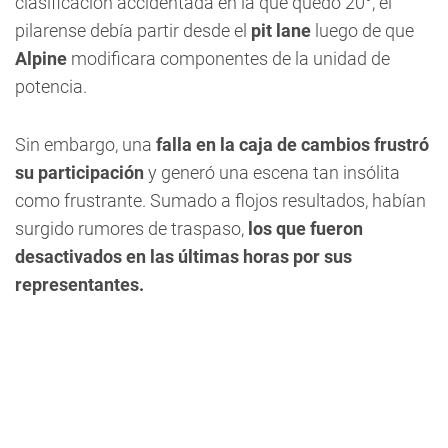
clasificación accidentada en la que quedó 20°, el
pilarense debía partir desde el
pit lane
luego de que
Alpine
modificara componentes de la unidad de
potencia.
Sin embargo, una
falla en la caja de cambios frustró
su participación
y generó una escena tan insólita
como frustrante. Sumado a flojos resultados, habían
surgido rumores de traspaso,
los que fueron
desactivados en las últimas horas por sus
representantes.