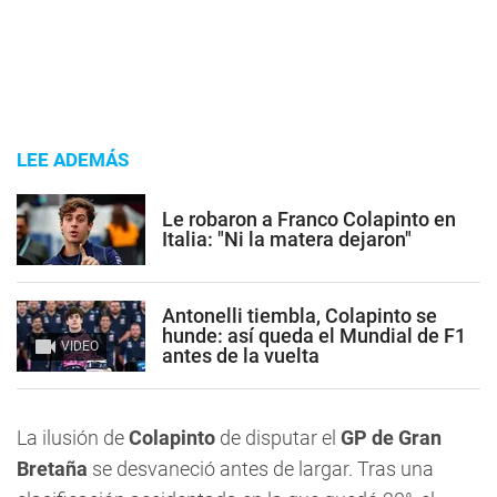
LEE ADEMÁS
Le robaron a Franco Colapinto en
Italia: "Ni la matera dejaron"
Antonelli tiembla, Colapinto se
hunde: así queda el Mundial de F1
VIDEO
antes de la vuelta
La ilusión de
Colapinto
de disputar el
GP de Gran
Bretaña
se desvaneció antes de largar. Tras una