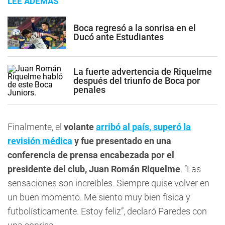
LEE ADEMÁS
Boca regresó a la sonrisa en el
Ducó ante Estudiantes
La fuerte advertencia de Riquelme
después del triunfo de Boca por
penales
Finalmente, el
volante
arribó al país, superó la
revisión médica
y fue presentado en una
conferencia de prensa encabezada por el
presidente del club, Juan Román Riquelme
. “Las
sensaciones son increíbles. Siempre quise volver en
un buen momento. Me siento muy bien física y
futbolísticamente. Estoy feliz”, declaró Paredes con