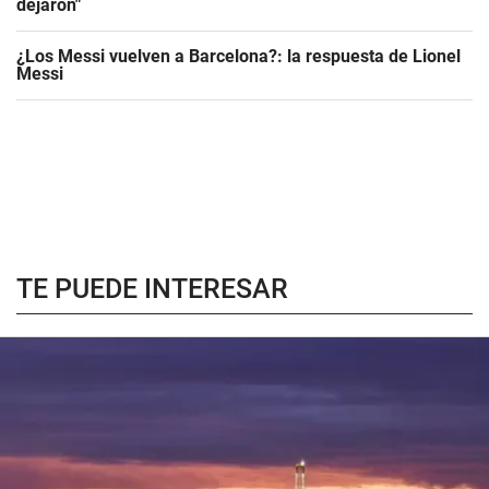
dejaron"
¿Los Messi vuelven a Barcelona?: la respuesta de Lionel
Messi
TE PUEDE INTERESAR