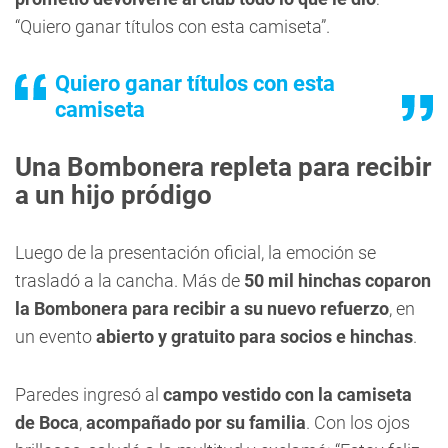
“Quiero ganar títulos con esta camiseta”.
Quiero ganar títulos con esta
camiseta
Una Bombonera repleta para recibir
a un hijo pródigo
Luego de la presentación oficial, la emoción se
trasladó a la cancha. Más de
50 mil hinchas coparon
la Bombonera para recibir a su nuevo refuerzo
, en
un evento
abierto y gratuito para socios e hinchas
.
Paredes ingresó al
campo vestido con la camiseta
de Boca
,
acompañado por su familia
. Con los ojos