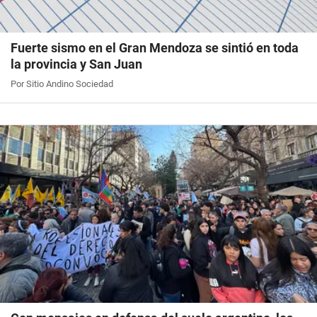
Fuerte sismo en el Gran Mendoza se sintió en toda
la provincia y San Juan
Por Sitio Andino Sociedad