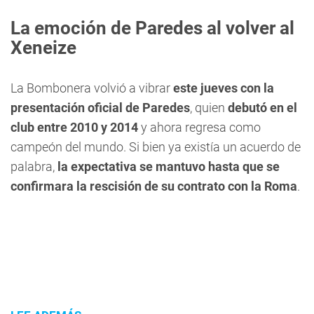
La emoción de Paredes al volver al
Xeneize
La Bombonera volvió a vibrar
este jueves con la
presentación oficial de Paredes
, quien
debutó en el
club entre 2010 y 2014
y ahora regresa como
campeón del mundo. Si bien ya existía un acuerdo de
palabra,
la expectativa se mantuvo hasta que se
confirmara la rescisión de su contrato con la Roma
.