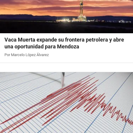
Vaca Muerta expande su frontera petrolera y abre
una oportunidad para Mendoza
Por Marcelo López Álvarez