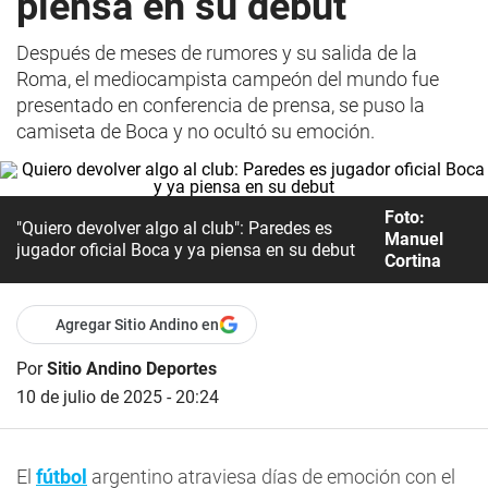
piensa en su debut
Después de meses de rumores y su salida de la
Roma, el mediocampista campeón del mundo fue
presentado en conferencia de prensa, se puso la
camiseta de Boca y no ocultó su emoción.
Foto:
"Quiero devolver algo al club": Paredes es
Manuel
jugador oficial Boca y ya piensa en su debut
Cortina
Agregar Sitio Andino en
Por
Sitio Andino Deportes
10 de julio de 2025 - 20:24
El
fútbol
argentino atraviesa días de emoción con el