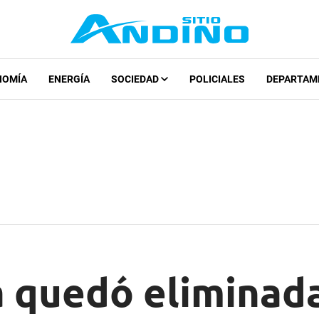
NOMÍA
ENERGÍA
SOCIEDAD
POLICIALES
DEPARTAM
 quedó eliminada