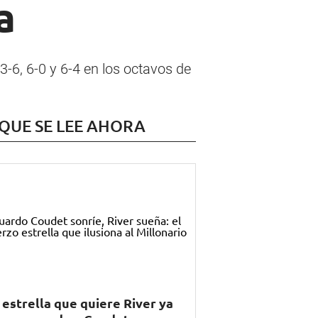
a
3-6, 6-0 y 6-4 en los octavos de
 QUE SE LEE AHORA
 estrella que quiere River ya