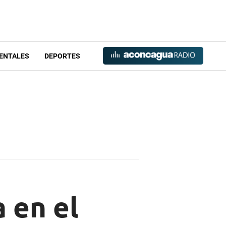
ENTALES
DEPORTES
 en el