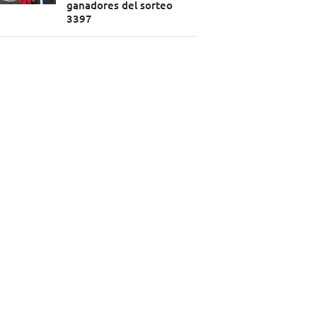
ganadores del sorteo
3397