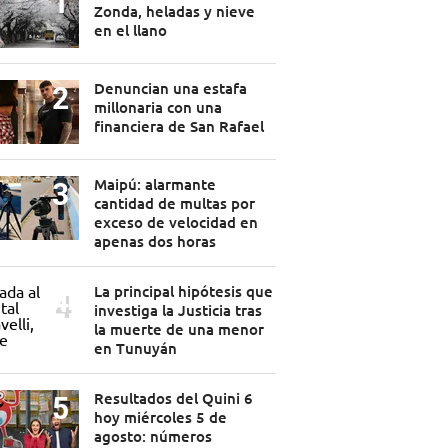
Zonda, heladas y nieve
en el llano
Denuncian una estafa
millonaria con una
financiera de San Rafael
Maipú: alarmante
cantidad de multas por
exceso de velocidad en
apenas dos horas
La principal hipótesis que
investiga la Justicia tras
la muerte de una menor
en Tunuyán
Resultados del Quini 6
hoy miércoles 5 de
agosto: números