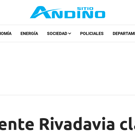
NOMÍA
ENERGÍA
SOCIEDAD
POLICIALES
DEPARTAM
nte Rivadavia cl