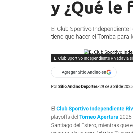
y ¿Qué le 
El Club Sportivo Independiente 
tiene que hacer el Tomba para l
El Club Sportivo Independiente Rivadavia 
Agregar Sitio Andino en
Por
Sitio Andino Deportes
29 de abril de 2025
El
Club Sportivo Independiente Ri
playoffs del
Torneo Apertura
2025
Santiago del Estero, mientras que e