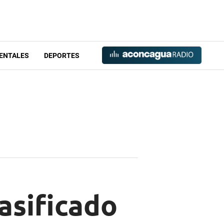
ENTALES
DEPORTES
asificado