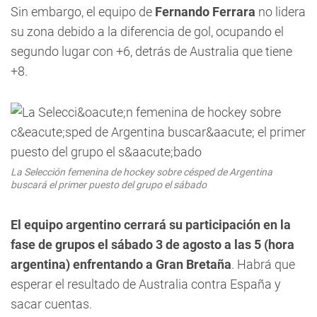
Sin embargo, el equipo de
Fernando Ferrara
no lidera
su zona debido a la diferencia de gol, ocupando el
segundo lugar con +6, detrás de Australia que tiene
+8.
La Selección femenina de hockey sobre césped de Argentina
buscará el primer puesto del grupo el sábado
El equipo argentino cerrará su participación en la
fase de grupos el sábado 3 de agosto a las 5 (hora
argentina) enfrentando a Gran Bretaña
. Habrá que
esperar el resultado de Australia contra España y
sacar cuentas.