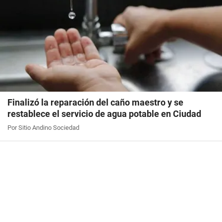
Finalizó la reparación del caño maestro y se
restablece el servicio de agua potable en Ciudad
Por Sitio Andino Sociedad