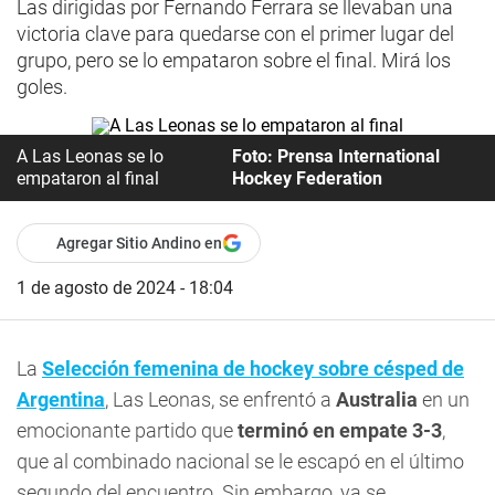
Las dirigidas por Fernando Ferrara se llevaban una
victoria clave para quedarse con el primer lugar del
grupo, pero se lo empataron sobre el final. Mirá los
goles.
A Las Leonas se lo
Foto: Prensa International
empataron al final
Hockey Federation
Agregar Sitio Andino en
1 de agosto de 2024 - 18:04
La
Selección femenina de hockey sobre césped de
Argentina
, Las Leonas, se enfrentó a
Australia
en un
emocionante partido que
terminó en empate 3-3
,
que al combinado nacional se le escapó en el último
segundo del encuentro. Sin embargo, ya se