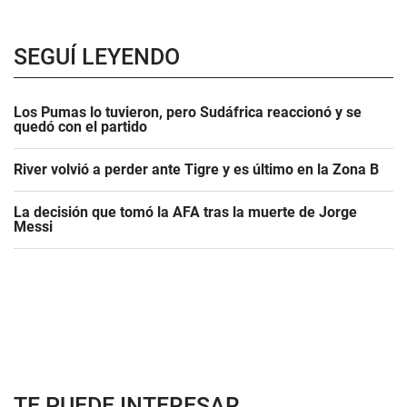
SEGUÍ LEYENDO
Los Pumas lo tuvieron, pero Sudáfrica reaccionó y se
quedó con el partido
River volvió a perder ante Tigre y es último en la Zona B
La decisión que tomó la AFA tras la muerte de Jorge
Messi
TE PUEDE INTERESAR