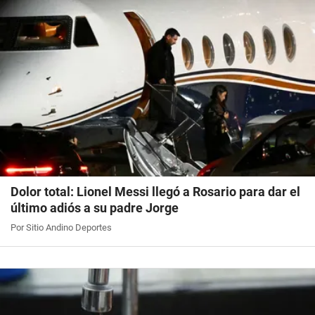
Dolor total: Lionel Messi llegó a Rosario para dar el
último adiós a su padre Jorge
Por Sitio Andino Deportes