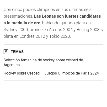
Con cinco podios olímpicos en sus últimas seis
presentaciones,
Las Leonas son fuertes candidatas
a la medalla de oro
, habiendo ganado plata en
Sydney 2000, bronce en Atenas 2004 y Beijing 2008, y
plata en Londres 2012 y Tokio 2020.
TEMAS
Selección femenina de hockey sobre césped de
Argentina
Hockey sobre Césped
Juegos Olímpicos de París 2024