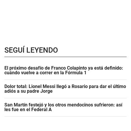
SEGUÍ LEYENDO
El próximo desafío de Franco Colapinto ya está definido:
cuándo vuelve a correr en la Fórmula 1
Dolor total: Lionel Messi llegó a Rosario para dar el último
adiós a su padre Jorge
San Martín festejó y los otros mendocinos sufrieron: así
les fue en el Federal A