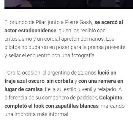
El oriundo de Pilar, junto a Pierre Gasly,
se acercó al
actor estadounidense
, quien los recibió con
entusiasmo y un cordial apretón de manos. Los
pilotos no dudaron en posar para la prensa presente
y sellar el encuentro con una fotografía.
Para la ocasión, el argentino de 22 años
lució un
traje azul oscuro
,
sin corbata
y
con una remera en
lugar de camisa
, fiel a su estilo juvenil y relajado. A
diferencia de su compañero de paddock,
Colapinto
completó el look con zapatillas blancas
, marcando
una impronta más informal.