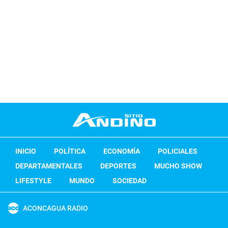
INICIO
POLÍTICA
ECONOMÍA
POLICIALES
DEPARTAMENTALES
DEPORTES
MUCHO SHOW
LIFESTYLE
MUNDO
SOCIEDAD
ACONCAGUA RADIO