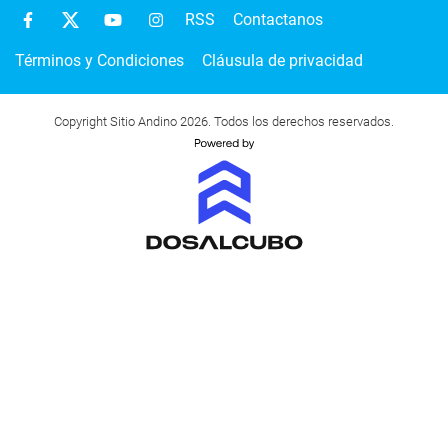
RSS
Contactanos
Términos y Condiciones
Cláusula de privacidad
Copyright Sitio Andino 2026. Todos los derechos reservados.