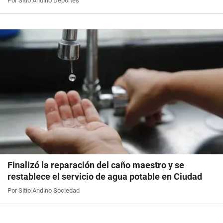
Por Sitio Andino Deportes
Finalizó la reparación del caño maestro y se
restablece el servicio de agua potable en Ciudad
Por Sitio Andino Sociedad