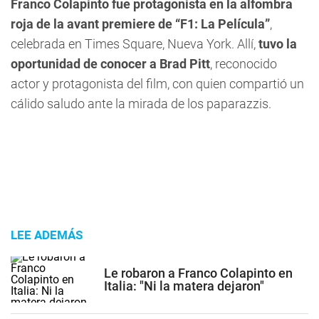
Franco Colapinto fue protagonista en la alfombra
roja de la avant premiere de “F1: La Película”
,
celebrada en Times Square, Nueva York. Allí,
tuvo la
oportunidad de conocer a
Brad Pitt
, reconocido
actor y protagonista del film, con quien compartió un
cálido saludo ante la mirada de los paparazzis.
LEE ADEMÁS
Le robaron a Franco Colapinto en
Italia: "Ni la matera dejaron"