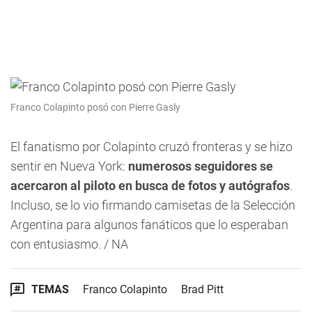
Franco Colapinto posó con Pierre Gasly
El fanatismo por Colapinto cruzó fronteras y se hizo
sentir en Nueva York:
numerosos seguidores se
acercaron al piloto en busca de fotos y autógrafos
.
Incluso, se lo vio firmando camisetas de la Selección
Argentina para algunos fanáticos que lo esperaban
con entusiasmo. / NA
TEMAS
Franco Colapinto
Brad Pitt