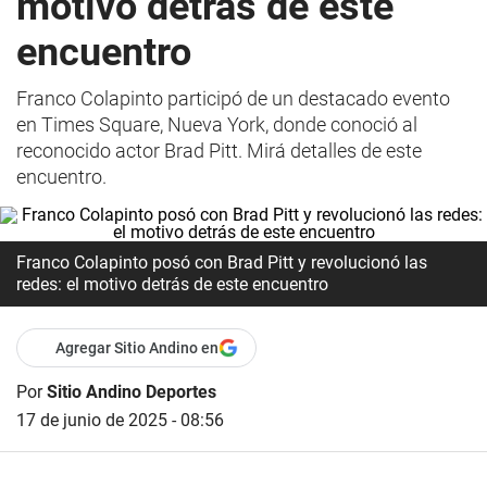
motivo detrás de este
encuentro
Franco Colapinto participó de un destacado evento
en Times Square, Nueva York, donde conoció al
reconocido actor Brad Pitt. Mirá detalles de este
encuentro.
Franco Colapinto posó con Brad Pitt y revolucionó las
redes: el motivo detrás de este encuentro
Agregar Sitio Andino en
Por
Sitio Andino Deportes
17 de junio de 2025 - 08:56