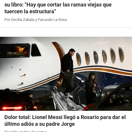
su libro: "Hay que cortar las ramas viejas que
tuercen la estructura"
Por Cecilia Zabala y Facundo La Rosa
Dolor total: Lionel Messi llegó a Rosario para dar el
último adiós a su padre Jorge