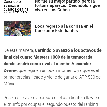
No fue su mejor partido, pero la
fortuna apareció: Cerúndolo sigue
vivo en Los Cabos
Boca regresó a la sonrisa en el
Ducó ante Estudiantes
De esta manera,
Cerúndolo avanzó a los octavos de
final del cuarto Masters 1000 de la temporada,
donde tendrá como rival al alemán Alexander
Zverev
, que llega en un buen momento ya que es el
primer preclasificado y viene de ganar el ATP 500 de
Múnich.
Pese a que Zverev parece ser el candidato a llevarse
el triunfo por ocupar el segundo puesto del ranking