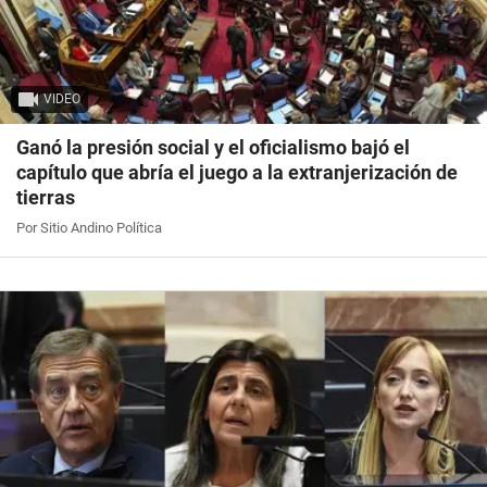
VIDEO
Ganó la presión social y el oficialismo bajó el
capítulo que abría el juego a la extranjerización de
tierras
Por Sitio Andino Política