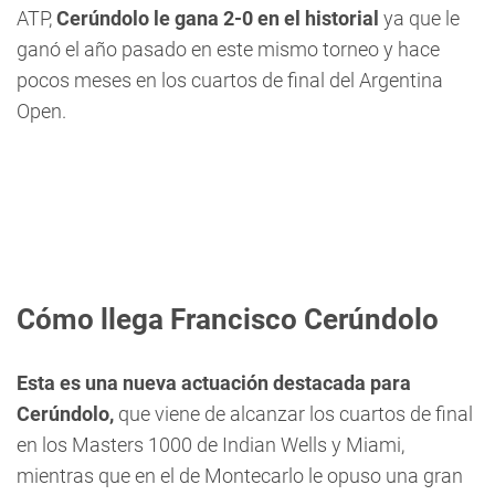
ATP,
Cerúndolo le gana 2-0 en el historial
ya que le
ganó el año pasado en este mismo torneo y hace
pocos meses en los cuartos de final del Argentina
Open.
Cómo llega Francisco Cerúndolo
Esta es una nueva actuación destacada para
Cerúndolo,
que viene de alcanzar los cuartos de final
en los Masters 1000 de Indian Wells y Miami,
mientras que en el de Montecarlo le opuso una gran