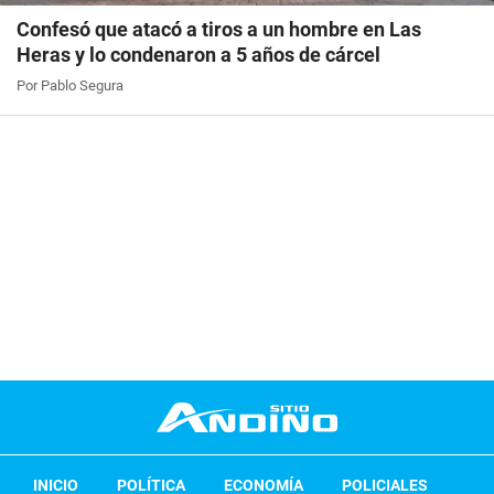
Confesó que atacó a tiros a un hombre en Las
Heras y lo condenaron a 5 años de cárcel
Por Pablo Segura
INICIO
POLÍTICA
ECONOMÍA
POLICIALES