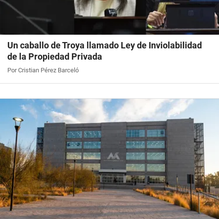
Un caballo de Troya llamado Ley de Inviolabilidad
de la Propiedad Privada
Por Cristian Pérez Barceló