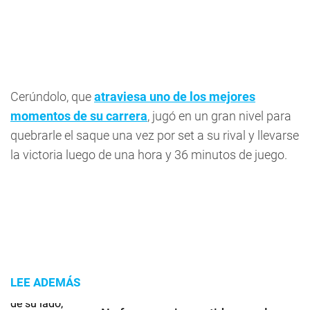
Cerúndolo, que
atraviesa uno de los mejores
momentos de su carrera
, jugó en un gran nivel para
quebrarle el saque una vez por set a su rival y llevarse
la victoria luego de una hora y 36 minutos de juego.
LEE ADEMÁS