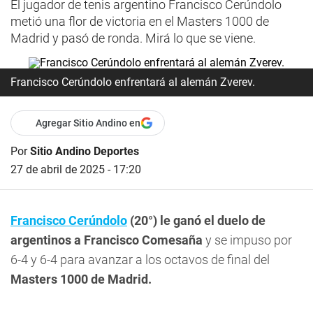
El jugador de tenis argentino Francisco Cerúndolo
metió una flor de victoria en el Masters 1000 de
Madrid y pasó de ronda. Mirá lo que se viene.
Francisco Cerúndolo enfrentará al alemán Zverev.
Agregar Sitio Andino en
Por
Sitio Andino Deportes
27 de abril de 2025 - 17:20
Francisco Cerúndolo
(20°) le ganó el duelo de
argentinos a Francisco Comesaña
y se impuso por
6-4 y 6-4 para avanzar a los octavos de final del
Masters 1000 de Madrid.