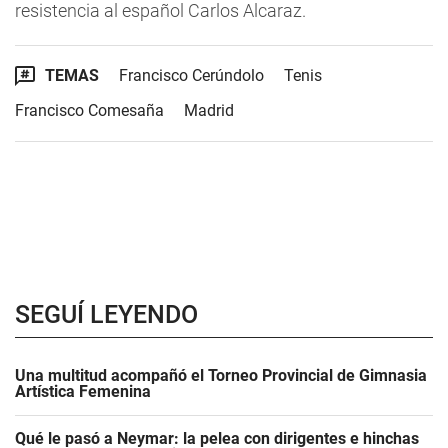
resistencia al español Carlos Alcaraz.
TEMAS
Francisco Cerúndolo
Tenis
Francisco Comesaña
Madrid
SEGUÍ LEYENDO
Una multitud acompañó el Torneo Provincial de Gimnasia
Artística Femenina
Qué le pasó a Neymar: la pelea con dirigentes e hinchas