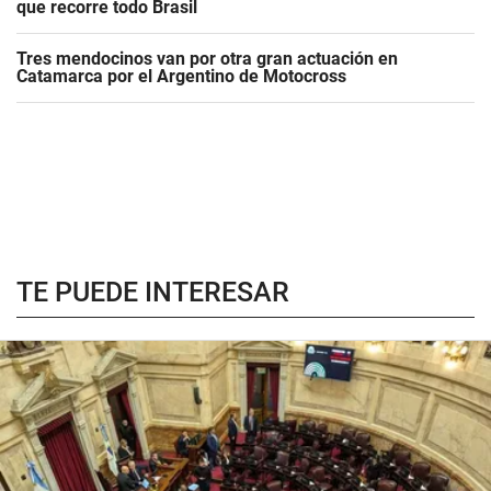
que recorre todo Brasil
Tres mendocinos van por otra gran actuación en
Catamarca por el Argentino de Motocross
TE PUEDE INTERESAR