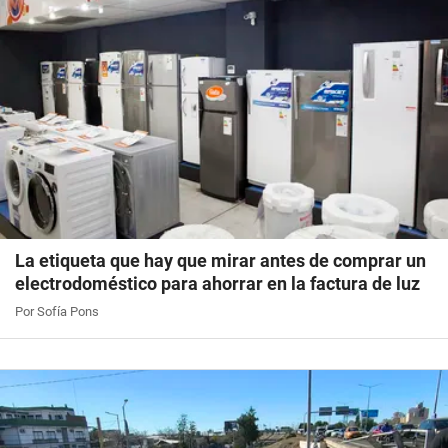
La etiqueta que hay que mirar antes de comprar un
electrodoméstico para ahorrar en la factura de luz
Por Sofía Pons