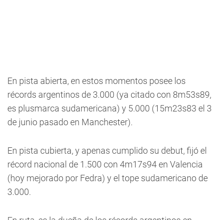
En pista abierta, en estos momentos posee los
récords argentinos de 3.000 (ya citado con 8m53s89,
es plusmarca sudamericana) y 5.000 (15m23s83 el 3
de junio pasado en Manchester).
En pista cubierta, y apenas cumplido su debut, fijó el
récord nacional de 1.500 con 4m17s94 en Valencia
(hoy mejorado por Fedra) y el tope sudamericano de
3.000.