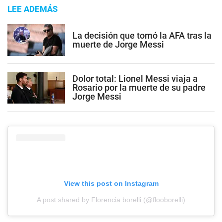
LEE ADEMÁS
La decisión que tomó la AFA tras la
muerte de Jorge Messi
Dolor total: Lionel Messi viaja a
Rosario por la muerte de su padre
Jorge Messi
View this post on Instagram
A post shared by Florencia borelli (@flooborelli)