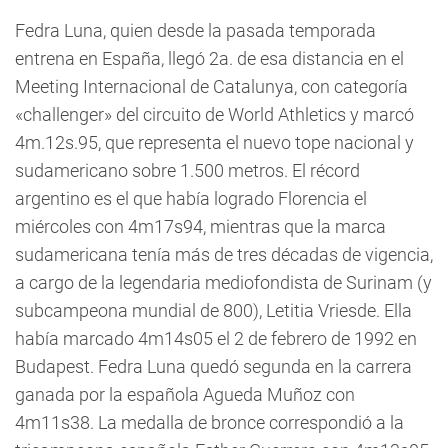
Fedra Luna, quien desde la pasada temporada
entrena en España, llegó 2a. de esa distancia en el
Meeting Internacional de Catalunya, con categoría
«challenger» del circuito de World Athletics y marcó
4m.12s.95, que representa el nuevo tope nacional y
sudamericano sobre 1.500 metros. El récord
argentino es el que había logrado Florencia el
miércoles con 4m17s94, mientras que la marca
sudamericana tenía más de tres décadas de vigencia,
a cargo de la legendaria mediofondista de Surinam (y
subcampeona mundial de 800), Letitia Vriesde. Ella
había marcado 4m14s05 el 2 de febrero de 1992 en
Budapest. Fedra Luna quedó segunda en la carrera
ganada por la española Agueda Muñoz con
4m11s38. La medalla de bronce correspondió a la