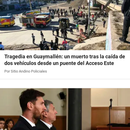
Tragedia en Guaymallén: un muerto tras la caída de
dos vehículos desde un puente del Acceso Este
Por Sitio Andino Policiales