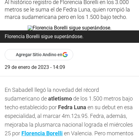
Al histórico registro de Florencia Borelli en los 3.000
metros se le suma el de Fedra Luna, quien rompió la
marca sudamericana pero en los 1.500 bajo techo.
Florencia Borelli sigue superándose.
Agregar Sitio Andino en
29 de enero de 2023 - 14:09
En Sabadell llegó la novedad del récord
sudamericano de
atletismo
de los 1.500 metros bajo
techo establecido por
Fedra Luna
en su debut en esa
especialidad, al marcar 4m.12s.95. Fedra, además,
mejoraba la plusmarca nacional lograda el miércoles
25 por
Florencia Borelli
en Valencia. Pero momentos