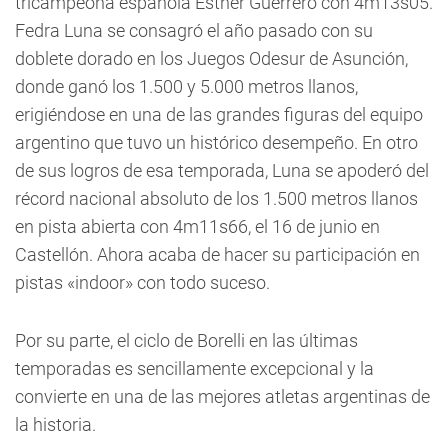
tricampeona española Esther Guerrero con 4m13s05.
Fedra Luna se consagró el año pasado con su
doblete dorado en los Juegos Odesur de Asunción,
donde ganó los 1.500 y 5.000 metros llanos,
erigiéndose en una de las grandes figuras del equipo
argentino que tuvo un histórico desempeño. En otro
de sus logros de esa temporada, Luna se apoderó del
récord nacional absoluto de los 1.500 metros llanos
en pista abierta con 4m11s66, el 16 de junio en
Castellón. Ahora acaba de hacer su participación en
pistas «indoor» con todo suceso.
Por su parte, el ciclo de Borelli en las últimas
temporadas es sencillamente excepcional y la
convierte en una de las mejores atletas argentinas de
la historia.