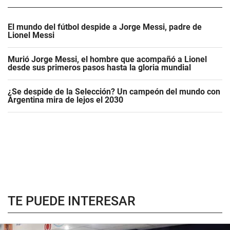
El mundo del fútbol despide a Jorge Messi, padre de
Lionel Messi
Murió Jorge Messi, el hombre que acompañó a Lionel
desde sus primeros pasos hasta la gloria mundial
¿Se despide de la Selección? Un campeón del mundo con
Argentina mira de lejos el 2030
TE PUEDE INTERESAR