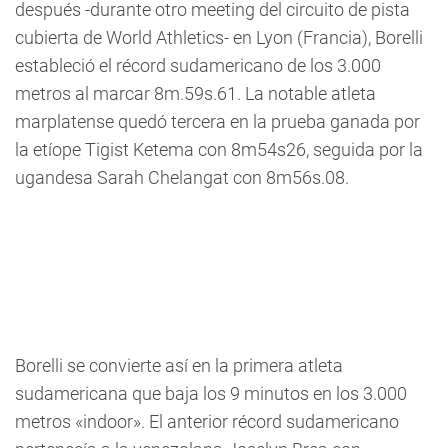
después -durante otro meeting del circuito de pista
cubierta de World Athletics- en Lyon (Francia), Borelli
estableció el récord sudamericano de los 3.000
metros al marcar 8m.59s.61. La notable atleta
marplatense quedó tercera en la prueba ganada por
la etíope Tigist Ketema con 8m54s26, seguida por la
ugandesa Sarah Chelangat con 8m56s.08.
Borelli se convierte así en la primera atleta
sudamericana que baja los 9 minutos en los 3.000
metros «indoor». El anterior récord sudamericano