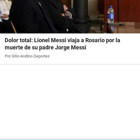
Dolor total: Lionel Messi viaja a Rosario por la
muerte de su padre Jorge Messi
Por Sitio Andino Deportes