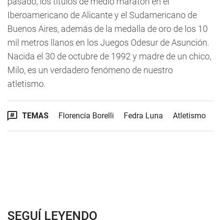
pasado, los títulos de medio maratón en el
Iberoamericano de Alicante y el Sudamericano de
Buenos Aires, además de la medalla de oro de los 10
mil metros llanos en los Juegos Odesur de Asunción.
Nacida el 30 de octubre de 1992 y madre de un chico,
Milo, es un verdadero fenómeno de nuestro
atletismo.
TEMAS
Florencia Borelli
Fedra Luna
Atletismo
SEGUÍ LEYENDO