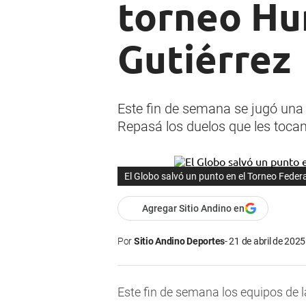
torneo Hu
Gutiérrez
Este fin de semana se jugó una 
Repasá los duelos que les tocan
El Globo salvó un punto en el Torneo Feder
Agregar Sitio Andino en
Por
Sitio Andino Deportes
21 de abril de 2025
Este fin de semana los equipos de 