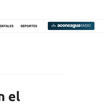
ENTALES
DEPORTES
n el