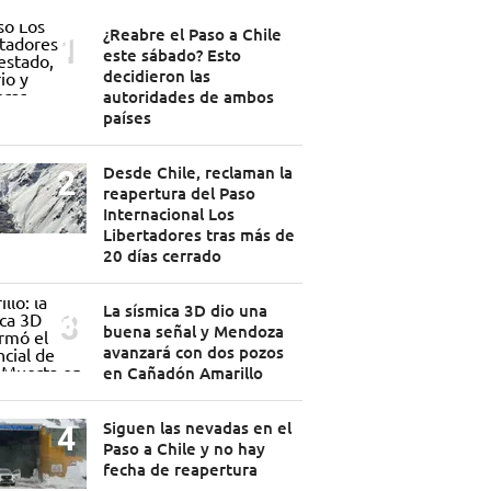
¿Reabre el Paso a Chile
este sábado? Esto
decidieron las
autoridades de ambos
países
Desde Chile, reclaman la
reapertura del Paso
Internacional Los
Libertadores tras más de
20 días cerrado
La sísmica 3D dio una
buena señal y Mendoza
avanzará con dos pozos
en Cañadón Amarillo
Siguen las nevadas en el
Paso a Chile y no hay
fecha de reapertura