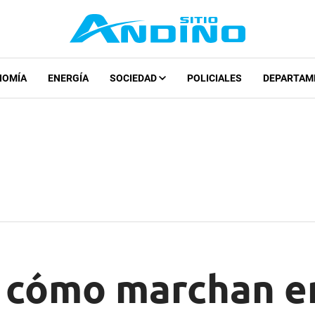
NOMÍA
ENERGÍA
SOCIEDAD
POLICIALES
DEPARTAM
: cómo marchan e