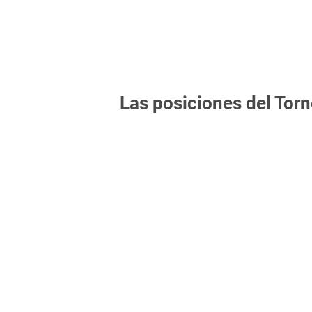
Las posiciones del Torn