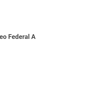
eo Federal A