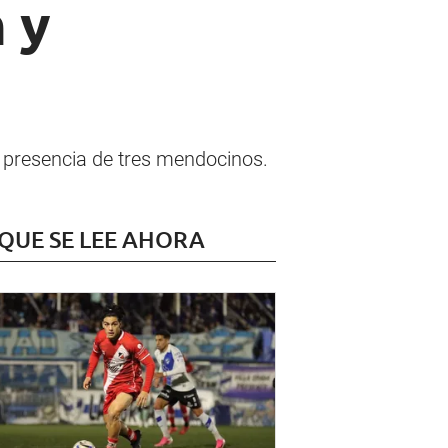
 y
a presencia de tres mendocinos.
 QUE SE LEE AHORA