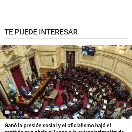
TE PUEDE INTERESAR
VIDEO
Ganó la presión social y el oficialismo bajó el