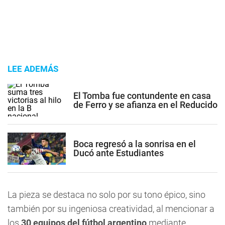
LEE ADEMÁS
El Tomba fue contundente en casa
de Ferro y se afianza en el Reducido
Boca regresó a la sonrisa en el
Ducó ante Estudiantes
La pieza se destaca no solo por su tono épico, sino
también por su ingeniosa creatividad, al mencionar a
los
30 equipos del fútbol argentino
mediante