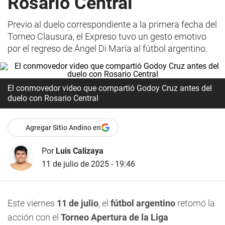
Rosario Central
Previo al duelo correspondiente a la primera fecha del
Torneo Clausura, el Expreso tuvo un gesto emotivo
por el regreso de Ángel Di María al fútbol argentino.
El conmovedor video que compartió Godoy Cruz antes del
duelo con Rosario Central
Agregar Sitio Andino en
Por
Luis Calizaya
11 de julio de 2025 - 19:46
Este viernes
11 de julio
, el
fútbol argentino
retomó la
acción con el
Torneo Apertura de la Liga