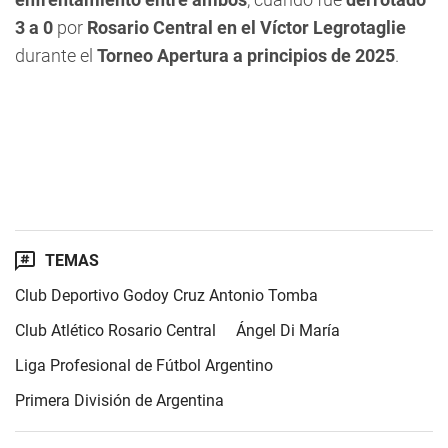
3 a 0
por
Rosario Central en el Víctor Legrotaglie
durante el
Torneo Apertura a principios de 2025
.
TEMAS
Club Deportivo Godoy Cruz Antonio Tomba
Club Atlético Rosario Central
Ángel Di María
Liga Profesional de Fútbol Argentino
Primera División de Argentina