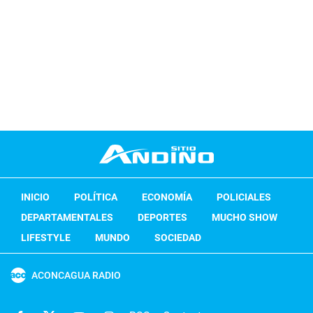
INICIO
POLÍTICA
ECONOMÍA
POLICIALES
DEPARTAMENTALES
DEPORTES
MUCHO SHOW
LIFESTYLE
MUNDO
SOCIEDAD
ACONCAGUA RADIO