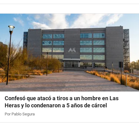
Confesó que atacó a tiros a un hombre en Las
Heras y lo condenaron a 5 años de cárcel
Por Pablo Segura