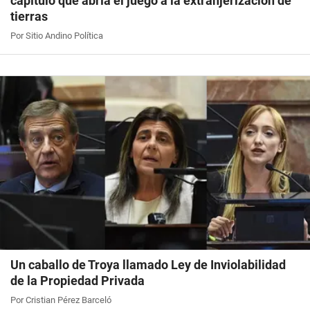
capítulo que abría el juego a la extranjerización de
tierras
Por Sitio Andino Política
Un caballo de Troya llamado Ley de Inviolabilidad
de la Propiedad Privada
Por Cristian Pérez Barceló