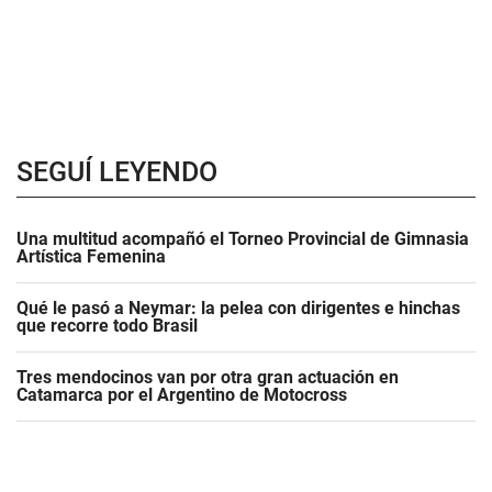
SEGUÍ LEYENDO
Una multitud acompañó el Torneo Provincial de Gimnasia
Artística Femenina
Qué le pasó a Neymar: la pelea con dirigentes e hinchas
que recorre todo Brasil
Tres mendocinos van por otra gran actuación en
Catamarca por el Argentino de Motocross