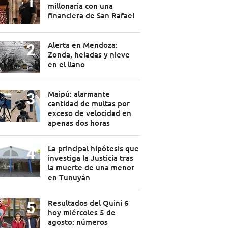
millonaria con una
financiera de San Rafael
Alerta en Mendoza:
Zonda, heladas y nieve
en el llano
Maipú: alarmante
cantidad de multas por
exceso de velocidad en
apenas dos horas
La principal hipótesis que
investiga la Justicia tras
la muerte de una menor
en Tunuyán
Resultados del Quini 6
hoy miércoles 5 de
agosto: números