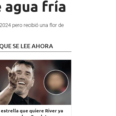
 agua fría
2024 pero recibió una flor de
 QUE SE LEE AHORA
 estrella que quiere River ya