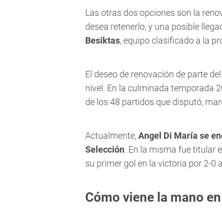
Las otras dos opciones son la reno
desea retenerlo, y una posible llega
Besiktas
, equipo clasificado a la p
El deseo de renovación de parte de
nivel. En la culminada temporada 20
de los 48 partidos que disputó, mar
Actualmente,
Angel Di María se en
Selección
. En la misma fue titular
su primer gol en la victoria por 2-0
Cómo viene la mano en