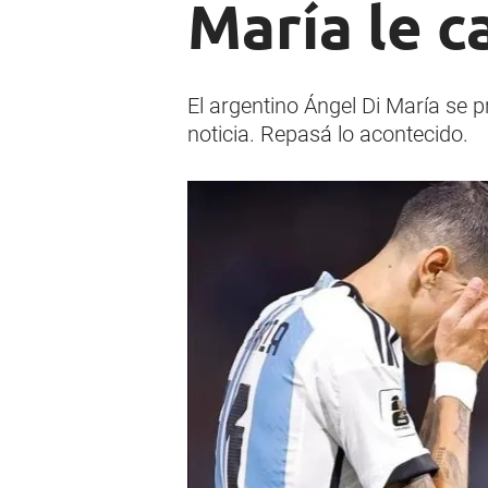
María le c
El argentino Ángel Di María se p
noticia. Repasá lo acontecido.