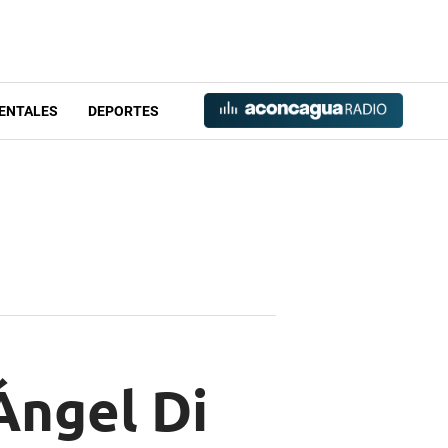
ENTALES
DEPORTES
Ángel Di