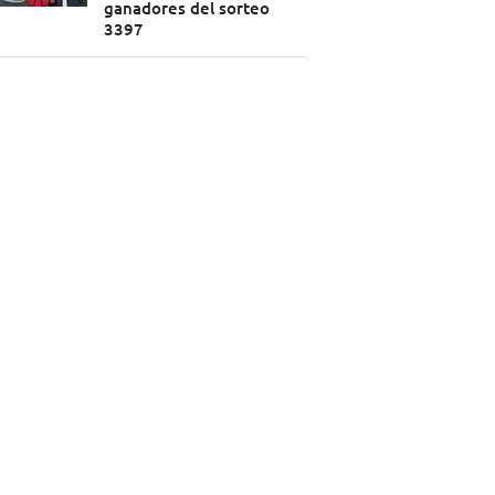
ganadores del sorteo
3397