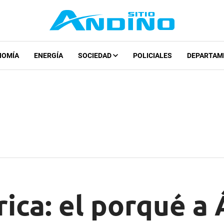
NOMÍA
ENERGÍA
SOCIEDAD
POLICIALES
DEPARTAM
ca: el porqué a 