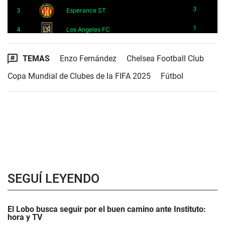
TEMAS
Enzo Fernández
Chelsea Football Club
Copa Mundial de Clubes de la FIFA 2025
Fútbol
SEGUÍ LEYENDO
El Lobo busca seguir por el buen camino ante Instituto:
hora y TV