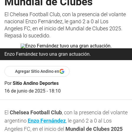
Mundial de Clubes
El Chelsea Football Club, con la presencia del volante
nacional Enzo Fernández, le ganó 2 a 0 al Los
Angeles FC, en el inicio del Mundial de Clubes 2025.
Repasá lo sucedido.
Enzo Fernández tuvo una gran actuación.
Agregar Sitio Andino en
Por
Sitio Andino Deportes
16 de junio de 2025 - 18:10
El
Chelsea Football Club
, con la presencia del volante
argentino
Enzo Fernández
, le ganó 2 a 0 al Los
Angeles FC, en el inicio del
Mundial de Clubes 2025