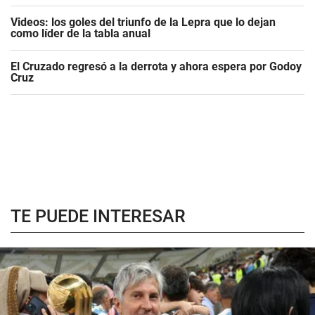
Videos: los goles del triunfo de la Lepra que lo dejan
como líder de la tabla anual
El Cruzado regresó a la derrota y ahora espera por Godoy
Cruz
TE PUEDE INTERESAR