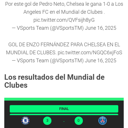
Por este gol de Pedro Neto, Chelsea le gana 1-0 a Los
Angeles FC en el Mundial de Clubes .
pic.twitter.com/QVFsijh8yG
— VSports Team (@VSportsTM)
June 16, 2025
GOL DE ENZO FERNÁNDEZ PARA CHELSEA EN EL
MUNDIAL DE CLUBES.
pic.twitter.com/NGQC6xjFoS
— VSports Team (@VSportsTM)
June 16, 2025
Los resultados del Mundial de
Clubes