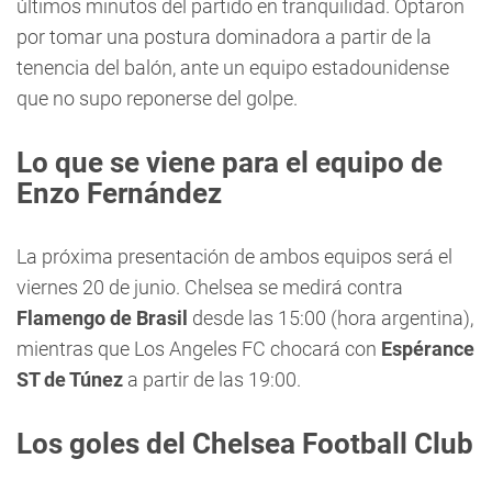
últimos minutos del partido en tranquilidad. Optaron
por tomar una postura dominadora a partir de la
tenencia del balón, ante un equipo estadounidense
que no supo reponerse del golpe.
Lo que se viene para el equipo de
Enzo Fernández
La próxima presentación de ambos equipos será el
viernes 20 de junio. Chelsea se medirá contra
Flamengo de Brasil
desde las 15:00 (hora argentina),
mientras que Los Angeles FC chocará con
Espérance
ST de Túnez
a partir de las 19:00.
Los goles del Chelsea Football Club