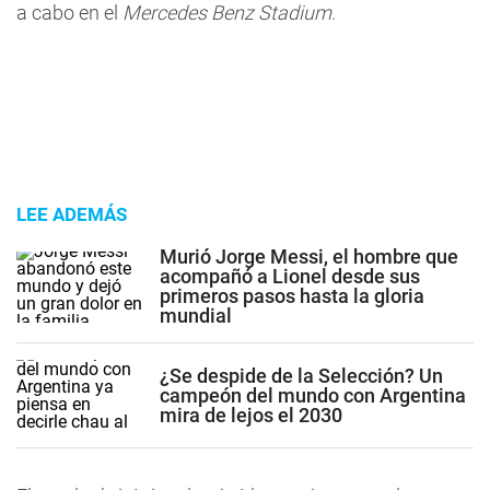
a cabo en el
Mercedes Benz Stadium
.
LEE ADEMÁS
Murió Jorge Messi, el hombre que
acompañó a Lionel desde sus
primeros pasos hasta la gloria
mundial
¿Se despide de la Selección? Un
campeón del mundo con Argentina
mira de lejos el 2030