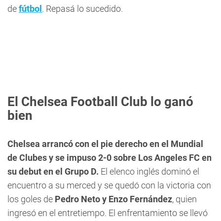
de
fútbol
. Repasá lo sucedido.
El Chelsea Football Club lo ganó
bien
Chelsea arrancó con el pie derecho en el Mundial
de Clubes y se impuso 2-0 sobre Los Angeles FC en
su debut en el Grupo D.
El elenco inglés dominó el
encuentro a su merced y se quedó con la victoria con
los goles de
Pedro Neto y Enzo Fernández
, quien
ingresó en el entretiempo. El enfrentamiento se llevó