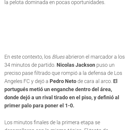
la pelota dominada en pocas oportunidades.
En este contexto, los
Blues
abrieron el marcador a los
34 minutos de partido.
Nicolas Jackson
puso un
preciso pase filtrado que rompió a la defensa de Los
Angeles FC y dejó a
Pedro Neto
de cara al arco.
El
portugués metió un enganche dentro del área,
donde dejó a un rival tirado en el piso, y definió al
primer palo para poner el 1-0.
Los minutos finales de la primera etapa se