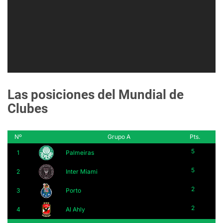
Las posiciones del Mundial de
Clubes