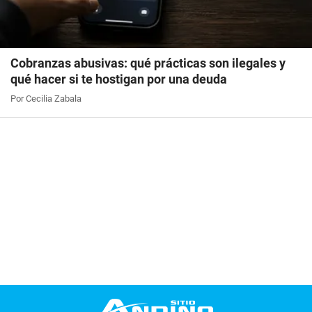
Cobranzas abusivas: qué prácticas son ilegales y
qué hacer si te hostigan por una deuda
Por Cecilia Zabala