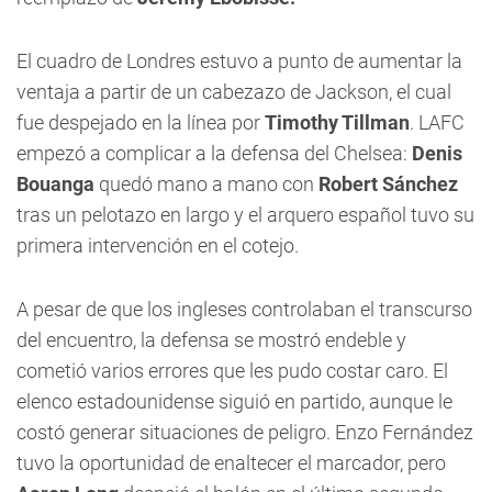
El cuadro de Londres estuvo a punto de aumentar la
ventaja a partir de un cabezazo de Jackson, el cual
fue despejado en la línea por
Timothy Tillman
. LAFC
empezó a complicar a la defensa del Chelsea:
Denis
Bouanga
quedó mano a mano con
Robert Sánchez
tras un pelotazo en largo y el arquero español tuvo su
primera intervención en el cotejo.
A pesar de que los ingleses controlaban el transcurso
del encuentro, la defensa se mostró endeble y
cometió varios errores que les pudo costar caro. El
elenco estadounidense siguió en partido, aunque le
costó generar situaciones de peligro. Enzo Fernández
tuvo la oportunidad de enaltecer el marcador, pero