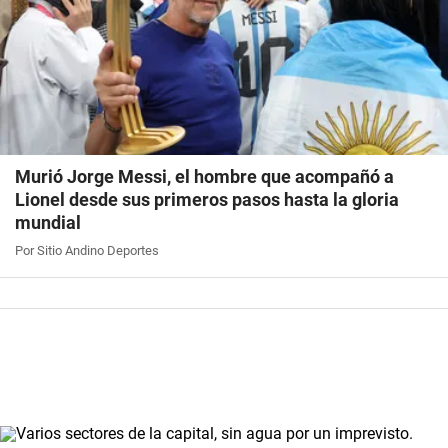
Murió Jorge Messi, el hombre que acompañó a
Lionel desde sus primeros pasos hasta la gloria
mundial
Por Sitio Andino Deportes