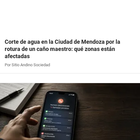
Corte de agua en la Ciudad de Mendoza por la
rotura de un caño maestro: qué zonas están
afectadas
Por Sitio Andino Sociedad