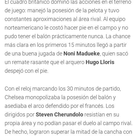
El cuadro británico dominó las acciones en el terreno
de juego: manejó la posesión de la pelota y tuvo
constantes aproximaciones al área rival. Al equipo
norteamericano le costó hacer pie en el campo y no
pudo tener el balón prácticamente nunca. La chance
más clara en los primeros 15 minutos llegó a partir
de una buena jugada de
Noni Madueke
, quien sacó
un remate rasante que el arquero
Hugo Lloris
despejó con el pie.
Con el reloj marcando los 30 minutos de partido,
Chelsea monopolizaba la posesión del balón y
asediaba el arco defendido por el francés. Los
dirigidos por
Steven Cherundolo
resistían en su
propia área y no podían pasar el duelo al campo rival.
De hecho, lograron superar la mitad de la cancha con