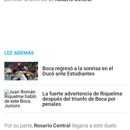
LEE ADEMÁS
Boca regresó a la sonrisa en el
Ducó ante Estudiantes
La fuerte advertencia de Riquelme
después del triunfo de Boca por
penales
Por su parte,
Rosario Central
llegaría a este duelo