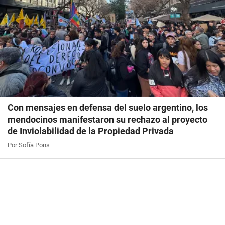
Con mensajes en defensa del suelo argentino, los
mendocinos manifestaron su rechazo al proyecto
de Inviolabilidad de la Propiedad Privada
Por Sofía Pons