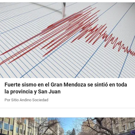
Fuerte sismo en el Gran Mendoza se sintió en toda
la provincia y San Juan
Por Sitio Andino Sociedad