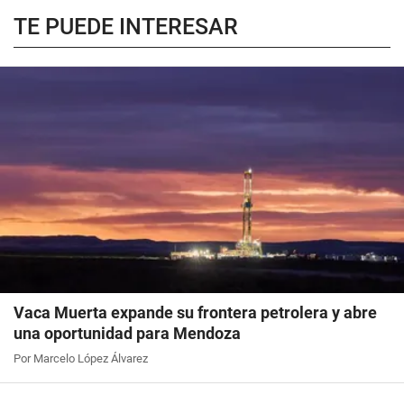
TE PUEDE INTERESAR
Vaca Muerta expande su frontera petrolera y abre
una oportunidad para Mendoza
Por Marcelo López Álvarez