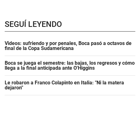
SEGUÍ LEYENDO
Videos: sufriendo y por penales, Boca pasó a octavos de
final de la Copa Sudamericana
Boca se juega el semestre: las bajas, los regresos y cómo
llega a la final anticipada ante O'Higgins
Le robaron a Franco Colapinto en Italia: "Ni la matera
dejaron"