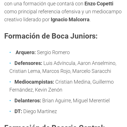
con una formación que contará con
Enzo Copetti
como principal referencia ofensiva y un mediocampo
creativo liderado por
Ignacio Malcorra
.
Formación de Boca Juniors:
Arquero:
Sergio Romero
Defensores:
Luis Advíncula, Aaron Anselmino,
Cristian Lema, Marcos Rojo, Marcelo Saracchi
Mediocampistas:
Cristian Medina, Guillermo
Fernández, Kevin Zenón
Delanteros:
Brian Aguirre, Miguel Merentiel
DT:
Diego Martínez