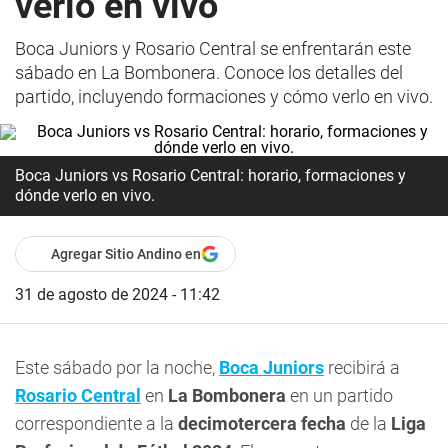
verlo en vivo
Boca Juniors y Rosario Central se enfrentarán este
sábado en La Bombonera. Conoce los detalles del
partido, incluyendo formaciones y cómo verlo en vivo.
Boca Juniors vs Rosario Central: horario, formaciones y
dónde verlo en vivo.
Agregar Sitio Andino en
31 de agosto de 2024 - 11:42
Este sábado por la noche,
Boca Juniors
recibirá a
Rosario Central
en
La Bombonera
en un partido
correspondiente a la
decimotercera fecha
de la
Liga