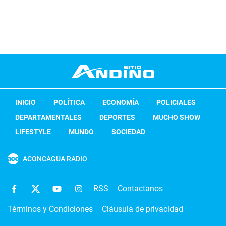
INICIO
POLÍTICA
ECONOMÍA
POLICIALES
DEPARTAMENTALES
DEPORTES
MUCHO SHOW
LIFESTYLE
MUNDO
SOCIEDAD
ACONCAGUA RADIO
RSS
Contactanos
Términos y Condiciones
Cláusula de privacidad