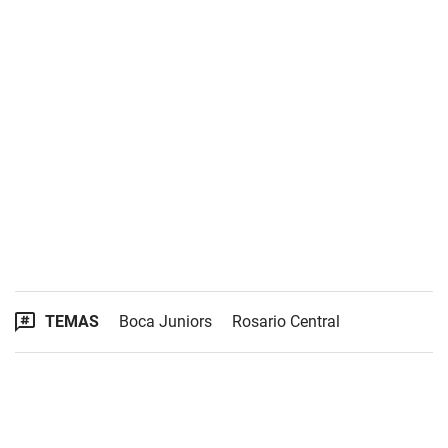
TEMAS
Boca Juniors
Rosario Central