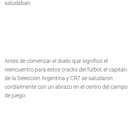
saludaban.
Antes de comenzar el duelo que significó el
reencuentro para estos cracks del fútbol, el capitán
de la Selección Argentina y CR7 se saludaron
cordialmente con un abrazo en el centro del campo
de juego.