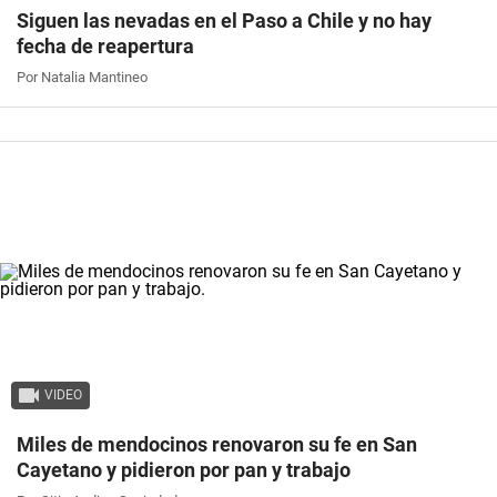
Siguen las nevadas en el Paso a Chile y no hay
fecha de reapertura
Por Natalia Mantineo
VIDEO
Miles de mendocinos renovaron su fe en San
Cayetano y pidieron por pan y trabajo