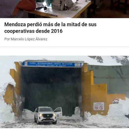
Mendoza perdió más de la mitad de sus
cooperativas desde 2016
Por Marcelo López Álvarez