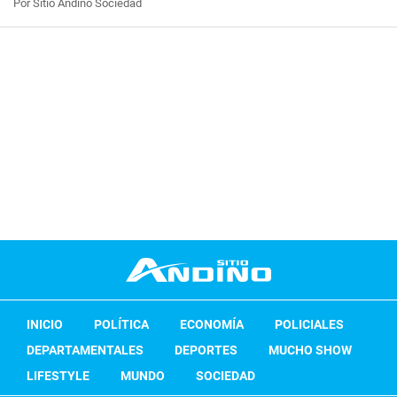
Por Sitio Andino Sociedad
INICIO
POLÍTICA
ECONOMÍA
POLICIALES
DEPARTAMENTALES
DEPORTES
MUCHO SHOW
LIFESTYLE
MUNDO
SOCIEDAD