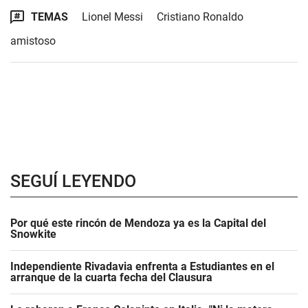
TEMAS
Lionel Messi
Cristiano Ronaldo
amistoso
SEGUÍ LEYENDO
Por qué este rincón de Mendoza ya es la Capital del
Snowkite
Independiente Rivadavia enfrenta a Estudiantes en el
arranque de la cuarta fecha del Clausura