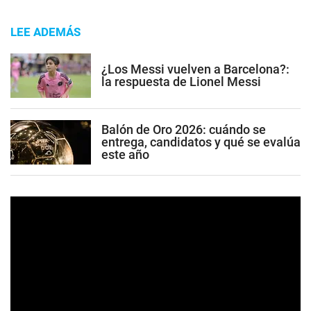
LEE ADEMÁS
¿Los Messi vuelven a Barcelona?:
la respuesta de Lionel Messi
Balón de Oro 2026: cuándo se
entrega, candidatos y qué se evalúa
este año