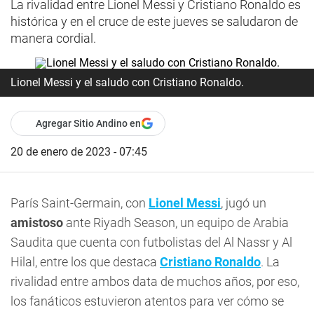
La rivalidad entre Lionel Messi y Cristiano Ronaldo es
histórica y en el cruce de este jueves se saludaron de
manera cordial.
Lionel Messi y el saludo con Cristiano Ronaldo.
Agregar Sitio Andino en
20 de enero de 2023 - 07:45
París Saint-Germain, con
Lionel Messi
, jugó un
amistoso
ante Riyadh Season, un equipo de Arabia
Saudita que cuenta con futbolistas del Al Nassr y Al
Hilal, entre los que destaca
Cristiano Ronaldo
. La
rivalidad entre ambos data de muchos años, por eso,
los fanáticos estuvieron atentos para ver cómo se