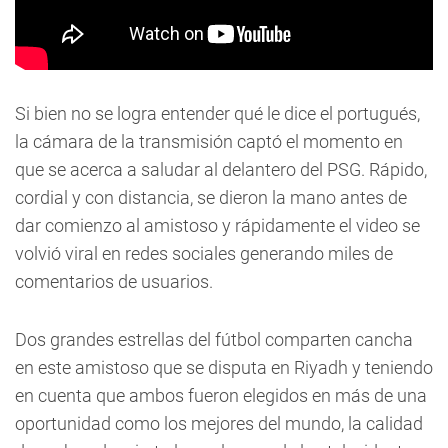
Si bien no se logra entender qué le dice el portugués,
la cámara de la transmisión captó el momento en
que se acerca a saludar al delantero del PSG. Rápido,
cordial y con distancia, se dieron la mano antes de
dar comienzo al amistoso y rápidamente el video se
volvió viral en redes sociales generando miles de
comentarios de usuarios.
Dos grandes estrellas del fútbol comparten cancha
en este amistoso que se disputa en Riyadh y teniendo
en cuenta que ambos fueron elegidos en más de una
oportunidad como los mejores del mundo, la calidad