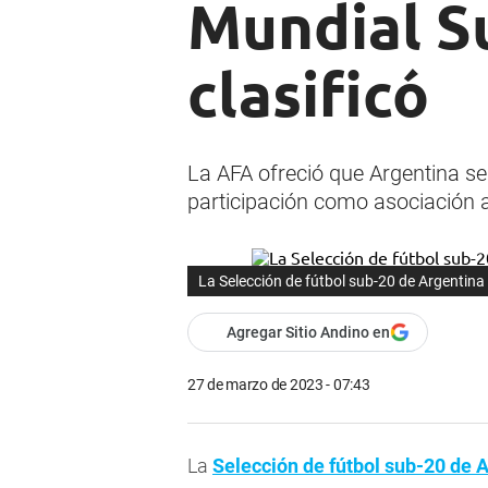
Mundial S
clasificó
La AFA ofreció que Argentina se
participación como asociación a
La
Selección de fútbol sub-20 de Argentina
Agregar Sitio Andino en
27 de marzo de 2023 - 07:43
La
Selección de fútbol sub-20 de 