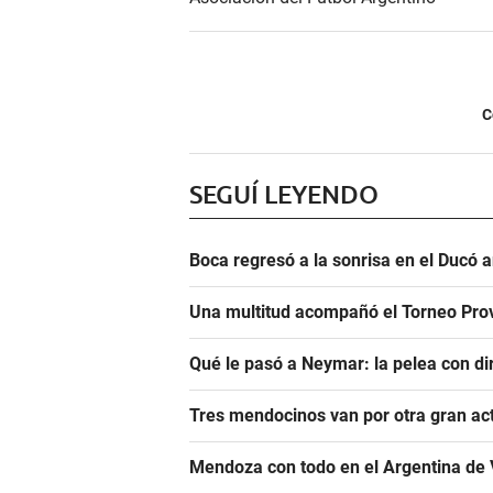
C
SEGUÍ LEYENDO
Boca regresó a la sonrisa en el Ducó 
Una multitud acompañó el Torneo Prov
Qué le pasó a Neymar: la pelea con dir
Tres mendocinos van por otra gran ac
Mendoza con todo en el Argentina de 