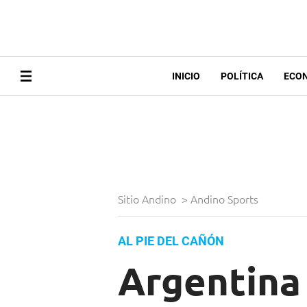
INICIO
POLÍTICA
ECO
Sitio Andino
>
Andino Sports
AL PIE DEL CAÑÓN
Argentina 