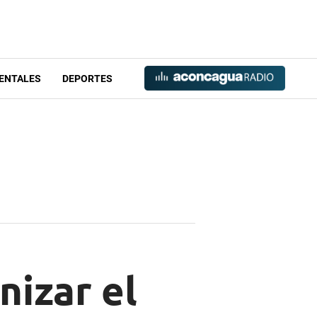
ENTALES
DEPORTES
nizar el