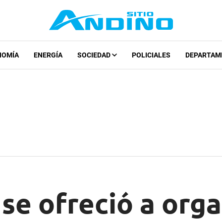
NOMÍA
ENERGÍA
SOCIEDAD
POLICIALES
DEPARTAM
se ofreció a orga