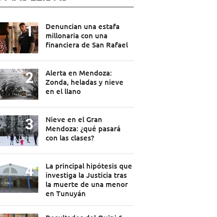
Denuncian una estafa
millonaria con una
financiera de San Rafael
Alerta en Mendoza:
Zonda, heladas y nieve
en el llano
Nieve en el Gran
Mendoza: ¿qué pasará
con las clases?
La principal hipótesis que
investiga la Justicia tras
la muerte de una menor
en Tunuyán