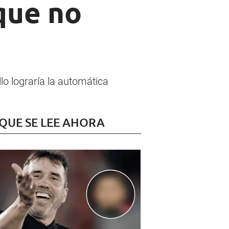
que no
lo lograría la automática
 QUE SE LEE AHORA