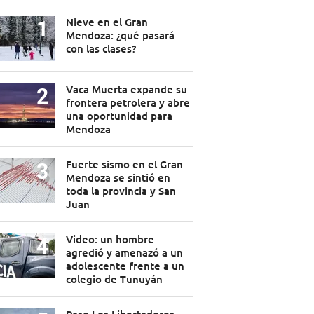
Nieve en el Gran
Mendoza: ¿qué pasará
con las clases?
Vaca Muerta expande su
frontera petrolera y abre
una oportunidad para
Mendoza
Fuerte sismo en el Gran
Mendoza se sintió en
toda la provincia y San
Juan
Video: un hombre
agredió y amenazó a un
adolescente frente a un
colegio de Tunuyán