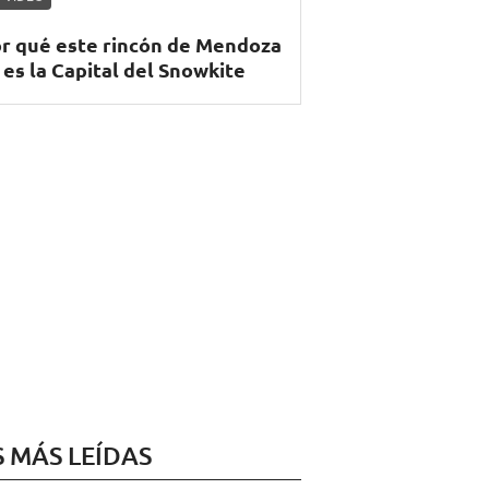
r qué este rincón de Mendoza
 es la Capital del Snowkite
S MÁS LEÍDAS