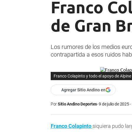
Franco Col
de Gran B
Los rumores de los medios europ
contrapartida a esos ruidos hab
Franco Colapinto y todo el apoyo de Alpine
Agregar Sitio Andino en
Por
Sitio Andino Deportes
9 de julio de 2025 -
Franco Colapinto
siquiera pudo lar