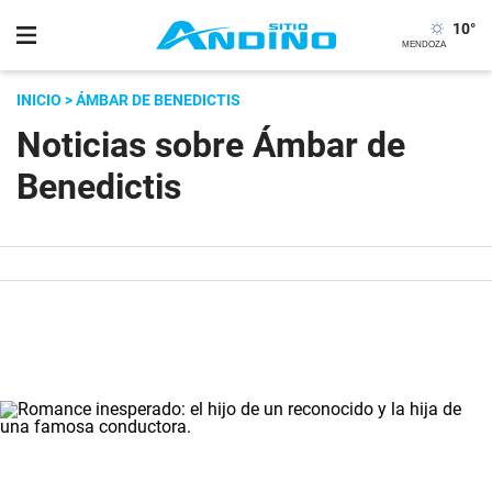
10
°
INICIO
> ÁMBAR DE BENEDICTIS
Noticias sobre Ámbar de
Benedictis