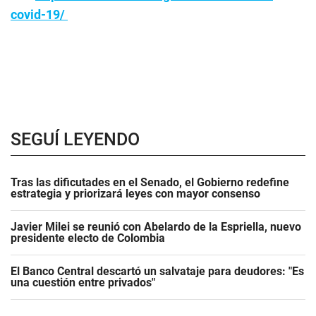
covid-19/
SEGUÍ LEYENDO
Tras las dificutades en el Senado, el Gobierno redefine
estrategia y priorizará leyes con mayor consenso
Javier Milei se reunió con Abelardo de la Espriella, nuevo
presidente electo de Colombia
El Banco Central descartó un salvataje para deudores: "Es
una cuestión entre privados"