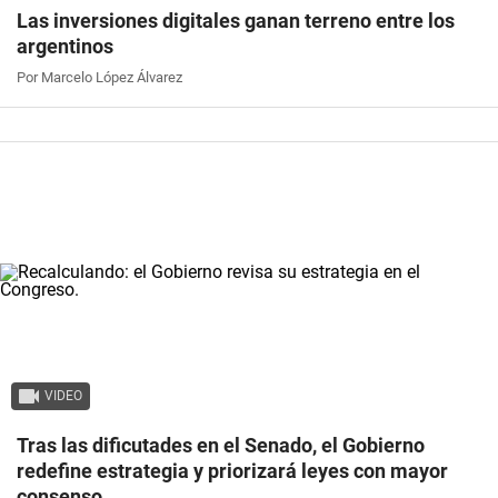
Las inversiones digitales ganan terreno entre los
argentinos
Por Marcelo López Álvarez
VIDEO
Tras las dificutades en el Senado, el Gobierno
redefine estrategia y priorizará leyes con mayor
consenso