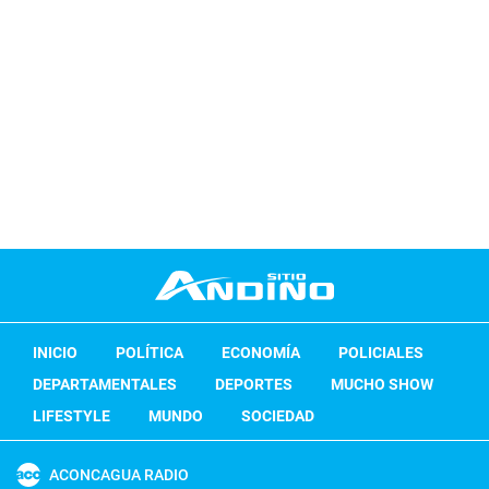
INICIO
POLÍTICA
ECONOMÍA
POLICIALES
DEPARTAMENTALES
DEPORTES
MUCHO SHOW
LIFESTYLE
MUNDO
SOCIEDAD
ACONCAGUA RADIO