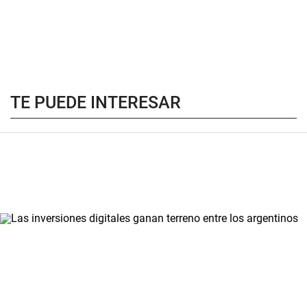
TE PUEDE INTERESAR