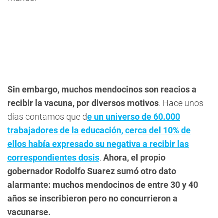
Sin embargo, muchos mendocinos son reacios a
recibir la vacuna, por diversos motivos
. Hace unos
días contamos que d
e un universo de 60.000
trabajadores de la educación, cerca del 10% de
ellos había expresado su negativa a recibir las
correspondientes dosis
.
Ahora, el propio
gobernador Rodolfo Suarez sumó otro dato
alarmante: muchos mendocinos de entre 30 y 40
años se inscribieron pero no concurrieron a
vacunarse.