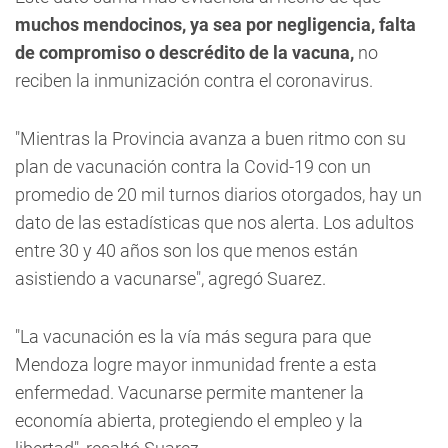
muchos mendocinos, ya sea por negligencia, falta
de compromiso o descrédito de la vacuna,
no
reciben la inmunización contra el coronavirus.
"Mientras la Provincia avanza a buen ritmo con su
plan de vacunación contra la Covid-19 con un
promedio de 20 mil turnos diarios otorgados, hay un
dato de las estadísticas que nos alerta. Los adultos
entre 30 y 40 años son los que menos están
asistiendo a vacunarse", agregó Suarez.
"La vacunación es la vía más segura para que
Mendoza logre mayor inmunidad frente a esta
enfermedad. Vacunarse permite mantener la
economía abierta, protegiendo el empleo y la