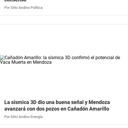
Por Sitio Andino Política
La sísmica 3D dio una buena señal y Mendoza
avanzará con dos pozos en Cañadón Amarillo
Por Sitio Andino Energía