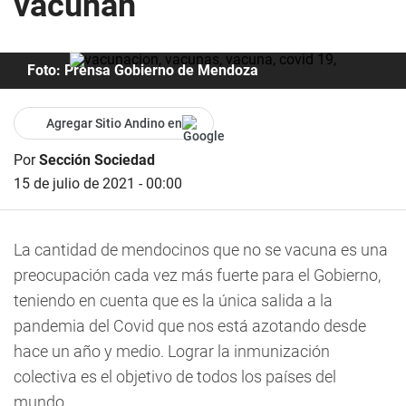
vacunan
Foto: Prensa Gobierno de Mendoza
Agregar Sitio Andino en
Por
Sección Sociedad
15 de julio de 2021 - 00:00
La cantidad de mendocinos que no se vacuna es una
preocupación cada vez más fuerte para el Gobierno,
teniendo en cuenta que es la única salida a la
pandemia del Covid que nos está azotando desde
hace un año y medio. Lograr la inmunización
colectiva es el objetivo de todos los países del
mundo.