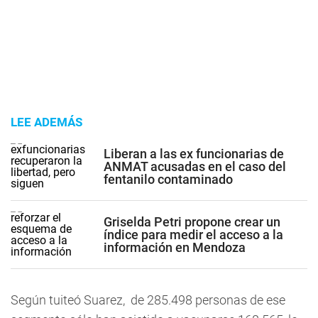
LEE ADEMÁS
Liberan a las ex funcionarias de
ANMAT acusadas en el caso del
fentanilo contaminado
Griselda Petri propone crear un
índice para medir el acceso a la
información en Mendoza
Según tuiteó Suarez,
de 285.498 personas de ese